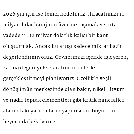
2026 yılı için ise temel hedefimiz, ihracatımızı 10
milyar dolar barajının üzerine taşımak ve orta
vadede 11-12 milyar dolarlık kalıcı bir bant
oluşturmak. Ancak bu artışı sadece miktar bazlı
değerlendirmiyoruz. Cevherimizi içeride işleyerek,
katma değeri yüksek rafine ürünlerle
gerçekleştirmeyi planlıyoruz. Özellikle yeşil
dönüşümün merkezinde olan bakır, nikel, lityum
ve nadir toprak elementleri gibi kritik mineraller
alanındaki yatırımların yapılmasını büyük bir
heyecanla bekliyoruz.