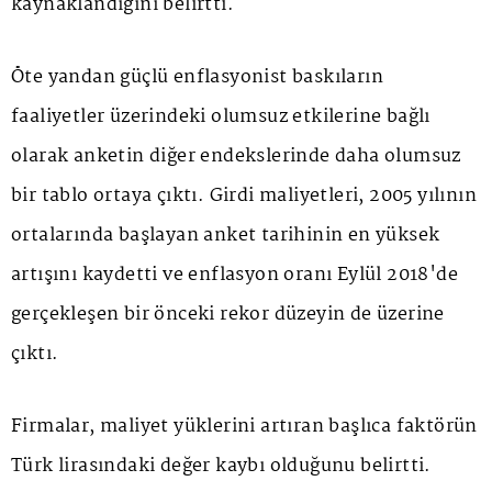
kaynaklandığını belirtti.
Öte yandan güçlü enflasyonist baskıların
faaliyetler üzerindeki olumsuz etkilerine bağlı
olarak anketin diğer endekslerinde daha olumsuz
bir tablo ortaya çıktı. Girdi maliyetleri, 2005 yılının
ortalarında başlayan anket tarihinin en yüksek
artışını kaydetti ve enflasyon oranı Eylül 2018'de
gerçekleşen bir önceki rekor düzeyin de üzerine
çıktı.
Firmalar, maliyet yüklerini artıran başlıca faktörün
Türk lirasındaki değer kaybı olduğunu belirtti.