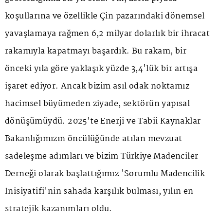
koşullarına ve özellikle Çin pazarındaki dönemsel
yavaşlamaya rağmen 6,2 milyar dolarlık bir ihracat
rakamıyla kapatmayı başardık. Bu rakam, bir
önceki yıla göre yaklaşık yüzde 3,4'lük bir artışa
işaret ediyor. Ancak bizim asıl odak noktamız
hacimsel büyümeden ziyade, sektörün yapısal
dönüşümüydü. 2025'te Enerji ve Tabii Kaynaklar
Bakanlığımızın öncülüğünde atılan mevzuat
sadeleşme adımları ve bizim Türkiye Madenciler
Derneği olarak başlattığımız 'Sorumlu Madencilik
İnisiyatifi'nin sahada karşılık bulması, yılın en
stratejik kazanımları oldu.