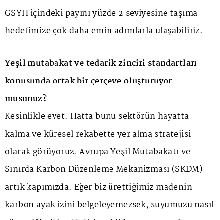
GSYH içindeki payını yüzde 2 seviyesine taşıma
hedefimize çok daha emin adımlarla ulaşabiliriz.
Yeşil mutabakat ve tedarik zinciri standartları
konusunda ortak bir çerçeve oluşturuyor
musunuz?
Kesinlikle evet. Hatta bunu sektörün hayatta
kalma ve küresel rekabette yer alma stratejisi
olarak görüyoruz. Avrupa Yeşil Mutabakatı ve
Sınırda Karbon Düzenleme Mekanizması (SKDM)
artık kapımızda. Eğer biz ürettiğimiz madenin
karbon ayak izini belgeleyemezsek, suyumuzu nasıl