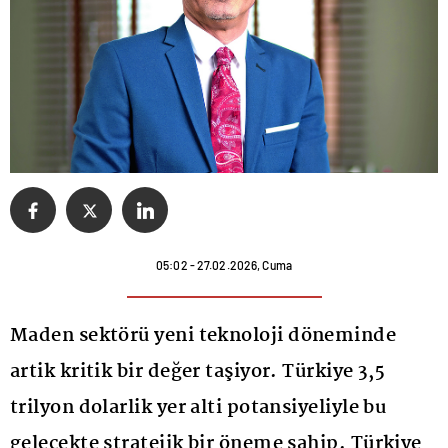
05:02 - 27.02.2026, Cuma
Maden sektörü yeni teknoloji döneminde
artik kritik bir değer taşiyor. Türkiye 3,5
trilyon dolarlik yer alti potansiyeliyle bu
gelecekte stratejik bir öneme sahip. Türkiye