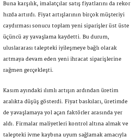
Buna karşılık, imalatçılar satış fiyatlarını da rekor
hızda artırdı. Fiyat artışlarının birçok müşteriyi
caydırması sonucu toplam yeni siparişler üst üste
üçüncü ay yavaşlama kaydetti. Bu durum,
uluslararası talepteki iyileşmeye bağlı olarak
artmaya devam eden yeni ihracat siparişlerine
rağmen gerçekleşti.
Kasım ayındaki ılımlı artışın ardından üretim
aralıkta düşüş gösterdi. Fiyat baskıları, üretimde
de yavaşlamaya yol açan faktörler arasında yer
aldı. Firmalar maliyetleri kontrol altına almak ve
talepteki ivme kaybına uyum sağlamak amacıyla