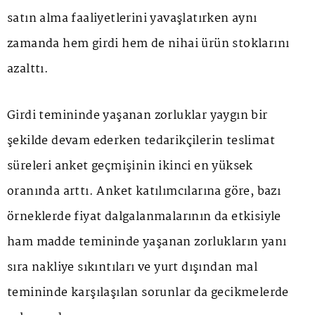
satın alma faaliyetlerini yavaşlatırken aynı
zamanda hem girdi hem de nihai ürün stoklarını
azalttı.
Girdi temininde yaşanan zorluklar yaygın bir
şekilde devam ederken tedarikçilerin teslimat
süreleri anket geçmişinin ikinci en yüksek
oranında arttı. Anket katılımcılarına göre, bazı
örneklerde fiyat dalgalanmalarının da etkisiyle
ham madde temininde yaşanan zorlukların yanı
sıra nakliye sıkıntıları ve yurt dışından mal
temininde karşılaşılan sorunlar da gecikmelerde