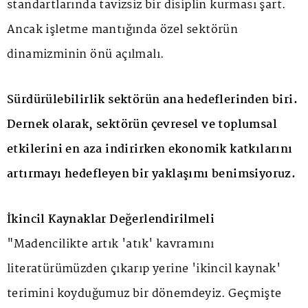
standartlarında tavizsiz bir disiplin kurması şart.
Ancak işletme mantığında özel sektörün
dinamizminin önü açılmalı.
Sürdürülebilirlik sektörün ana hedeflerinden biri.
Dernek olarak, sektörün çevresel ve toplumsal
etkilerini en aza indirirken ekonomik katkılarını
artırmayı hedefleyen bir yaklaşımı benimsiyoruz.
İkincil Kaynaklar Değerlendirilmeli
"Madencilikte artık 'atık' kavramını
literatürümüzden çıkarıp yerine 'ikincil kaynak'
terimini koyduğumuz bir dönemdeyiz. Geçmişte