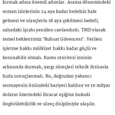
kırmak adına önemli adımlar. Arama dönemindeki
orman izinlerinin 24 aya kadar bedelsiz hale
gelmesi ve süreçlerin 18 aya çekilmesi hedefi,
sahadaki iştahı yeniden canlandırdı. TMD olarak
temel beklentimiz 'Ruhsat Güvencesi'. Verilen
işletme hakkı mülkiyet hakkı kadar güçlü ve
korunabilir olmalı. Kamu otoritesi izninin
arkasında durmalı, yargı süreçleri teknik ihtisasla
hızla sonuçlanmalı. Bu, doğrudan yabancı
sermayenin önündeki bariyeri kaldırır ve 10 milyar
doların üzerindeki ihracat eşiğine hukuki
öngörülebilirlik ve süreç disipliniyle ulaşılır.