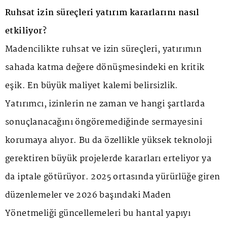
Ruhsat izin süreçleri yatırım kararlarını nasıl
etkiliyor?
Madencilikte ruhsat ve izin süreçleri, yatırımın
sahada katma değere dönüşmesindeki en kritik
eşik. En büyük maliyet kalemi belirsizlik.
Yatırımcı, izinlerin ne zaman ve hangi şartlarda
sonuçlanacağını öngöremediğinde sermayesini
korumaya alıyor. Bu da özellikle yüksek teknoloji
gerektiren büyük projelerde kararları erteliyor ya
da iptale götürüyor. 2025 ortasında yürürlüğe giren
düzenlemeler ve 2026 başındaki Maden
Yönetmeliği güncellemeleri bu hantal yapıyı