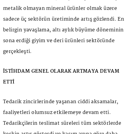
metalik olmayan mineral ürünler olmak üzere
sadece üç sektörün üretiminde artış gözlendi. En
belirgin yavaşlama, altı aylık büyüme döneminin
sona erdiği giyim ve deri ürünleri sektöründe
gerçekleşti.
İSTİHDAM GENEL OLARAK ARTMAYA DEVAM
ETTİ
Tedarik zincirlerinde yaşanan ciddi aksamalar,
faaliyetleri olumsuz etkilemeye devam etti.
Tedarikçilerin teslimat süreleri tüm sektörlerde