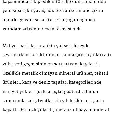
kapsamında takip edilen 10 sektörün tamamında
yeni siparişler yavaşladı. Son anketin öne çıkan
olumlu gelişmesi, sektörlerin çoğunluğunda
istihdam artışının devam etmesi oldu.
Maliyet baskıları aralıkta yüksek düzeyde
seyrederken 10 sektörün altısında girdi fiyatları altı
yıllık veri geçmişinin en sert artışını kaydetti.
Özellikle metalik olmayan mineral ürünler, tekstil
ürünleri, kara ve deniz taşıtları kategorilerinde
maliyet yükleri güçlü artışlar gösterdi. Bunun
sonucunda satış fiyatları da yılı keskin artışlarla
kapattı. En hızlı yükseliş metalik olmayan mineral