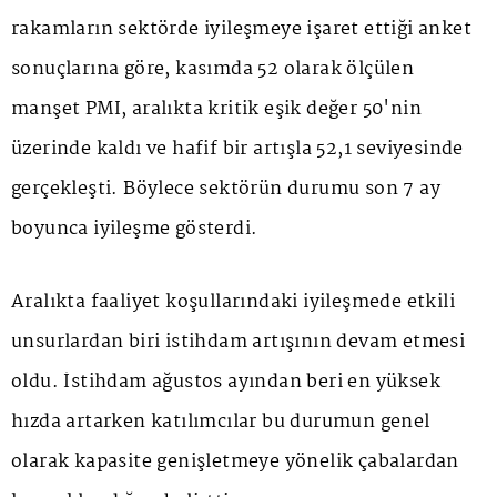
rakamların sektörde iyileşmeye işaret ettiği anket
sonuçlarına göre, kasımda 52 olarak ölçülen
manşet PMI, aralıkta kritik eşik değer 50'nin
üzerinde kaldı ve hafif bir artışla 52,1 seviyesinde
gerçekleşti. Böylece sektörün durumu son 7 ay
boyunca iyileşme gösterdi.
Aralıkta faaliyet koşullarındaki iyileşmede etkili
unsurlardan biri istihdam artışının devam etmesi
oldu. İstihdam ağustos ayından beri en yüksek
hızda artarken katılımcılar bu durumun genel
olarak kapasite genişletmeye yönelik çabalardan