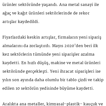
ürünler sektöründe yaşandı. Ana metal sanayi ile
ağaç ve kağıt ürünleri sektörlerinde de rekor
artışlar kaydedildi.
Fiyatlardaki keskin artışlar, firmaların yeni sipariş
almalarını da zorlaştırdı. Mayıs 2020'den beri ilk
kez sektörlerin tümünde yeni siparişler azalma
kaydetti. En hızlı düşüş, makine ve metal ürünleri
sektöründe gerçekleşti. Yeni ihracat siparişleri ise
yılın son ayında daha olumlu bir tablo çizdi ve takip
edilen 10 sektörün yedisinde büyüme kaydetti.
Aralıkta ana metaller, kimyasal-plastik- kauçuk ve