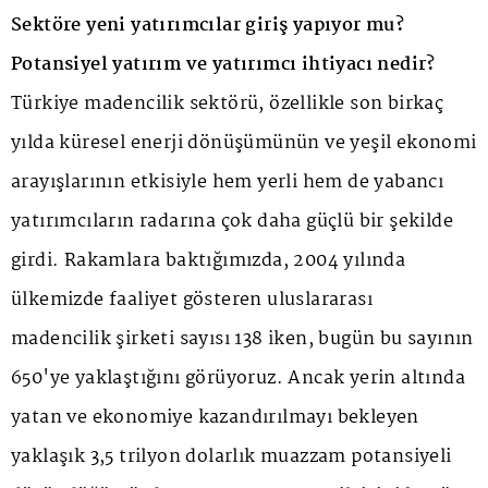
Sektöre yeni yatırımcılar giriş yapıyor mu?
Potansiyel yatırım ve yatırımcı ihtiyacı nedir?
Türkiye madencilik sektörü, özellikle son birkaç
yılda küresel enerji dönüşümünün ve yeşil ekonomi
arayışlarının etkisiyle hem yerli hem de yabancı
yatırımcıların radarına çok daha güçlü bir şekilde
girdi. Rakamlara baktığımızda, 2004 yılında
ülkemizde faaliyet gösteren uluslararası
madencilik şirketi sayısı 138 iken, bugün bu sayının
650'ye yaklaştığını görüyoruz. Ancak yerin altında
yatan ve ekonomiye kazandırılmayı bekleyen
yaklaşık 3,5 trilyon dolarlık muazzam potansiyeli