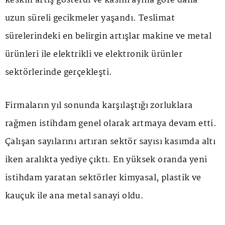
keskin artış gösterdi ve kasım ayına göre daha
uzun süreli gecikmeler yaşandı. Teslimat
sürelerindeki en belirgin artışlar makine ve metal
ürünleri ile elektrikli ve elektronik ürünler
sektörlerinde gerçekleşti.
Firmaların yıl sonunda karşılaştığı zorluklara
rağmen istihdam genel olarak artmaya devam etti.
Çalışan sayılarını artıran sektör sayısı kasımda altı
iken aralıkta yediye çıktı. En yüksek oranda yeni
istihdam yaratan sektörler kimyasal, plastik ve
kauçuk ile ana metal sanayi oldu.