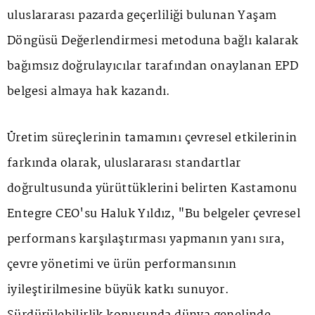
uluslararası pazarda geçerliliği bulunan Yaşam
Döngüsü Değerlendirmesi metoduna bağlı kalarak
bağımsız doğrulayıcılar tarafından onaylanan EPD
belgesi almaya hak kazandı.
Üretim süreçlerinin tamamını çevresel etkilerinin
farkında olarak, uluslararası standartlar
doğrultusunda yürüttüklerini belirten Kastamonu
Entegre CEO'su Haluk Yıldız, "Bu belgeler çevresel
performans karşılaştırması yapmanın yanı sıra,
çevre yönetimi ve ürün performansının
iyileştirilmesine büyük katkı sunuyor.