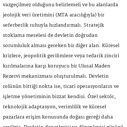
vazgeçilmez olduğunu belirlemeli ve bu alanlarda
jeolojik veri üretimini (MTA aracılığıyla) bir
seferberlik ruhuyla hızlandırmalı. Stratejik
stoklama meselesi de devletin doğrudan
sorumluluk alması gereken bir diğer alan. Küresel
krizlere, jeopolitik gerilimlere veya tedarik zinciri
kırılmalarına karşı koruyucu bir Ulusal Maden
Rezervi mekanizması oluşturulmalı. Devletin
rolünün bittiği nokta ise, ticari operasyonların ve
işletme yönetiminin bizzat kendisi. Özel sektör,
teknolojik adaptasyon, verimlilik ve küresel
pazarlara erişim konusunda doğası gereği daha