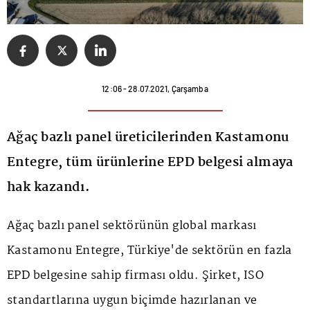
12:06 - 28.07.2021, Çarşamba
Ağaç bazlı panel üreticilerinden Kastamonu
Entegre, tüm ürünlerine EPD belgesi almaya
hak kazandı.
Ağaç bazlı panel sektörünün global markası
Kastamonu Entegre, Türkiye'de sektörün en fazla
EPD belgesine sahip firması oldu. Şirket, ISO
standartlarına uygun biçimde hazırlanan ve