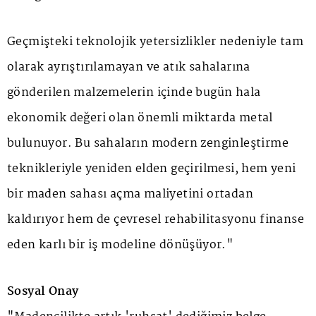
Geçmişteki teknolojik yetersizlikler nedeniyle tam
olarak ayrıştırılamayan ve atık sahalarına
gönderilen malzemelerin içinde bugün hala
ekonomik değeri olan önemli miktarda metal
bulunuyor. Bu sahaların modern zenginleştirme
teknikleriyle yeniden elden geçirilmesi, hem yeni
bir maden sahası açma maliyetini ortadan
kaldırıyor hem de çevresel rehabilitasyonu finanse
eden karlı bir iş modeline dönüşüyor."
Sosyal Onay