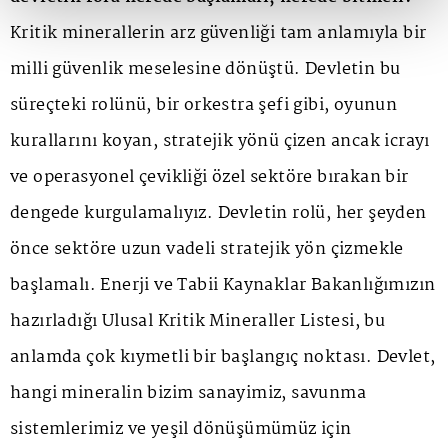
Kritik minerallerin arz güvenliği tam anlamıyla bir
milli güvenlik meselesine dönüştü. Devletin bu
süreçteki rolünü, bir orkestra şefi gibi, oyunun
kurallarını koyan, stratejik yönü çizen ancak icrayı
ve operasyonel çevikliği özel sektöre bırakan bir
dengede kurgulamalıyız. Devletin rolü, her şeyden
önce sektöre uzun vadeli stratejik yön çizmekle
başlamalı. Enerji ve Tabii Kaynaklar Bakanlığımızın
hazırladığı Ulusal Kritik Mineraller Listesi, bu
anlamda çok kıymetli bir başlangıç noktası. Devlet,
hangi mineralin bizim sanayimiz, savunma
sistemlerimiz ve yeşil dönüşümümüz için