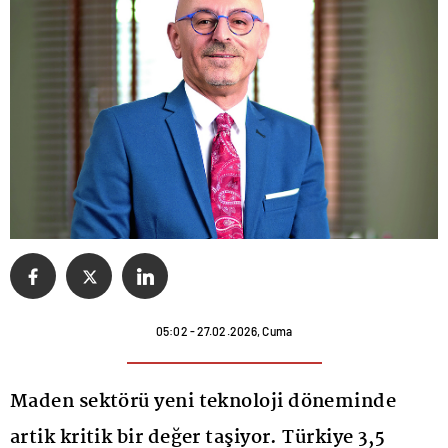
05:02 - 27.02.2026, Cuma
Maden sektörü yeni teknoloji döneminde
artik kritik bir değer taşiyor. Türkiye 3,5