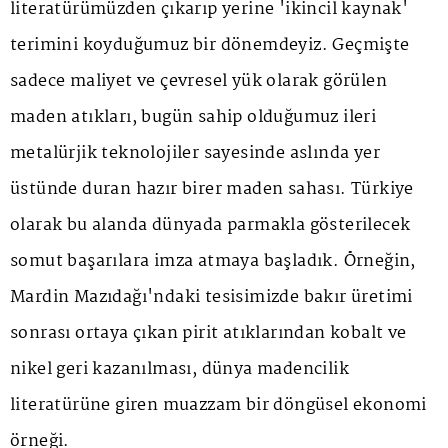
literatürümüzden çıkarıp yerine 'ikincil kaynak'
terimini koyduğumuz bir dönemdeyiz. Geçmişte
sadece maliyet ve çevresel yük olarak görülen
maden atıkları, bugün sahip olduğumuz ileri
metalürjik teknolojiler sayesinde aslında yer
üstünde duran hazır birer maden sahası. Türkiye
olarak bu alanda dünyada parmakla gösterilecek
somut başarılara imza atmaya başladık. Örneğin,
Mardin Mazıdağı'ndaki tesisimizde bakır üretimi
sonrası ortaya çıkan pirit atıklarından kobalt ve
nikel geri kazanılması, dünya madencilik
literatürüne giren muazzam bir döngüsel ekonomi
örneği.