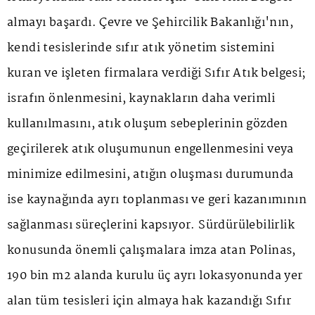
almayı başardı. Çevre ve Şehircilik Bakanlığı'nın,
kendi tesislerinde sıfır atık yönetim sistemini
kuran ve işleten firmalara verdiği Sıfır Atık belgesi;
israfın önlenmesini, kaynakların daha verimli
kullanılmasını, atık oluşum sebeplerinin gözden
geçirilerek atık oluşumunun engellenmesini veya
minimize edilmesini, atığın oluşması durumunda
ise kaynağında ayrı toplanması ve geri kazanımının
sağlanması süreçlerini kapsıyor. Sürdürülebilirlik
konusunda önemli çalışmalara imza atan Polinas,
190 bin m2 alanda kurulu üç ayrı lokasyonunda yer
alan tüm tesisleri için almaya hak kazandığı Sıfır