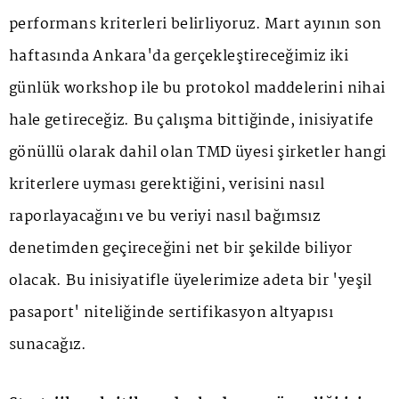
performans kriterleri belirliyoruz. Mart ayının son
haftasında Ankara'da gerçekleştireceğimiz iki
günlük workshop ile bu protokol maddelerini nihai
hale getireceğiz. Bu çalışma bittiğinde, inisiyatife
gönüllü olarak dahil olan TMD üyesi şirketler hangi
kriterlere uyması gerektiğini, verisini nasıl
raporlayacağını ve bu veriyi nasıl bağımsız
denetimden geçireceğini net bir şekilde biliyor
olacak. Bu inisiyatifle üyelerimize adeta bir 'yeşil
pasaport' niteliğinde sertifikasyon altyapısı
sunacağız.