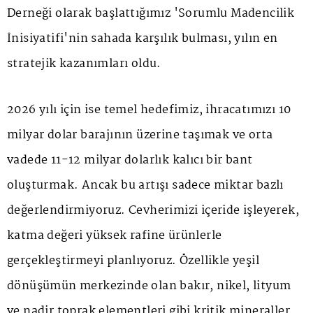
Derneği olarak başlattığımız 'Sorumlu Madencilik
İnisiyatifi'nin sahada karşılık bulması, yılın en
stratejik kazanımları oldu.
2026 yılı için ise temel hedefimiz, ihracatımızı 10
milyar dolar barajının üzerine taşımak ve orta
vadede 11-12 milyar dolarlık kalıcı bir bant
oluşturmak. Ancak bu artışı sadece miktar bazlı
değerlendirmiyoruz. Cevherimizi içeride işleyerek,
katma değeri yüksek rafine ürünlerle
gerçekleştirmeyi planlıyoruz. Özellikle yeşil
dönüşümün merkezinde olan bakır, nikel, lityum
ve nadir toprak elementleri gibi kritik mineraller