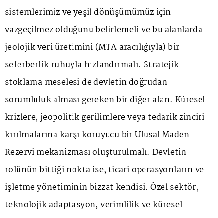
sistemlerimiz ve yeşil dönüşümümüz için
vazgeçilmez olduğunu belirlemeli ve bu alanlarda
jeolojik veri üretimini (MTA aracılığıyla) bir
seferberlik ruhuyla hızlandırmalı. Stratejik
stoklama meselesi de devletin doğrudan
sorumluluk alması gereken bir diğer alan. Küresel
krizlere, jeopolitik gerilimlere veya tedarik zinciri
kırılmalarına karşı koruyucu bir Ulusal Maden
Rezervi mekanizması oluşturulmalı. Devletin
rolünün bittiği nokta ise, ticari operasyonların ve
işletme yönetiminin bizzat kendisi. Özel sektör,
teknolojik adaptasyon, verimlilik ve küresel