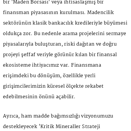
bir 'Maden Borsası' veya ihtisaslaşmış bir
finansman piyasasının kurulması. Madencilik
sektörünün klasik bankacılık kredileriyle büyümesi
oldukça zor. Bu nedenle arama projelerini sermaye
piyasalarıyla buluşturan, riski dağıtan ve doğru
projeyi şeffaf veriyle görünür kılan bir finansal
ekosisteme ihtiyacımız var. Finansmana
erişimdeki bu dönüşüm, özellikle yerli
girişimcilerimizin küresel ölçekte rekabet
edebilmesinin önünü açabilir.
Ayrıca, ham madde bağımsızlığı vizyonumuzu
destekleyecek 'Kritik Mineraller Strateji