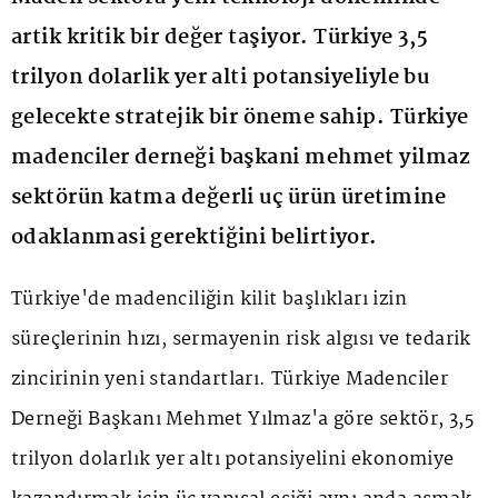
artik kritik bir değer taşiyor. Türkiye 3,5
trilyon dolarlik yer alti potansiyeliyle bu
gelecekte stratejik bir öneme sahip. Türkiye
madenciler derneği başkani mehmet yilmaz
sektörün katma değerli uç ürün üretimine
odaklanmasi gerektiğini belirtiyor.
Türkiye'de madenciliğin kilit başlıkları izin
süreçlerinin hızı, sermayenin risk algısı ve tedarik
zincirinin yeni standartları. Türkiye Madenciler
Derneği Başkanı Mehmet Yılmaz'a göre sektör, 3,5
trilyon dolarlık yer altı potansiyelini ekonomiye