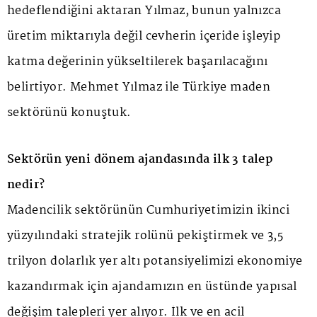
hedeflendiğini aktaran Yılmaz, bunun yalnızca
üretim miktarıyla değil cevherin içeride işleyip
katma değerinin yükseltilerek başarılacağını
belirtiyor. Mehmet Yılmaz ile Türkiye maden
sektörünü konuştuk.
Sektörün yeni dönem ajandasında ilk 3 talep
nedir?
Madencilik sektörünün Cumhuriyetimizin ikinci
yüzyılındaki stratejik rolünü pekiştirmek ve 3,5
trilyon dolarlık yer altı potansiyelimizi ekonomiye
kazandırmak için ajandamızın en üstünde yapısal
değişim talepleri yer alıyor. İlk ve en acil