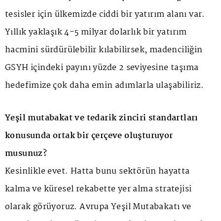
tesisler için ülkemizde ciddi bir yatırım alanı var.
Yıllık yaklaşık 4-5 milyar dolarlık bir yatırım
hacmini sürdürülebilir kılabilirsek, madenciliğin
GSYH içindeki payını yüzde 2 seviyesine taşıma
hedefimize çok daha emin adımlarla ulaşabiliriz.
Yeşil mutabakat ve tedarik zinciri standartları
konusunda ortak bir çerçeve oluşturuyor
musunuz?
Kesinlikle evet. Hatta bunu sektörün hayatta
kalma ve küresel rekabette yer alma stratejisi
olarak görüyoruz. Avrupa Yeşil Mutabakatı ve