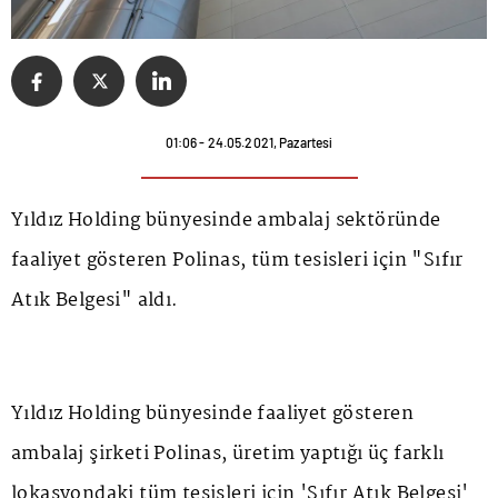
01:06 - 24.05.2021, Pazartesi
Yıldız Holding bünyesinde ambalaj sektöründe
faaliyet gösteren Polinas, tüm tesisleri için "Sıfır
Atık Belgesi" aldı.
Yıldız Holding bünyesinde faaliyet gösteren
ambalaj şirketi Polinas, üretim yaptığı üç farklı
lokasyondaki tüm tesisleri için 'Sıfır Atık Belgesi'