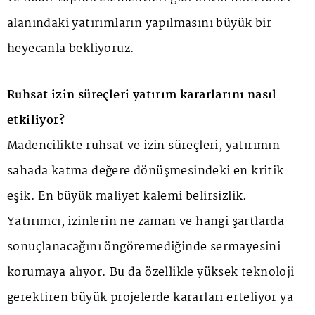
alanındaki yatırımların yapılmasını büyük bir
heyecanla bekliyoruz.
Ruhsat izin süreçleri yatırım kararlarını nasıl
etkiliyor?
Madencilikte ruhsat ve izin süreçleri, yatırımın
sahada katma değere dönüşmesindeki en kritik
eşik. En büyük maliyet kalemi belirsizlik.
Yatırımcı, izinlerin ne zaman ve hangi şartlarda
sonuçlanacağını öngöremediğinde sermayesini
korumaya alıyor. Bu da özellikle yüksek teknoloji
gerektiren büyük projelerde kararları erteliyor ya