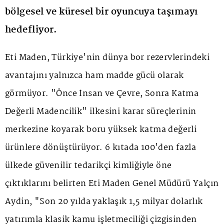
bölgesel ve küresel bir oyuncuya taşımayı
hedefliyor.
Eti Maden, Türkiye'nin dünya bor rezervlerindeki
avantajını yalnızca ham madde gücü olarak
görmüyor. "Önce İnsan ve Çevre, Sonra Katma
Değerli Madencilik" ilkesini karar süreçlerinin
merkezine koyarak boru yüksek katma değerli
ürünlere dönüştürüyor. 6 kıtada 100'den fazla
ülkede güvenilir tedarikçi kimliğiyle öne
çıktıklarını belirten Eti Maden Genel Müdürü Yalçın
Aydin, "Son 20 yılda yaklaşık 1,5 milyar dolarlık
yatırımla klasik kamu işletmeciliği çizgisinden