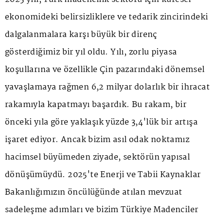
ekonomideki belirsizliklere ve tedarik zincirindeki
dalgalanmalara karşı büyük bir direnç
gösterdiğimiz bir yıl oldu. Yılı, zorlu piyasa
koşullarına ve özellikle Çin pazarındaki dönemsel
yavaşlamaya rağmen 6,2 milyar dolarlık bir ihracat
rakamıyla kapatmayı başardık. Bu rakam, bir
önceki yıla göre yaklaşık yüzde 3,4'lük bir artışa
işaret ediyor. Ancak bizim asıl odak noktamız
hacimsel büyümeden ziyade, sektörün yapısal
dönüşümüydü. 2025'te Enerji ve Tabii Kaynaklar
Bakanlığımızın öncülüğünde atılan mevzuat
sadeleşme adımları ve bizim Türkiye Madenciler