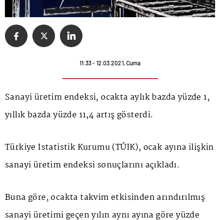
11:33 - 12.03.2021, Cuma
Sanayi üretim endeksi, ocakta aylık bazda yüzde 1,
yıllık bazda yüzde 11,4 artış gösterdi.
Türkiye İstatistik Kurumu (TÜİK), ocak ayına ilişkin
sanayi üretim endeksi sonuçlarını açıkladı.
Buna göre, ocakta takvim etkisinden arındırılmış
sanayi üretimi geçen yılın aynı ayına göre yüzde