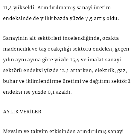
11,4 yükseldi. Arındırılmamış sanayi üretim
endeksinde de yıllık bazda yüzde 7,5 artış oldu.
Sanayinin alt sektörleri incelendiğinde, ocakta
madencilik ve taş ocakçılığı sektörü endeksi, geçen
yılın aynı ayına göre yüzde 15,4 ve imalat sanayi
sektörü endeksi yüzde 12,1 artarken, elektrik, gaz,
buhar ve iklimlendirme üretimi ve dağıtımı sektörü
endeksi ise yüzde 0,1 azaldı.
AYLIK VERİLER
Mevsim ve takvim etkisinden arındırılmış sanayi