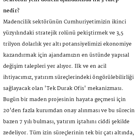
nedir?
Madencilik sektörünün Cumhuriyetimizin ikinci
yüzyılındaki stratejik rolünü pekiştirmek ve 3,5
trilyon dolarlık yer altı potansiyelimizi ekonomiye
kazandırmak için ajandamızın en üstünde yapısal
değişim talepleri yer alıyor. İlk ve en acil
ihtiyacımız, yatırım süreçlerindeki öngörülebilirliği
sağlayacak olan 'Tek Durak Ofis' mekanizması.
Bugün bir maden projesinin hayata geçmesi için
20'den fazla kurumdan onay alınması ve bu sürecin
bazen 7 yılı bulması, yatırım iştahını ciddi şekilde
zedeliyor. Tüm izin süreçlerinin tek bir çatı altında,