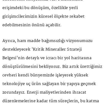
erişimdeki bu dönüşüm, özellikle yerli
girişimcilerimizin küresel ölçekte rekabet
edebilmesinin önünü açabilir.
Ayrıca, ham madde bağımsızlığı vizyonumuzu
destekleyecek 'Kritik Mineraller Strateji
Belgesi'nin detaylı ve icracı bir yol haritasına
dönüştürülmesini bekliyoruz. Biz artık ürettiğimiz
cevheri kendi bünyemizde işleyerek yüksek
teknolojiye uç ürün sağlayan bir yapıya geçmek
zorundayız. Enerji maliyetlerinden ihracat
düzenlemelerine kadar tüm süreçlerin, bu katma