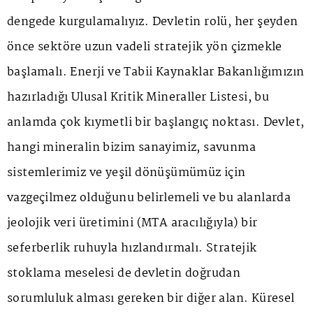
dengede kurgulamalıyız. Devletin rolü, her şeyden
önce sektöre uzun vadeli stratejik yön çizmekle
başlamalı. Enerji ve Tabii Kaynaklar Bakanlığımızın
hazırladığı Ulusal Kritik Mineraller Listesi, bu
anlamda çok kıymetli bir başlangıç noktası. Devlet,
hangi mineralin bizim sanayimiz, savunma
sistemlerimiz ve yeşil dönüşümümüz için
vazgeçilmez olduğunu belirlemeli ve bu alanlarda
jeolojik veri üretimini (MTA aracılığıyla) bir
seferberlik ruhuyla hızlandırmalı. Stratejik
stoklama meselesi de devletin doğrudan
sorumluluk alması gereken bir diğer alan. Küresel