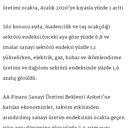
üretimi ocakta, Aralık 2020'ye kıyasla yüzde 1 arttı.
Söz konusu ayda, madencilik ve taş ocakçılığı
sektörü endeksi önceki aya göre yüzde 6,8 ve
imalat sanayi sektörü endeksi yüzde 1,1
yükselirken, elektrik, gaz, buhar ve iklimlendirme
üretimi ve dağıtımı sektörü endeksinde yüzde 1,6
azalış görüldü.
AA Finans Sanayi Üretimi Beklenti Anketi'ne
katılan ekonomistler, takvim etkisinden
arındırılmış sanayi üretim endeksinin ocakta geçen