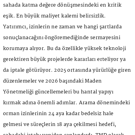
sahada katma değere dönüşmesindeki en kritik
eşik. En büyük maliyet kalemi belirsizlik.
Yatırımcı, izinlerin ne zaman ve hangi şartlarda
sonuçlanacağını öngöremediğinde sermayesini
korumaya alıyor. Bu da özellikle yüksek teknoloji
gerektiren büyük projelerde kararları erteliyor ya
da iptale götürüyor. 2025 ortasında yürürlüğe giren
düzenlemeler ve 2026 başındaki Maden
Yönetmeliği güncellemeleri bu hantal yapıyı
kırmak adına önemli adımlar. Arama dönemindeki
orman izinlerinin 24 aya kadar bedelsiz hale
gelmesi ve süreçlerin 18 aya çekilmesi hedefi,