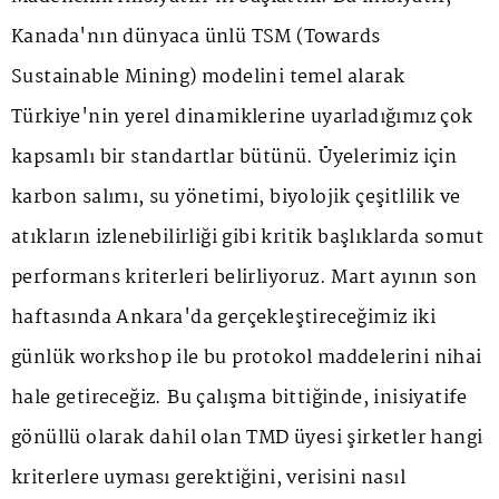
Kanada'nın dünyaca ünlü TSM (Towards
Sustainable Mining) modelini temel alarak
Türkiye'nin yerel dinamiklerine uyarladığımız çok
kapsamlı bir standartlar bütünü. Üyelerimiz için
karbon salımı, su yönetimi, biyolojik çeşitlilik ve
atıkların izlenebilirliği gibi kritik başlıklarda somut
performans kriterleri belirliyoruz. Mart ayının son
haftasında Ankara'da gerçekleştireceğimiz iki
günlük workshop ile bu protokol maddelerini nihai
hale getireceğiz. Bu çalışma bittiğinde, inisiyatife
gönüllü olarak dahil olan TMD üyesi şirketler hangi
kriterlere uyması gerektiğini, verisini nasıl