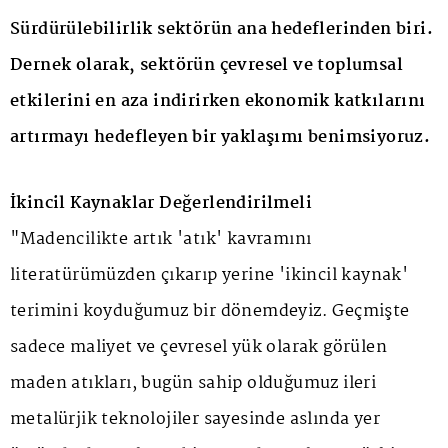
Sürdürülebilirlik sektörün ana hedeflerinden biri.
Dernek olarak, sektörün çevresel ve toplumsal
etkilerini en aza indirirken ekonomik katkılarını
artırmayı hedefleyen bir yaklaşımı benimsiyoruz.
İkincil Kaynaklar Değerlendirilmeli
"Madencilikte artık 'atık' kavramını
literatürümüzden çıkarıp yerine 'ikincil kaynak'
terimini koyduğumuz bir dönemdeyiz. Geçmişte
sadece maliyet ve çevresel yük olarak görülen
maden atıkları, bugün sahip olduğumuz ileri
metalürjik teknolojiler sayesinde aslında yer