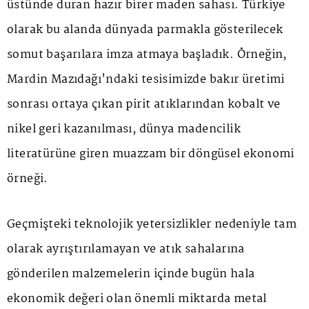
üstünde duran hazır birer maden sahası. Türkiye
olarak bu alanda dünyada parmakla gösterilecek
somut başarılara imza atmaya başladık. Örneğin,
Mardin Mazıdağı'ndaki tesisimizde bakır üretimi
sonrası ortaya çıkan pirit atıklarından kobalt ve
nikel geri kazanılması, dünya madencilik
literatürüne giren muazzam bir döngüsel ekonomi
örneği.
Geçmişteki teknolojik yetersizlikler nedeniyle tam
olarak ayrıştırılamayan ve atık sahalarına
gönderilen malzemelerin içinde bugün hala
ekonomik değeri olan önemli miktarda metal