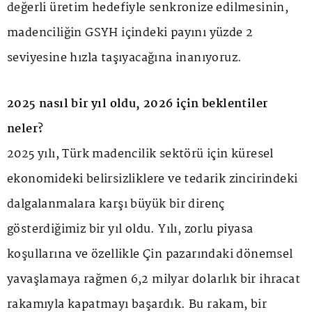
değerli üretim hedefiyle senkronize edilmesinin,
madenciliğin GSYH içindeki payını yüzde 2
seviyesine hızla taşıyacağına inanıyoruz.
2025 nasıl bir yıl oldu, 2026 için beklentiler
neler?
2025 yılı, Türk madencilik sektörü için küresel
ekonomideki belirsizliklere ve tedarik zincirindeki
dalgalanmalara karşı büyük bir direnç
gösterdiğimiz bir yıl oldu. Yılı, zorlu piyasa
koşullarına ve özellikle Çin pazarındaki dönemsel
yavaşlamaya rağmen 6,2 milyar dolarlık bir ihracat
rakamıyla kapatmayı başardık. Bu rakam, bir