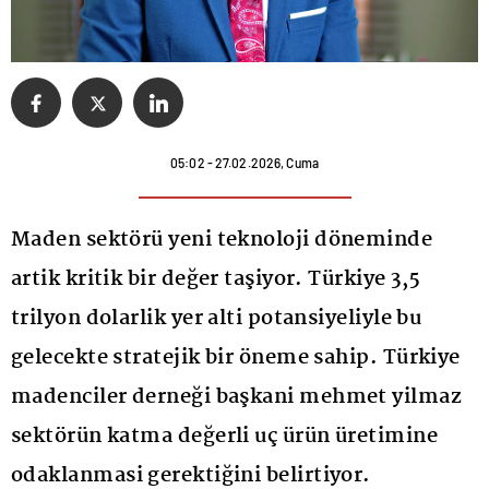
05:02 - 27.02.2026, Cuma
Maden sektörü yeni teknoloji döneminde
artik kritik bir değer taşiyor. Türkiye 3,5
trilyon dolarlik yer alti potansiyeliyle bu
gelecekte stratejik bir öneme sahip. Türkiye
madenciler derneği başkani mehmet yilmaz
sektörün katma değerli uç ürün üretimine
odaklanmasi gerektiğini belirtiyor.