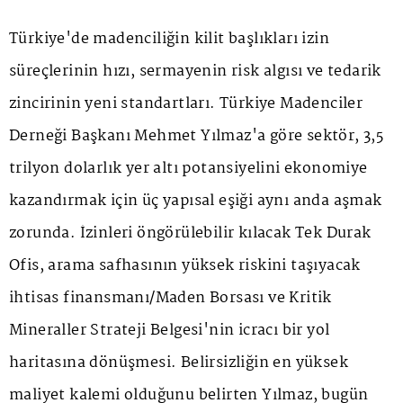
Türkiye'de madenciliğin kilit başlıkları izin
süreçlerinin hızı, sermayenin risk algısı ve tedarik
zincirinin yeni standartları. Türkiye Madenciler
Derneği Başkanı Mehmet Yılmaz'a göre sektör, 3,5
trilyon dolarlık yer altı potansiyelini ekonomiye
kazandırmak için üç yapısal eşiği aynı anda aşmak
zorunda. İzinleri öngörülebilir kılacak Tek Durak
Ofis, arama safhasının yüksek riskini taşıyacak
ihtisas finansmanı/Maden Borsası ve Kritik
Mineraller Strateji Belgesi'nin icracı bir yol
haritasına dönüşmesi. Belirsizliğin en yüksek
maliyet kalemi olduğunu belirten Yılmaz, bugün