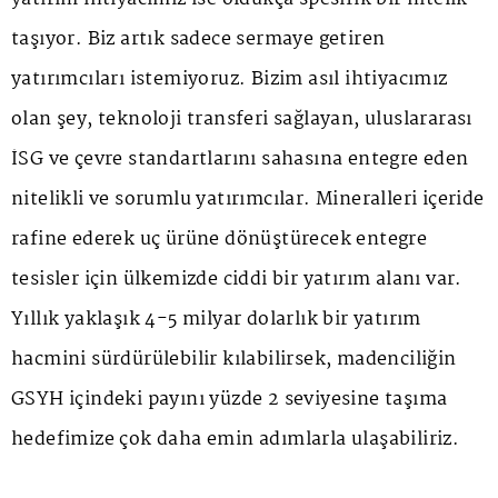
taşıyor. Biz artık sadece sermaye getiren
yatırımcıları istemiyoruz. Bizim asıl ihtiyacımız
olan şey, teknoloji transferi sağlayan, uluslararası
İSG ve çevre standartlarını sahasına entegre eden
nitelikli ve sorumlu yatırımcılar. Mineralleri içeride
rafine ederek uç ürüne dönüştürecek entegre
tesisler için ülkemizde ciddi bir yatırım alanı var.
Yıllık yaklaşık 4-5 milyar dolarlık bir yatırım
hacmini sürdürülebilir kılabilirsek, madenciliğin
GSYH içindeki payını yüzde 2 seviyesine taşıma
hedefimize çok daha emin adımlarla ulaşabiliriz.