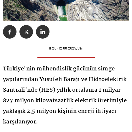
11:26 - 12.08.2025, Salı
Türkiye'nin mühendislik gücünün simge
yapılarından Yusufeli Barajı ve Hidroelektrik
Santrali'nde (HES) yıllık ortalama 1 milyar
827 milyon kilovatsaatlik elektrik üretimiyle
yaklaşık 2,5 milyon kişinin enerji ihtiyacı
karşılanıyor.