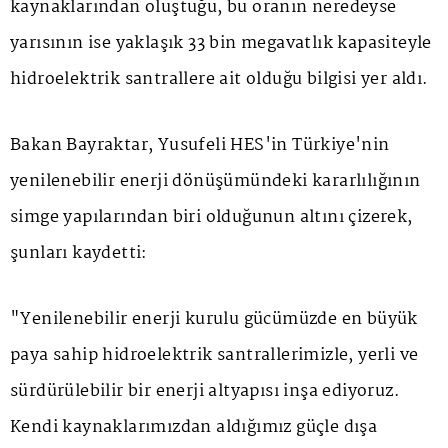
kaynaklarından oluştuğu, bu oranın neredeyse
yarısının ise yaklaşık 33 bin megavatlık kapasiteyle
hidroelektrik santrallere ait olduğu bilgisi yer aldı.
Bakan Bayraktar, Yusufeli HES'in Türkiye'nin
yenilenebilir enerji dönüşümündeki kararlılığının
simge yapılarından biri olduğunun altını çizerek,
şunları kaydetti:
"Yenilenebilir enerji kurulu gücümüzde en büyük
paya sahip hidroelektrik santrallerimizle, yerli ve
sürdürülebilir bir enerji altyapısı inşa ediyoruz.
Kendi kaynaklarımızdan aldığımız güçle dışa