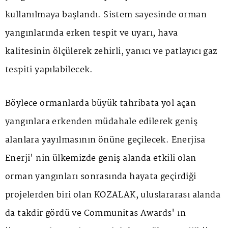
kullanılmaya başlandı. Sistem sayesinde orman
yangınlarında erken tespit ve uyarı, hava
kalitesinin ölçülerek zehirli, yanıcı ve patlayıcı gaz
tespiti yapılabilecek.
Böylece ormanlarda büyük tahribata yol açan
yangınlara erkenden müdahale edilerek geniş
alanlara yayılmasının önüne geçilecek. Enerjisa
Enerji' nin ülkemizde geniş alanda etkili olan
orman yangınları sonrasında hayata geçirdiği
projelerden biri olan KOZALAK, uluslararası alanda
da takdir gördü ve Communitas Awards' ın