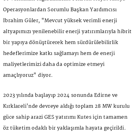
Operasyonlardan Sorumlu Başkan Yardımcısı
İbrahim Güler, "Mevcut yüksek verimli enerji
altyapımızı yenilenebilir enerji yatırımlarıyla hibrit
bir yapıya dönüştürerek hem sürdürülebilirlik
hedeflerimize katkı sağlamayı hem de enerji
maliyetlerimizi daha da optimize etmeyi
amaçlıyoruz" diyor.
2023 yılında başlayıp 2024 sonunda Edirne ve
Kırklareli'nde devreye aldığı toplam 28 MW kurulu
güce sahip arazi GES yatırımı Kutes için tamamen
öz tüketim odaklı bir yaklaşımla hayata geçirildi.