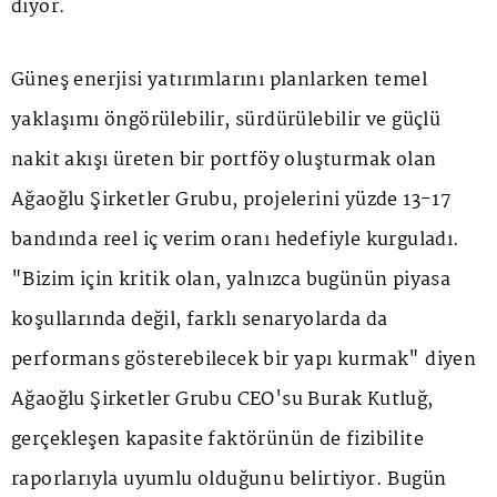
diyor.
Güneş enerjisi yatırımlarını planlarken temel
yaklaşımı öngörülebilir, sürdürülebilir ve güçlü
nakit akışı üreten bir portföy oluşturmak olan
Ağaoğlu Şirketler Grubu, projelerini yüzde 13-17
bandında reel iç verim oranı hedefiyle kurguladı.
"Bizim için kritik olan, yalnızca bugünün piyasa
koşullarında değil, farklı senaryolarda da
performans gösterebilecek bir yapı kurmak" diyen
Ağaoğlu Şirketler Grubu CEO'su Burak Kutluğ,
gerçekleşen kapasite faktörünün de fizibilite
raporlarıyla uyumlu olduğunu belirtiyor. Bugün