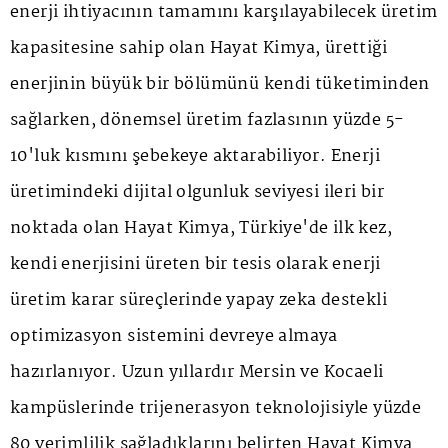
enerji ihtiyacının tamamını karşılayabilecek üretim
kapasitesine sahip olan Hayat Kimya, ürettiği
enerjinin büyük bir bölümünü kendi tüketiminden
sağlarken, dönemsel üretim fazlasının yüzde 5-
10'luk kısmını şebekeye aktarabiliyor. Enerji
üretimindeki dijital olgunluk seviyesi ileri bir
noktada olan Hayat Kimya, Türkiye'de ilk kez,
kendi enerjisini üreten bir tesis olarak enerji
üretim karar süreçlerinde yapay zeka destekli
optimizasyon sistemini devreye almaya
hazırlanıyor. Uzun yıllardır Mersin ve Kocaeli
kampüslerinde trijenerasyon teknolojisiyle yüzde
80 verimlilik sağladıklarını belirten Hayat Kimya