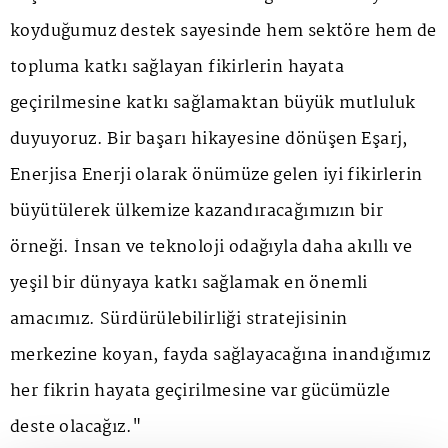
koyduğumuz destek sayesinde hem sektöre hem de
topluma katkı sağlayan fikirlerin hayata
geçirilmesine katkı sağlamaktan büyük mutluluk
duyuyoruz. Bir başarı hikayesine dönüşen Eşarj,
Enerjisa Enerji olarak önümüze gelen iyi fikirlerin
büyütülerek ülkemize kazandıracağımızın bir
örneği. İnsan ve teknoloji odağıyla daha akıllı ve
yeşil bir dünyaya katkı sağlamak en önemli
amacımız. Sürdürülebilirliği stratejisinin
merkezine koyan, fayda sağlayacağına inandığımız
her fikrin hayata geçirilmesine var gücümüzle
deste olacağız."