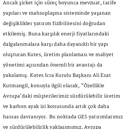
Ancak şirket için süreç boyunca mevzuat, tarife
yapıları ve mahsuplaşma sisteminde yaşanan
değişiklikler yatırım fizibilitesini doğrudan
etkilemiş. Buna karşılık enerji fiyatlarındaki
dalgalanmalara karşı daha dayanıklı bir yapı
oluşturan Kutes, üretim planlaması ve maliyet
yönetimi açısından önemli bir avantajı da
yakalamış. Kutes İcra Kurulu Başkanı Ali Esat
Kutmangil, konuyla ilgili olarak, "Özellikle
Avrupa'daki müşterilerimiz sürdürülebilir üretim
ve karbon ayak izi konusunda artık çok daha
hassas davranıyor. Bu noktada GES yatırımlarımız
ve sürdürülebilirlik yaklaşımımız, Avrupa