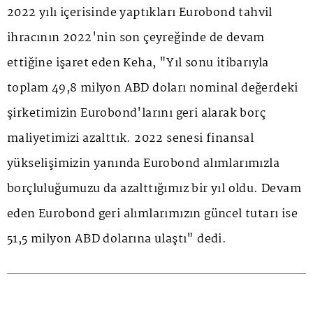
2022 yılı içerisinde yaptıkları Eurobond tahvil
ihracının 2022'nin son çeyreğinde de devam
ettiğine işaret eden Keha, "Yıl sonu itibarıyla
toplam 49,8 milyon ABD doları nominal değerdeki
şirketimizin Eurobond'larını geri alarak borç
maliyetimizi azalttık. 2022 senesi finansal
yükselişimizin yanında Eurobond alımlarımızla
borçluluğumuzu da azalttığımız bir yıl oldu. Devam
eden Eurobond geri alımlarımızın güncel tutarı ise
51,5 milyon ABD dolarına ulaştı" dedi.