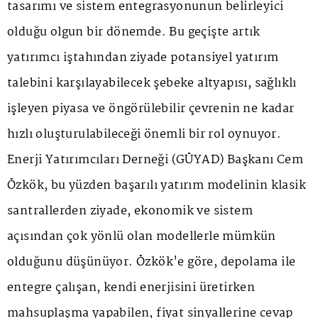
tasarımı ve sistem entegrasyonunun belirleyici
olduğu olgun bir dönemde. Bu geçişte artık
yatırımcı iştahından ziyade potansiyel yatırım
talebini karşılayabilecek şebeke altyapısı, sağlıklı
işleyen piyasa ve öngörülebilir çevrenin ne kadar
hızlı oluşturulabileceği önemli bir rol oynuyor.
Enerji Yatırımcıları Derneği (GÜYAD) Başkanı Cem
Özkök, bu yüzden başarılı yatırım modelinin klasik
santrallerden ziyade, ekonomik ve sistem
açısından çok yönlü olan modellerle mümkün
olduğunu düşünüyor. Özkök'e göre, depolama ile
entegre çalışan, kendi enerjisini üretirken
mahsuplaşma yapabilen, fiyat sinyallerine cevap