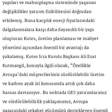
yapıları ve mahsuplaşma sisteminde yaşanan
değişiklikler yatırım fizibilitesini doğrudan
etkilemiş. Buna karşılık enerji fiyatlarındaki
dalgalanmalara karşı daha dayanıklı bir yapı
oluşturan Kutes, üretim planlaması ve maliyet
yönetimi açısından önemli bir avantajı da
yakalamış. Kutes İcra Kurulu Başkanı Ali Esat
Kutmangil, konuyla ilgili olarak, "Özellikle
Avrupa'daki müşterilerimiz sürdürülebilir üretim
ve karbon ayak izi konusunda artık çok daha
hassas davranıyor. Bu noktada GES yatırımlarımız
ve sürdürülebilirlik yaklaşımımız, Avrupa
pazarındaki rekabet gücümüzü destekleyen önemli