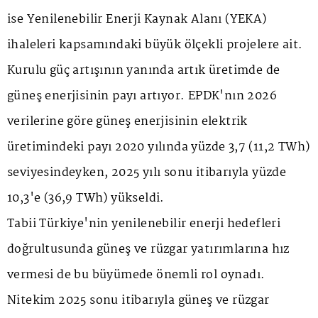
ise Yenilenebilir Enerji Kaynak Alanı (YEKA)
ihaleleri kapsamındaki büyük ölçekli projelere ait.
Kurulu güç artışının yanında artık üretimde de
güneş enerjisinin payı artıyor. EPDK'nın 2026
verilerine göre güneş enerjisinin elektrik
üretimindeki payı 2020 yılında yüzde 3,7 (11,2 TWh)
seviyesindeyken, 2025 yılı sonu itibarıyla yüzde
10,3'e (36,9 TWh) yükseldi.
Tabii Türkiye'nin yenilenebilir enerji hedefleri
doğrultusunda güneş ve rüzgar yatırımlarına hız
vermesi de bu büyümede önemli rol oynadı.
Nitekim 2025 sonu itibarıyla güneş ve rüzgar