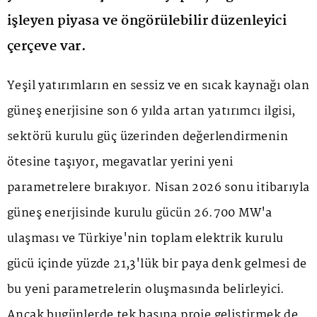
işleyen piyasa ve öngörülebilir düzenleyici
çerçeve var.
Yeşil yatırımların en sessiz ve en sıcak kaynağı olan
güneş enerjisine son 6 yılda artan yatırımcı ilgisi,
sektörü kurulu güç üzerinden değerlendirmenin
ötesine taşıyor, megavatlar yerini yeni
parametrelere bırakıyor. Nisan 2026 sonu itibarıyla
güneş enerjisinde kurulu gücün 26.700 MW'a
ulaşması ve Türkiye'nin toplam elektrik kurulu
gücü içinde yüzde 21,3'lük bir paya denk gelmesi de
bu yeni parametrelerin oluşmasında belirleyici.
Ancak bugünlerde tek başına proje geliştirmek de