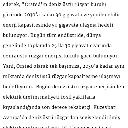
ederek, "Orsted'in deniz üstü rüzgar kurulu
gücünde 2030'a kadar 30 gigavata ve yenilenebilir
enerji kapasitesinde 50 gigavata ulaşma hedefi
bulunuyor. Bugün tüm endüstride, dünya
genelinde toplamda 25 ila 30 gigavat civarında
deniz üstü rüzgar enerjisi kurulu gücü bulunuyor.
Yani, Orsted olarak tek başımıza, 2030'a kadar aynı
miktarda deniz üstü rüzgar kapasitesine ulaşmayı
hedefliyoruz. Bugün deniz üstü rüzgar enerjisinden
elektrik üretim maliyeti fosil yakıtlarla
kıyaslandığında son derece rekabetçi. Kuzeybatı
Avrupa'da deniz üstü rüzgardan seviyelendirilmiş