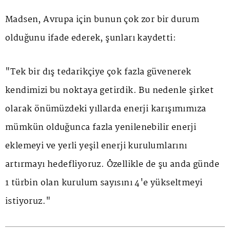
Madsen, Avrupa için bunun çok zor bir durum
olduğunu ifade ederek, şunları kaydetti:
"Tek bir dış tedarikçiye çok fazla güvenerek
kendimizi bu noktaya getirdik. Bu nedenle şirket
olarak önümüzdeki yıllarda enerji karışımımıza
mümkün olduğunca fazla yenilenebilir enerji
eklemeyi ve yerli yeşil enerji kurulumlarını
artırmayı hedefliyoruz. Özellikle de şu anda günde
1 türbin olan kurulum sayısını 4'e yükseltmeyi
istiyoruz."