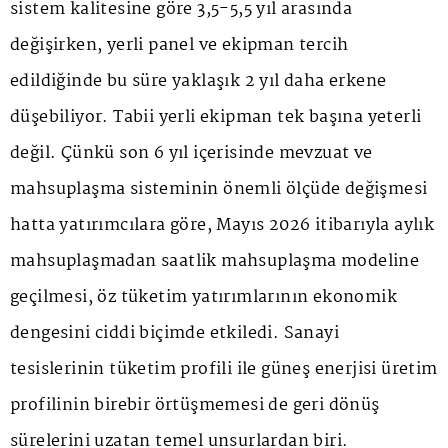
sistem kalitesine göre 3,5-5,5 yıl arasında
değişirken, yerli panel ve ekipman tercih
edildiğinde bu süre yaklaşık 2 yıl daha erkene
düşebiliyor. Tabii yerli ekipman tek başına yeterli
değil. Çünkü son 6 yıl içerisinde mevzuat ve
mahsuplaşma sisteminin önemli ölçüde değişmesi
hatta yatırımcılara göre, Mayıs 2026 itibarıyla aylık
mahsuplaşmadan saatlik mahsuplaşma modeline
geçilmesi, öz tüketim yatırımlarının ekonomik
dengesini ciddi biçimde etkiledi. Sanayi
tesislerinin tüketim profili ile güneş enerjisi üretim
profilinin birebir örtüşmemesi de geri dönüş
sürelerini uzatan temel unsurlardan biri.