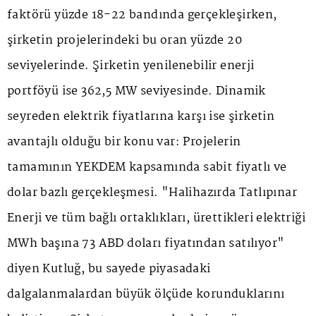
faktörü yüzde 18-22 bandında gerçekleşirken,
şirketin projelerindeki bu oran yüzde 20
seviyelerinde. Şirketin yenilenebilir enerji
portföyü ise 362,5 MW seviyesinde. Dinamik
seyreden elektrik fiyatlarına karşı ise şirketin
avantajlı olduğu bir konu var: Projelerin
tamamının YEKDEM kapsamında sabit fiyatlı ve
dolar bazlı gerçekleşmesi. "Halihazırda Tatlıpınar
Enerji ve tüm bağlı ortaklıkları, ürettikleri elektriği
MWh başına 73 ABD doları fiyatından satılıyor"
diyen Kutluğ, bu sayede piyasadaki
dalgalanmalardan büyük ölçüde korunduklarını