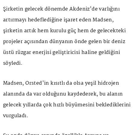
Şirketin gelecek dönemde Akdeniz'de varlığını
artırmayı hedeflediğine işaret eden Madsen,
şirketin artık hem kurulu güç hem de gelecekteki
projeler açısından dünyanın önde gelen bir deniz
üstü rüzgar enerjisi geliştiricisi haline geldiğini
söyledi.
Madsen, Orsted'in kısıtlı da olsa yeşil hidrojen
alanında da var olduğunu kaydederek, bu alanın
gelecek yıllarda çok hızlı büyümesini beklediklerini
vurguladı.