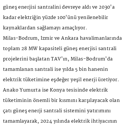
güneş enerjisi santralini devreye aldı ve 2030'a
kadar elektriğin yüzde 100'ünü yenilenebilir
kaynaklardan sağlamayı amaçlıyor.
Milas-Bodrum, İzmir ve Ankara havalimanlarında
toplam 28 MW kapasiteli güneş enerjisi santrali
projelerini başlatan TAV'ın, Milas-Bodrum'da
tamamlanan santrali ise yılda 5 bin hanenin
elektrik tüketimine eşdeğer yeşil enerji üretiyor.
Anako Yumurta ise Konya tesisinde elektrik
tüketiminin önemli bir kısmını karşılayacak olan
çatı güneş enerji santrali sistemini yatırımını
tamamlayarak, 2024 yılında elektrik ihtiyacının