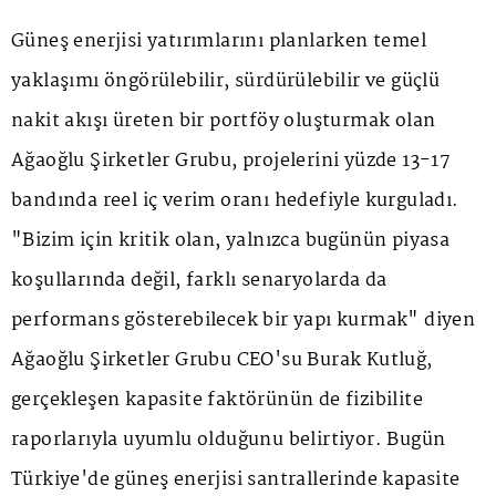
Güneş enerjisi yatırımlarını planlarken temel
yaklaşımı öngörülebilir, sürdürülebilir ve güçlü
nakit akışı üreten bir portföy oluşturmak olan
Ağaoğlu Şirketler Grubu, projelerini yüzde 13-17
bandında reel iç verim oranı hedefiyle kurguladı.
"Bizim için kritik olan, yalnızca bugünün piyasa
koşullarında değil, farklı senaryolarda da
performans gösterebilecek bir yapı kurmak" diyen
Ağaoğlu Şirketler Grubu CEO'su Burak Kutluğ,
gerçekleşen kapasite faktörünün de fizibilite
raporlarıyla uyumlu olduğunu belirtiyor. Bugün
Türkiye'de güneş enerjisi santrallerinde kapasite