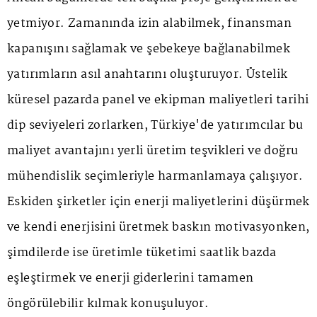
yetmiyor. Zamanında izin alabilmek, finansman
kapanışını sağlamak ve şebekeye bağlanabilmek
yatırımların asıl anahtarını oluşturuyor. Üstelik
küresel pazarda panel ve ekipman maliyetleri tarihi
dip seviyeleri zorlarken, Türkiye'de yatırımcılar bu
maliyet avantajını yerli üretim teşvikleri ve doğru
mühendislik seçimleriyle harmanlamaya çalışıyor.
Eskiden şirketler için enerji maliyetlerini düşürmek
ve kendi enerjisini üretmek baskın motivasyonken,
şimdilerde ise üretimle tüketimi saatlik bazda
eşleştirmek ve enerji giderlerini tamamen
öngörülebilir kılmak konuşuluyor.