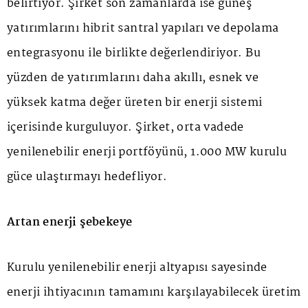
belirtiyor. Şirket son zamanlarda ise güneş
yatırımlarını hibrit santral yapıları ve depolama
entegrasyonu ile birlikte değerlendiriyor. Bu
yüzden de yatırımlarını daha akıllı, esnek ve
yüksek katma değer üreten bir enerji sistemi
içerisinde kurguluyor. Şirket, orta vadede
yenilenebilir enerji portföyünü, 1.000 MW kurulu
güce ulaştırmayı hedefliyor.
Artan enerji şebekeye
Kurulu yenilenebilir enerji altyapısı sayesinde
enerji ihtiyacının tamamını karşılayabilecek üretim