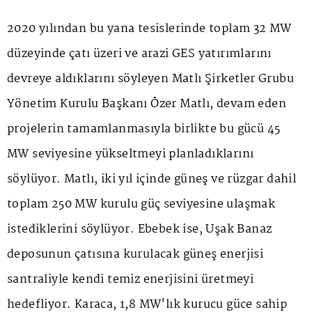
2020 yılından bu yana tesislerinde toplam 32 MW
düzeyinde çatı üzeri ve arazi GES yatırımlarını
devreye aldıklarını söyleyen Matlı Şirketler Grubu
Yönetim Kurulu Başkanı Özer Matlı, devam eden
projelerin tamamlanmasıyla birlikte bu gücü 45
MW seviyesine yükseltmeyi planladıklarını
söylüyor. Matlı, iki yıl içinde güneş ve rüzgar dahil
toplam 250 MW kurulu güç seviyesine ulaşmak
istediklerini söylüyor. Ebebek ise, Uşak Banaz
deposunun çatısına kurulacak güneş enerjisi
santraliyle kendi temiz enerjisini üretmeyi
hedefliyor. Karaca, 1,8 MW'lık kurucu güce sahip