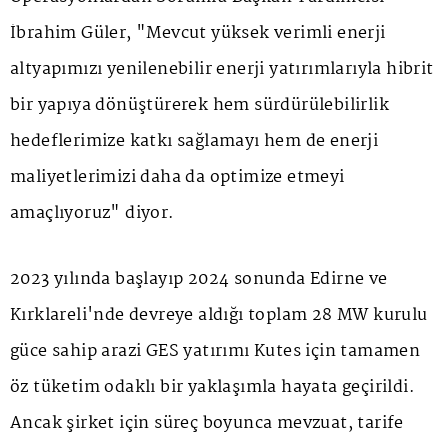
İbrahim Güler, "Mevcut yüksek verimli enerji
altyapımızı yenilenebilir enerji yatırımlarıyla hibrit
bir yapıya dönüştürerek hem sürdürülebilirlik
hedeflerimize katkı sağlamayı hem de enerji
maliyetlerimizi daha da optimize etmeyi
amaçlıyoruz" diyor.
2023 yılında başlayıp 2024 sonunda Edirne ve
Kırklareli'nde devreye aldığı toplam 28 MW kurulu
güce sahip arazi GES yatırımı Kutes için tamamen
öz tüketim odaklı bir yaklaşımla hayata geçirildi.
Ancak şirket için süreç boyunca mevzuat, tarife