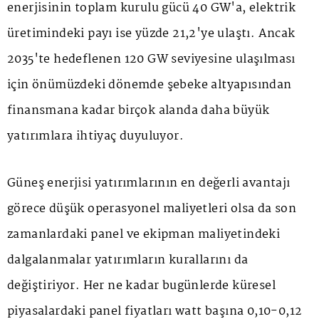
enerjisinin toplam kurulu gücü 40 GW'a, elektrik
üretimindeki payı ise yüzde 21,2'ye ulaştı. Ancak
2035'te hedeflenen 120 GW seviyesine ulaşılması
için önümüzdeki dönemde şebeke altyapısından
finansmana kadar birçok alanda daha büyük
yatırımlara ihtiyaç duyuluyor.
Güneş enerjisi yatırımlarının en değerli avantajı
görece düşük operasyonel maliyetleri olsa da son
zamanlardaki panel ve ekipman maliyetindeki
dalgalanmalar yatırımların kurallarını da
değiştiriyor. Her ne kadar bugünlerde küresel
piyasalardaki panel fiyatları watt başına 0,10-0,12