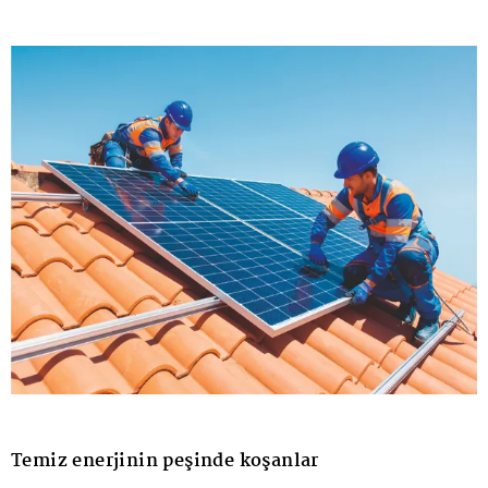
Temiz enerjinin peşinde koşanlar