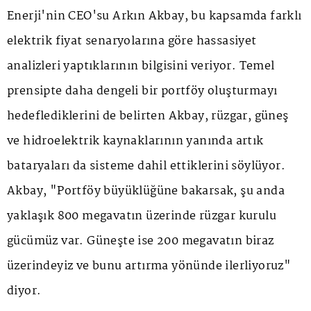
Enerji'nin CEO'su Arkın Akbay, bu kapsamda farklı
elektrik fiyat senaryolarına göre hassasiyet
analizleri yaptıklarının bilgisini veriyor. Temel
prensipte daha dengeli bir portföy oluşturmayı
hedeflediklerini de belirten Akbay, rüzgar, güneş
ve hidroelektrik kaynaklarının yanında artık
bataryaları da sisteme dahil ettiklerini söylüyor.
Akbay, "Portföy büyüklüğüne bakarsak, şu anda
yaklaşık 800 megavatın üzerinde rüzgar kurulu
gücümüz var. Güneşte ise 200 megavatın biraz
üzerindeyiz ve bunu artırma yönünde ilerliyoruz"
diyor.