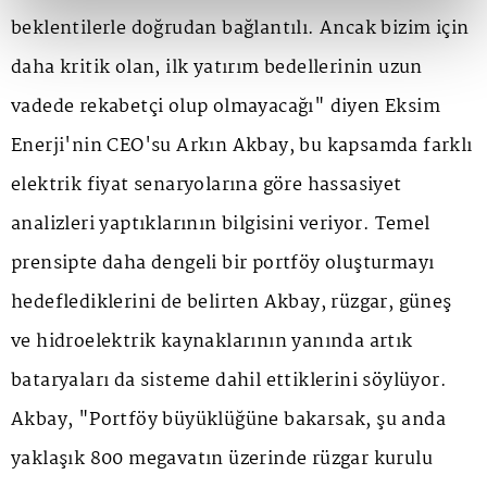
beklentilerle doğrudan bağlantılı. Ancak bizim için
daha kritik olan, ilk yatırım bedellerinin uzun
vadede rekabetçi olup olmayacağı" diyen Eksim
Enerji'nin CEO'su Arkın Akbay, bu kapsamda farklı
elektrik fiyat senaryolarına göre hassasiyet
analizleri yaptıklarının bilgisini veriyor. Temel
prensipte daha dengeli bir portföy oluşturmayı
hedeflediklerini de belirten Akbay, rüzgar, güneş
ve hidroelektrik kaynaklarının yanında artık
bataryaları da sisteme dahil ettiklerini söylüyor.
Akbay, "Portföy büyüklüğüne bakarsak, şu anda
yaklaşık 800 megavatın üzerinde rüzgar kurulu