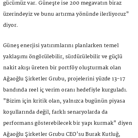
gücümüz var. Güneşte ise 200 megavatın biraz
üzerindeyiz ve bunu artırma yönünde ilerliyoruz"
diyor.
Güneş enerjisi yatırımlarını planlarken temel
yaklaşımı öngörülebilir, sürdürülebilir ve güçlü
nakit akışı üreten bir portföy oluşturmak olan
Ağaoğlu Şirketler Grubu, projelerini yüzde 13-17
bandında reel iç verim oranı hedefiyle kurguladı.
"Bizim için kritik olan, yalnızca bugünün piyasa
koşullarında değil, farklı senaryolarda da
performans gösterebilecek bir yapı kurmak" diyen
Ağaoğlu Şirketler Grubu CEO'su Burak Kutluğ,