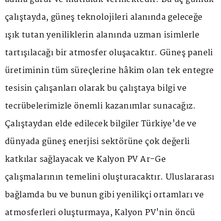
çalıştayda, güneş teknolojileri alanında geleceğe
ışık tutan yeniliklerin alanında uzman isimlerle
tartışılacağı bir atmosfer oluşacaktır. Güneş paneli
üretiminin tüm süreçlerine hâkim olan tek entegre
tesisin çalışanları olarak bu çalıştaya bilgi ve
tecrübelerimizle önemli kazanımlar
sunacağız.
Çalıştaydan elde edilecek bilgiler Türkiye'de ve
dünyada güneş enerjisi sektörüne çok değerli
katkılar sağlayacak ve Kalyon PV Ar-Ge
çalışmalarının temelini oluşturacaktır. Uluslararası
bağlamda bu ve bunun gibi yenilikçi ortamları ve
atmosferleri oluşturmaya, Kalyon PV'nin öncü