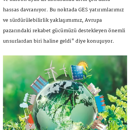
hassas davranıyor. Bu noktada GES yatırımlarımız
ve sürdürülebilirlik yaklaşımımız, Avrupa
pazarındaki rekabet gücümüzü destekleyen önemli
unsurlardan biri haline geldi" diye konuşuyor.