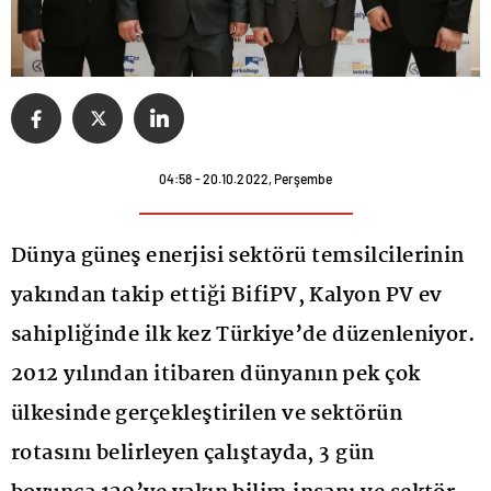
04:58 - 20.10.2022, Perşembe
Dünya güneş enerjisi sektörü temsilcilerinin
yakından takip ettiği BifiPV, Kalyon PV ev
sahipliğinde ilk kez Türkiye’de düzenleniyor.
2012 yılından itibaren dünyanın pek çok
ülkesinde gerçekleştirilen ve sektörün
rotasını belirleyen çalıştayda, 3 gün