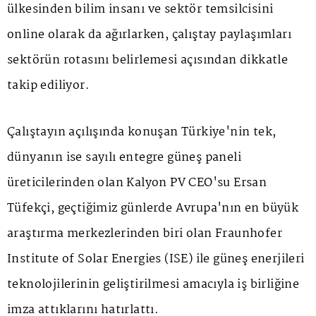
ülkesinden bilim insanı ve sektör temsilcisini
online olarak da ağırlarken, çalıştay paylaşımları
sektörün rotasını belirlemesi açısından dikkatle
takip ediliyor.
Çalıştayın açılışında konuşan Türkiye'nin tek,
dünyanın ise sayılı entegre güneş paneli
üreticilerinden olan Kalyon PV CEO'su Ersan
Tüfekçi, geçtiğimiz günlerde Avrupa'nın en büyük
araştırma merkezlerinden biri olan Fraunhofer
Institute of Solar Energies (ISE) ile güneş enerjileri
teknolojilerinin geliştirilmesi amacıyla iş birliğine
imza attıklarını hatırlattı.