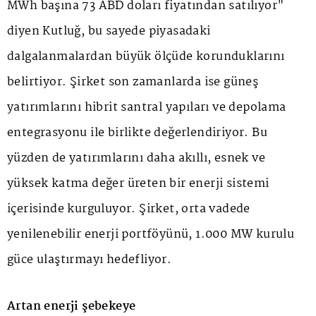
MWh başına 73 ABD doları fiyatından satılıyor"
diyen Kutluğ, bu sayede piyasadaki
dalgalanmalardan büyük ölçüde korunduklarını
belirtiyor. Şirket son zamanlarda ise güneş
yatırımlarını hibrit santral yapıları ve depolama
entegrasyonu ile birlikte değerlendiriyor. Bu
yüzden de yatırımlarını daha akıllı, esnek ve
yüksek katma değer üreten bir enerji sistemi
içerisinde kurguluyor. Şirket, orta vadede
yenilenebilir enerji portföyünü, 1.000 MW kurulu
güce ulaştırmayı hedefliyor.
Artan enerji şebekeye