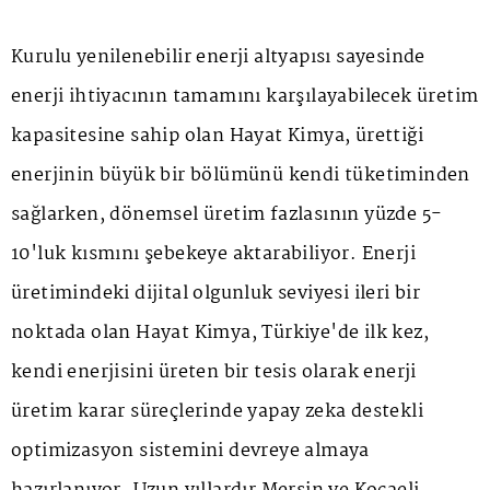
Kurulu yenilenebilir enerji altyapısı sayesinde
enerji ihtiyacının tamamını karşılayabilecek üretim
kapasitesine sahip olan Hayat Kimya, ürettiği
enerjinin büyük bir bölümünü kendi tüketiminden
sağlarken, dönemsel üretim fazlasının yüzde 5-
10'luk kısmını şebekeye aktarabiliyor. Enerji
üretimindeki dijital olgunluk seviyesi ileri bir
noktada olan Hayat Kimya, Türkiye'de ilk kez,
kendi enerjisini üreten bir tesis olarak enerji
üretim karar süreçlerinde yapay zeka destekli
optimizasyon sistemini devreye almaya