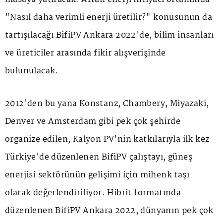
"Nasıl daha verimli enerji üretilir?" konusunun da
tartışılacağı BifiPV Ankara 2022'de, bilim insanları
ve üreticiler arasında fikir alışverişinde
bulunulacak.
2012'den bu yana Konstanz, Chambery, Miyazaki,
Denver ve Amsterdam gibi pek çok şehirde
organize edilen, Kalyon PV'nin katkılarıyla ilk kez
Türkiye'de düzenlenen BifiPV çalıştayı, güneş
enerjisi sektörünün gelişimi için mihenk taşı
olarak değerlendiriliyor. Hibrit formatında
düzenlenen BifiPV Ankara 2022, dünyanın pek çok