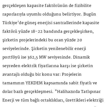
gerçekleşen kapasite faktörünün de fizibilite
raporlarıyla uyumlu olduğunu belirtiyor. Bugün
Türkiye'de güneş enerjisi santrallerinde kapasite
faktörü yüzde 18-22 bandında gerçekleşirken,
şirketin projelerindeki bu oran yüzde 20
seviyelerinde. Şirketin yenilenebilir enerji
portföyü ise 362,5 MW seviyesinde. Dinamik
seyreden elektrik fiyatlarına karşı ise şirketin
avantajlı olduğu bir konu var: Projelerin
tamamının YEKDEM kapsamında sabit fiyatlı ve
dolar bazlı gerçekleşmesi. "Halihazırda Tatlıpınar
Enerji ve tüm bağlı ortaklıkları, ürettikleri elektriği