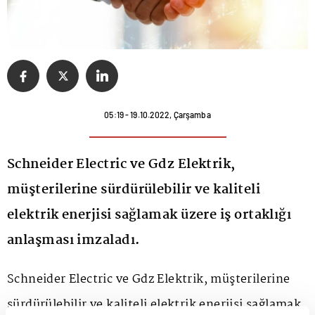
05:19 - 19.10.2022, Çarşamba
Schneider Electric ve Gdz Elektrik,
müşterilerine sürdürülebilir ve kaliteli
elektrik enerjisi sağlamak üzere iş ortaklığı
anlaşması imzaladı.
Schneider Electric ve
Gdz Elektrik
, müşterilerine
sürdürülebilir ve kaliteli elektrik enerjisi sağlamak