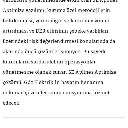
varlıkların yönetilmesinde etkin olan SE Aplines
Aptimize yazılımı, kuruma özel metodojilerin
belirlenmesi, verimliliğin ve koordinasyonun
artırılması ve DER etkisinin şebeke varlıkları
üzerindeki risk değerlendirmesi konularında da
alanında öncü çözümler sunuyor. Bu sayede
kurumların sürdürülebilir operasyonlar
yönetmesine olanak sunan SE Aplines Aptimize
çözümü, Gdz Elektrik'in hayatın her anına
dokunan çözümler sunma misyonuna hizmet
edecek."