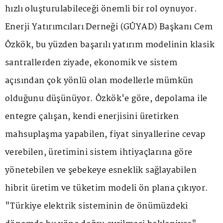
hızlı oluşturulabileceği önemli bir rol oynuyor.
Enerji Yatırımcıları Derneği (GÜYAD) Başkanı Cem
Özkök, bu yüzden başarılı yatırım modelinin klasik
santrallerden ziyade, ekonomik ve sistem
açısından çok yönlü olan modellerle mümkün
olduğunu düşünüyor. Özkök'e göre, depolama ile
entegre çalışan, kendi enerjisini üretirken
mahsuplaşma yapabilen, fiyat sinyallerine cevap
verebilen, üretimini sistem ihtiyaçlarına göre
yönetebilen ve şebekeye esneklik sağlayabilen
hibrit üretim ve tüketim modeli ön plana çıkıyor.
"Türkiye elektrik sisteminin de önümüzdeki