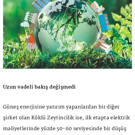
Uzun vadeli bakış değişmedi
Güneş enerjisine yatırım yapanlardan bir diğer
şirket olan Köklü Zeytincilik ise, ilk etapta elektrik
maliyetlerinde yüzde 50-60 seviyesinde bir düşüş