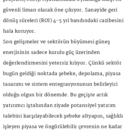
güvenli liman olarak öne çıkıyor. Sanayide geri
dönüş süreleri (ROI) 4-5 yıl bandındaki cazibesini
hala koruyor.
Son gelişmeler ve sektörün büyümesi güneş
enerjisinin sadece kurulu güç üzerinden
değerlendirmesini yetersiz kılıyor. Çünkü sektör
bugün geldiği noktada şebeke, depolama, piyasa
tasarımı ve sistem entegrasyonunun belirleyici
olduğu olgun bir dönemde. Bu geçişte artık
yatırımcı iştahından ziyade potansiyel yatırım
talebini karşılayabilecek şebeke altyapısı, sağlıklı
işleyen piyasa ve öngörülebilir çevrenin ne kadar