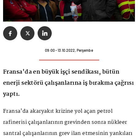
09:00 - 13.10.2022, Perşembe
Fransa'da en büyük işçi sendikası, bütün
enerji sektörü çalışanlarına iş bırakma çağrısı
yaptı.
Fransa'da akaryakıt krizine yol açan
petrol
rafinerisi çalışanlarının grevinden sonra nükleer
santral çalışanlarının grev ilan etmesinin yankıları