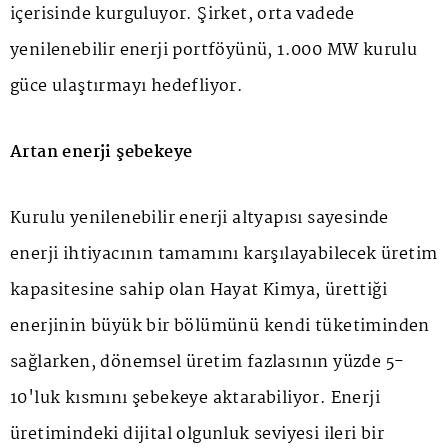
içerisinde kurguluyor. Şirket, orta vadede
yenilenebilir enerji portföyünü, 1.000 MW kurulu
güce ulaştırmayı hedefliyor.
Artan enerji şebekeye
Kurulu yenilenebilir enerji altyapısı sayesinde
enerji ihtiyacının tamamını karşılayabilecek üretim
kapasitesine sahip olan Hayat Kimya, ürettiği
enerjinin büyük bir bölümünü kendi tüketiminden
sağlarken, dönemsel üretim fazlasının yüzde 5-
10'luk kısmını şebekeye aktarabiliyor. Enerji
üretimindeki dijital olgunluk seviyesi ileri bir