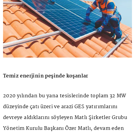
Temiz enerjinin peşinde koşanlar
2020 yılından bu yana tesislerinde toplam 32 MW
düzeyinde çatı üzeri ve arazi GES yatırımlarını
devreye aldıklarını söyleyen Matlı Şirketler Grubu
Yönetim Kurulu Başkanı Özer Matlı, devam eden