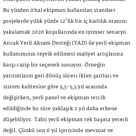
Bu yüzden ithal ekipman kullanılan standart
projelerde yıllık yüzde 12'lik bir iç karlılık oranını
yakalamak 2026 koşullarında en iyimser senaryo.
Ancak Yerli Aksam Desteği (YAD) ile yerli ekipman
kullanımının teşvik edilmesi maliyet artışlarına
karşı cazip bir seçenek sunuyor. Örneğin
yatırımların geri dönüş süresi iklim şartları ve
sistem kalitesine göre 3,5-5,5 yıl arasında
değişirken, yerli panel ve ekipman tercih
edildiğinde bu süre yaklaşık 2 yıl daha erkene
düşebiliyor. Tabii yerli ekipman tek başına yeterli
değil. Çünkü son 6 yıl içerisinde mevzuat ve