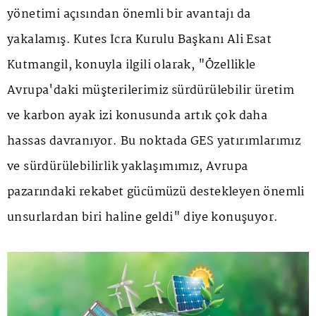
yönetimi açısından önemli bir avantajı da
yakalamış. Kutes İcra Kurulu Başkanı Ali Esat
Kutmangil, konuyla ilgili olarak, "Özellikle
Avrupa'daki müşterilerimiz sürdürülebilir üretim
ve karbon ayak izi konusunda artık çok daha
hassas davranıyor. Bu noktada GES yatırımlarımız
ve sürdürülebilirlik yaklaşımımız, Avrupa
pazarındaki rekabet gücümüzü destekleyen önemli
unsurlardan biri haline geldi" diye konuşuyor.