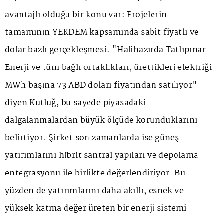
avantajlı olduğu bir konu var: Projelerin
tamamının YEKDEM kapsamında sabit fiyatlı ve
dolar bazlı gerçekleşmesi. "Halihazırda Tatlıpınar
Enerji ve tüm bağlı ortaklıkları, ürettikleri elektriği
MWh başına 73 ABD doları fiyatından satılıyor"
diyen Kutluğ, bu sayede piyasadaki
dalgalanmalardan büyük ölçüde korunduklarını
belirtiyor. Şirket son zamanlarda ise güneş
yatırımlarını hibrit santral yapıları ve depolama
entegrasyonu ile birlikte değerlendiriyor. Bu
yüzden de yatırımlarını daha akıllı, esnek ve
yüksek katma değer üreten bir enerji sistemi