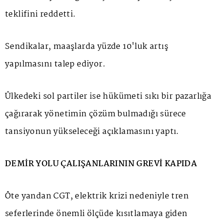
teklifini reddetti.
Sendikalar, maaşlarda yüzde 10'luk artış
yapılmasını talep ediyor.
Ülkedeki sol partiler ise hükümeti sıkı bir pazarlığa
çağırarak yönetimin çözüm bulmadığı sürece
tansiyonun yükseleceği açıklamasını yaptı.
DEMİR YOLU ÇALIŞANLARININ GREVİ KAPIDA
Öte yandan CGT, elektrik krizi nedeniyle tren
seferlerinde önemli ölçüde kısıtlamaya giden