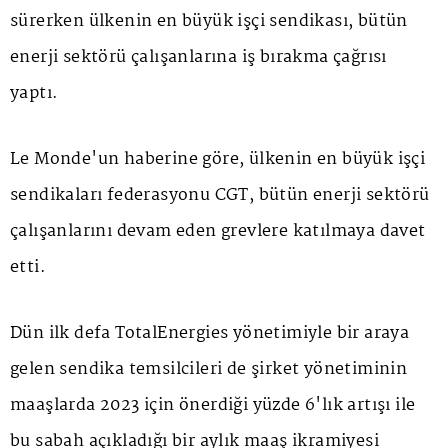
sürerken ülkenin en büyük işçi sendikası, bütün
enerji sektörü çalışanlarına iş bırakma çağrısı
yaptı.
Le Monde'un haberine göre, ülkenin en büyük işçi
sendikaları federasyonu CGT, bütün enerji sektörü
çalışanlarını devam eden grevlere katılmaya davet
etti.
Dün ilk defa TotalEnergies yönetimiyle bir araya
gelen sendika temsilcileri de şirket yönetiminin
maaşlarda 2023 için önerdiği yüzde 6'lık artışı ile
bu sabah açıkladığı bir aylık maaş ikramiyesi