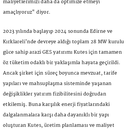
maliyetlerimizi daha da optimize etmeyi
amaçlıyoruz" diyor.
2023 yılında başlayıp 2024 sonunda Edirne ve
Kırklareli'nde devreye aldığı toplam 28 MW kurulu
güce sahip arazi GES yatırımı Kutes için tamamen
öz tüketim odaklı bir yaklaşımla hayata geçirildi.
Ancak şirket için süreç boyunca mevzuat, tarife
yapıları ve mahsuplaşma sisteminde yaşanan
değişiklikler yatırım fizibilitesini doğrudan
etkilemiş. Buna karşılık enerji fiyatlarındaki
dalgalanmalara karşı daha dayanıklı bir yapı
oluşturan Kutes, üretim planlaması ve maliyet