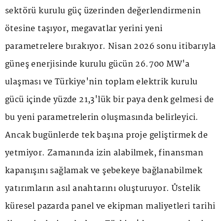
sektörü kurulu güç üzerinden değerlendirmenin
ötesine taşıyor, megavatlar yerini yeni
parametrelere bırakıyor. Nisan 2026 sonu itibarıyla
güneş enerjisinde kurulu gücün 26.700 MW'a
ulaşması ve Türkiye'nin toplam elektrik kurulu
gücü içinde yüzde 21,3'lük bir paya denk gelmesi de
bu yeni parametrelerin oluşmasında belirleyici.
Ancak bugünlerde tek başına proje geliştirmek de
yetmiyor. Zamanında izin alabilmek, finansman
kapanışını sağlamak ve şebekeye bağlanabilmek
yatırımların asıl anahtarını oluşturuyor. Üstelik
küresel pazarda panel ve ekipman maliyetleri tarihi