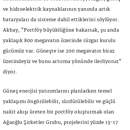
ve hidroelektrik kaynaklarının yanında artık
bataryaları da sisteme dahil ettiklerini söylüyor.
Akbay, "Portföy büyüklüğüne bakarsak, şu anda
yaklaşık 800 megavatın üzerinde rüzgar kurulu
gücümüz var. Güneşte ise 200 megavatın biraz
üzerindeyiz ve bunu artırma yönünde ilerliyoruz"
diyor.
Güneş enerjisi yatırımlarını planlarken temel
yaklaşımı öngörülebilir, sürdürülebilir ve güçlü
nakit akışı üreten bir portföy oluşturmak olan
Ağaoğlu Şirketler Grubu, projelerini yüzde 13-17