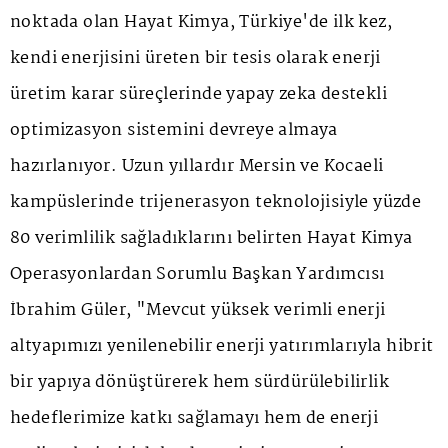
noktada olan Hayat Kimya, Türkiye'de ilk kez,
kendi enerjisini üreten bir tesis olarak enerji
üretim karar süreçlerinde yapay zeka destekli
optimizasyon sistemini devreye almaya
hazırlanıyor. Uzun yıllardır Mersin ve Kocaeli
kampüslerinde trijenerasyon teknolojisiyle yüzde
80 verimlilik sağladıklarını belirten Hayat Kimya
Operasyonlardan Sorumlu Başkan Yardımcısı
İbrahim Güler, "Mevcut yüksek verimli enerji
altyapımızı yenilenebilir enerji yatırımlarıyla hibrit
bir yapıya dönüştürerek hem sürdürülebilirlik
hedeflerimize katkı sağlamayı hem de enerji