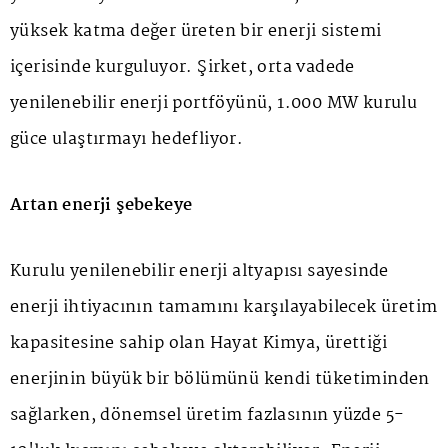
yüksek katma değer üreten bir enerji sistemi
içerisinde kurguluyor. Şirket, orta vadede
yenilenebilir enerji portföyünü, 1.000 MW kurulu
güce ulaştırmayı hedefliyor.
Artan enerji şebekeye
Kurulu yenilenebilir enerji altyapısı sayesinde
enerji ihtiyacının tamamını karşılayabilecek üretim
kapasitesine sahip olan Hayat Kimya, ürettiği
enerjinin büyük bir bölümünü kendi tüketiminden
sağlarken, dönemsel üretim fazlasının yüzde 5-