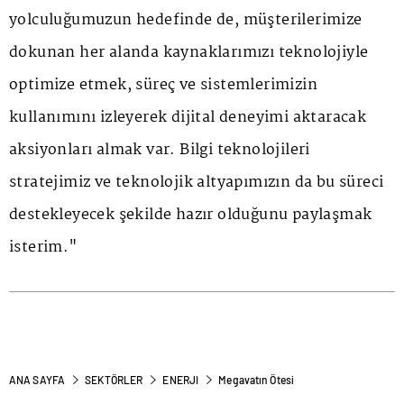
yolculuğumuzun hedefinde de, müşterilerimize
dokunan her alanda kaynaklarımızı teknolojiyle
optimize etmek, süreç ve sistemlerimizin
kullanımını izleyerek dijital deneyimi aktaracak
aksiyonları almak var. Bilgi teknolojileri
stratejimiz ve teknolojik altyapımızın da bu süreci
destekleyecek şekilde hazır olduğunu paylaşmak
isterim."
ANA SAYFA
SEKTÖRLER
ENERJI
Megavatın Ötesi