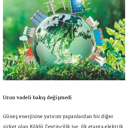
Uzun vadeli bakış değişmedi
Güneş enerjisine yatırım yapanlardan bir diğer
şirket olan Köklü Zeytincilik ise, ilk etapta elektrik