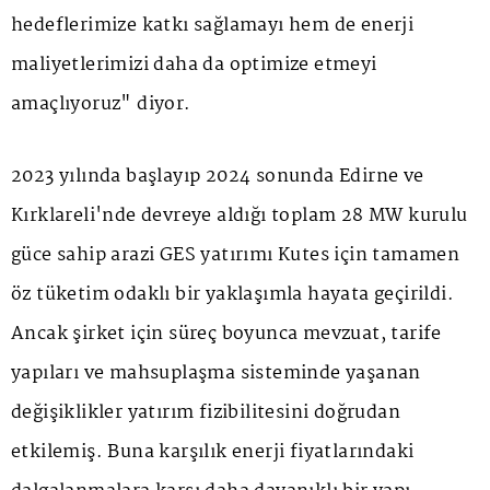
hedeflerimize katkı sağlamayı hem de enerji
maliyetlerimizi daha da optimize etmeyi
amaçlıyoruz" diyor.
2023 yılında başlayıp 2024 sonunda Edirne ve
Kırklareli'nde devreye aldığı toplam 28 MW kurulu
güce sahip arazi GES yatırımı Kutes için tamamen
öz tüketim odaklı bir yaklaşımla hayata geçirildi.
Ancak şirket için süreç boyunca mevzuat, tarife
yapıları ve mahsuplaşma sisteminde yaşanan
değişiklikler yatırım fizibilitesini doğrudan
etkilemiş. Buna karşılık enerji fiyatlarındaki