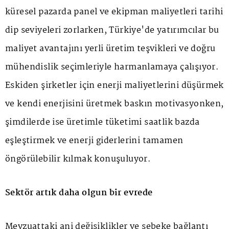
küresel pazarda panel ve ekipman maliyetleri tarihi
dip seviyeleri zorlarken, Türkiye'de yatırımcılar bu
maliyet avantajını yerli üretim teşvikleri ve doğru
mühendislik seçimleriyle harmanlamaya çalışıyor.
Eskiden şirketler için enerji maliyetlerini düşürmek
ve kendi enerjisini üretmek baskın motivasyonken,
şimdilerde ise üretimle tüketimi saatlik bazda
eşleştirmek ve enerji giderlerini tamamen
öngörülebilir kılmak konuşuluyor.
Sektör artık daha olgun bir evrede
Mevzuattaki ani değişiklikler ve şebeke bağlantı