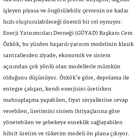
işleyen piyasa ve öngörülebilir çevrenin ne kadar
hızlı oluşturulabileceği önemli bir rol oynuyor.
Enerji Yatırımcıları Derneği (GÜYAD) Başkanı Cem
Özkök, bu yüzden başarılı yatırım modelinin klasik
santrallerden ziyade, ekonomik ve sistem
açısından çok yönlü olan modellerle mümkün
olduğunu düşünüyor. Özkök'e göre, depolama ile
entegre çalışan, kendi enerjisini üretirken
mahsuplaşma yapabilen, fiyat sinyallerine cevap
verebilen, üretimini sistem ihtiyaçlarına göre
yönetebilen ve şebekeye esneklik sağlayabilen
hibrit üretim ve tüketim modeli ön plana çıkıyor.