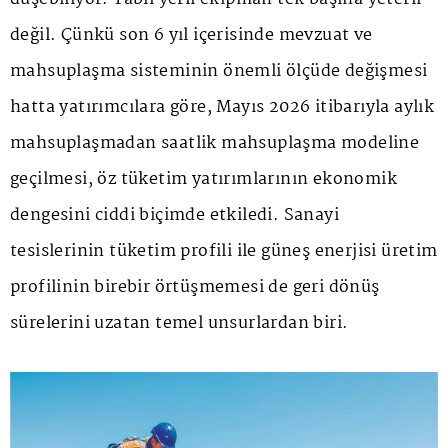
değil. Çünkü son 6 yıl içerisinde mevzuat ve
mahsuplaşma sisteminin önemli ölçüde değişmesi
hatta yatırımcılara göre, Mayıs 2026 itibarıyla aylık
mahsuplaşmadan saatlik mahsuplaşma modeline
geçilmesi, öz tüketim yatırımlarının ekonomik
dengesini ciddi biçimde etkiledi. Sanayi
tesislerinin tüketim profili ile güneş enerjisi üretim
profilinin birebir örtüşmemesi de geri dönüş
sürelerini uzatan temel unsurlardan biri.