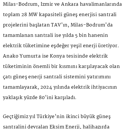
Milas-Bodrum, İzmir ve Ankara havalimanlarında
toplam 28 MW kapasiteli güneş enerjisi santrali
projelerini başlatan TAV'ın, Milas-Bodrum'da
tamamlanan santrali ise yılda 5 bin hanenin
elektrik tüketimine eşdeğer yeşil enerji üretiyor.
Anako Yumurta ise Konya tesisinde elektrik
tüketiminin önemli bir kısmını karşılayacak olan
çatı güneş enerji santrali sistemini yatırımını
tamamlayarak, 2024 yılında elektrik ihtiyacının
yaklaşık yüzde 80'ini karşıladı.
Geçtiğimiz yıl Türkiye'nin ikinci büyük güneş
santralini devralan Eksim Enerji, halihazırda