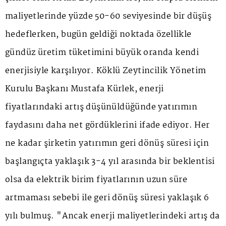
maliyetlerinde yüzde 50-60 seviyesinde bir düşüş
hedeflerken, bugün geldiği noktada özellikle
gündüz üretim tüketimini büyük oranda kendi
enerjisiyle karşılıyor. Köklü Zeytincilik Yönetim
Kurulu Başkanı Mustafa Kürlek, enerji
fiyatlarındaki artış düşünüldüğünde yatırımın
faydasını daha net gördüklerini ifade ediyor. Her
ne kadar şirketin yatırımın geri dönüş süresi için
başlangıçta yaklaşık 3-4 yıl arasında bir beklentisi
olsa da elektrik birim fiyatlarının uzun süre
artmaması sebebi ile geri dönüş süresi yaklaşık 6
yılı bulmuş. "Ancak enerji maliyetlerindeki artış da