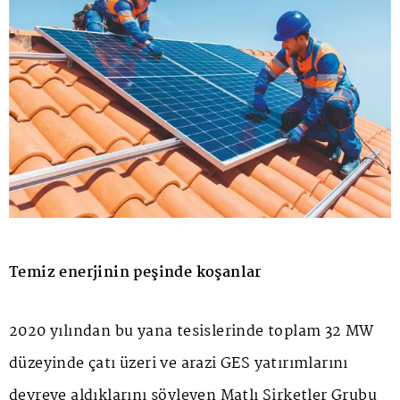
Temiz enerjinin peşinde koşanlar
2020 yılından bu yana tesislerinde toplam 32 MW
düzeyinde çatı üzeri ve arazi GES yatırımlarını
devreye aldıklarını söyleyen Matlı Şirketler Grubu