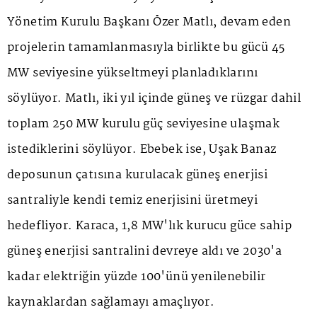
Yönetim Kurulu Başkanı Özer Matlı, devam eden
projelerin tamamlanmasıyla birlikte bu gücü 45
MW seviyesine yükseltmeyi planladıklarını
söylüyor. Matlı, iki yıl içinde güneş ve rüzgar dahil
toplam 250 MW kurulu güç seviyesine ulaşmak
istediklerini söylüyor. Ebebek ise, Uşak Banaz
deposunun çatısına kurulacak güneş enerjisi
santraliyle kendi temiz enerjisini üretmeyi
hedefliyor. Karaca, 1,8 MW'lık kurucu güce sahip
güneş enerjisi santralini devreye aldı ve 2030'a
kadar elektriğin yüzde 100'ünü yenilenebilir
kaynaklardan sağlamayı amaçlıyor.