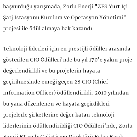
başvurduğu yarışmada, Zorlu Enerji "ZES Yurt İçi
Şarj İstasyonu Kurulum ve Operasyon Yönetimi"
projesi ile ödül almaya hak kazandı
Teknoloji liderleri için en prestijli ödüller arasında
gösterilen CIO Ödülleri'nde bu yıl 170'e yakın proje
değerlendirildi ve bu projelerin hayata
geçirilmesinde emeği geçen 28 CIO (Chief
Information Officer) ödüllendirildi. 2010 yılından
bu yana düzenlenen ve hayata geçirdikleri
projelerle şirketlerine değer katan teknoloji
liderlerinin ödüllendirildiği CIO Ödülleri'nde, Zorlu