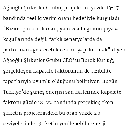
Ağaoğlu Şirketler Grubu, projelerini yüzde 13-17
bandında reel iç verim oranı hedefiyle kurguladı.
"Bizim için kritik olan, yalnızca bugünün piyasa
koşullarında değil, farklı senaryolarda da
performans gösterebilecek bir yapı kurmak" diyen
Ağaoğlu Şirketler Grubu CEO'su Burak Kutluğ,
gerçekleşen kapasite faktörünün de fizibilite
raporlarıyla uyumlu olduğunu belirtiyor. Bugün
Türkiye'de güneş enerjisi santrallerinde kapasite
faktörü yüzde 18-22 bandında gerçekleşirken,
şirketin projelerindeki bu oran yüzde 20
seviyelerinde. Şirketin yenilenebilir enerji