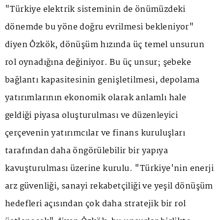
"Türkiye elektrik sisteminin de önümüzdeki
dönemde bu yöne doğru evrilmesi bekleniyor"
diyen Özkök, dönüşüm hızında üç temel unsurun
rol oynadığına değiniyor. Bu üç unsur; şebeke
bağlantı kapasitesinin genişletilmesi, depolama
yatırımlarının ekonomik olarak anlamlı hale
geldiği piyasa oluşturulması ve düzenleyici
çerçevenin yatırımcılar ve finans kuruluşları
tarafından daha öngörülebilir bir yapıya
kavuşturulması üzerine kurulu. "Türkiye'nin enerji
arz güvenliği, sanayi rekabetçiliği ve yeşil dönüşüm
hedefleri açısından çok daha stratejik bir rol