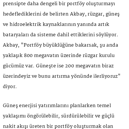
prensipte daha dengeli bir portföy oluşturmayı
hedeflediklerini de belirten Akbay, rüzgar, güneş
ve hidroelektrik kaynaklarının yanında artık
bataryaları da sisteme dahil ettiklerini söylüyor.
Akbay, "Portföy büyüklüğüne bakarsak, şu anda
yaklaşık 800 megavatın üzerinde rüzgar kurulu
gücümüz var. Güneşte ise 200 megavatın biraz
üzerindeyiz ve bunu artırma yönünde ilerliyoruz"
diyor.
Güneş enerjisi yatırımlarını planlarken temel
yaklaşımı öngörülebilir, sürdürülebilir ve güçlü
nakit akışı üreten bir portföy oluşturmak olan