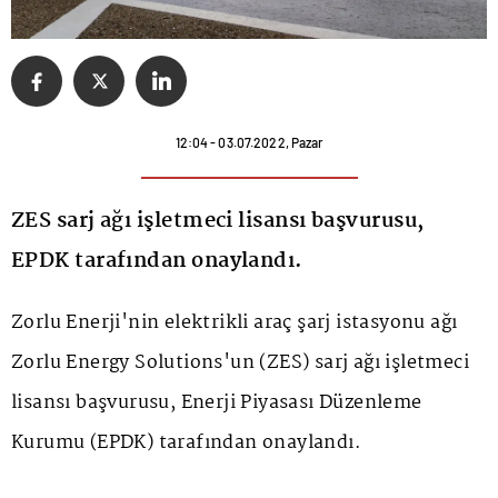
12:04 - 03.07.2022, Pazar
ZES sarj ağı işletmeci lisansı başvurusu,
EPDK tarafından onaylandı.
Zorlu Enerji'nin elektrikli araç şarj istasyonu ağı
Zorlu Energy Solutions'un (ZES) sarj ağı işletmeci
lisansı başvurusu, Enerji Piyasası Düzenleme
Kurumu (EPDK) tarafından onaylandı.