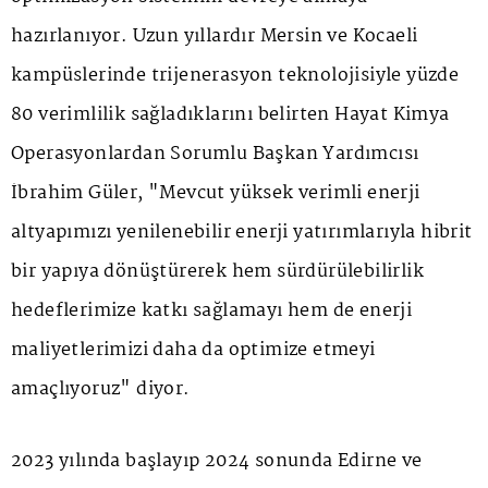
hazırlanıyor. Uzun yıllardır Mersin ve Kocaeli
kampüslerinde trijenerasyon teknolojisiyle yüzde
80 verimlilik sağladıklarını belirten Hayat Kimya
Operasyonlardan Sorumlu Başkan Yardımcısı
İbrahim Güler, "Mevcut yüksek verimli enerji
altyapımızı yenilenebilir enerji yatırımlarıyla hibrit
bir yapıya dönüştürerek hem sürdürülebilirlik
hedeflerimize katkı sağlamayı hem de enerji
maliyetlerimizi daha da optimize etmeyi
amaçlıyoruz" diyor.
2023 yılında başlayıp 2024 sonunda Edirne ve