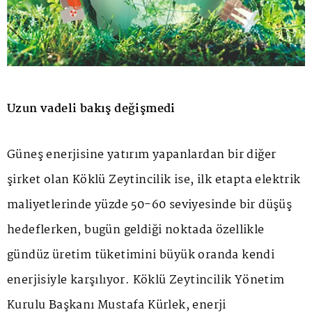
Uzun vadeli bakış değişmedi
Güneş enerjisine yatırım yapanlardan bir diğer
şirket olan Köklü Zeytincilik ise, ilk etapta elektrik
maliyetlerinde yüzde 50-60 seviyesinde bir düşüş
hedeflerken, bugün geldiği noktada özellikle
gündüz üretim tüketimini büyük oranda kendi
enerjisiyle karşılıyor. Köklü Zeytincilik Yönetim
Kurulu Başkanı Mustafa Kürlek, enerji