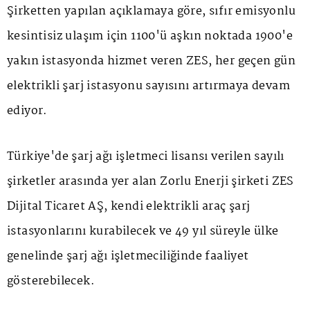
Şirketten yapılan açıklamaya göre, sıfır emisyonlu
kesintisiz ulaşım için 1100'ü aşkın noktada 1900'e
yakın istasyonda hizmet veren ZES, her geçen gün
elektrikli şarj istasyonu sayısını artırmaya devam
ediyor.
Türkiye'de şarj ağı işletmeci lisansı verilen sayılı
şirketler arasında yer alan Zorlu Enerji şirketi ZES
Dijital Ticaret AŞ, kendi elektrikli araç şarj
istasyonlarını kurabilecek ve 49 yıl süreyle ülke
genelinde şarj ağı işletmeciliğinde faaliyet
gösterebilecek.