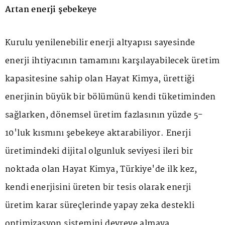
Artan enerji şebekeye
Kurulu yenilenebilir enerji altyapısı sayesinde
enerji ihtiyacının tamamını karşılayabilecek üretim
kapasitesine sahip olan Hayat Kimya, ürettiği
enerjinin büyük bir bölümünü kendi tüketiminden
sağlarken, dönemsel üretim fazlasının yüzde 5-
10'luk kısmını şebekeye aktarabiliyor. Enerji
üretimindeki dijital olgunluk seviyesi ileri bir
noktada olan Hayat Kimya, Türkiye'de ilk kez,
kendi enerjisini üreten bir tesis olarak enerji
üretim karar süreçlerinde yapay zeka destekli
optimizasyon sistemini devreye almaya