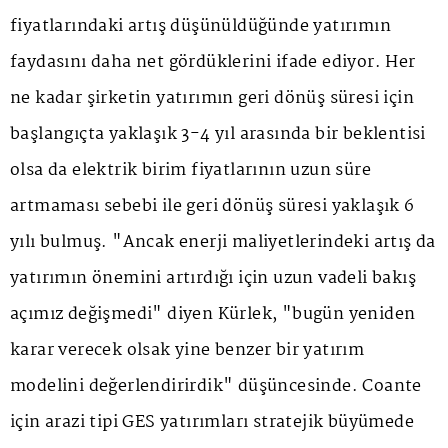
fiyatlarındaki artış düşünüldüğünde yatırımın
faydasını daha net gördüklerini ifade ediyor. Her
ne kadar şirketin yatırımın geri dönüş süresi için
başlangıçta yaklaşık 3-4 yıl arasında bir beklentisi
olsa da elektrik birim fiyatlarının uzun süre
artmaması sebebi ile geri dönüş süresi yaklaşık 6
yılı bulmuş. "Ancak enerji maliyetlerindeki artış da
yatırımın önemini artırdığı için uzun vadeli bakış
açımız değişmedi" diyen Kürlek, "bugün yeniden
karar verecek olsak yine benzer bir yatırım
modelini değerlendirirdik" düşüncesinde. Coante
için arazi tipi GES yatırımları stratejik büyümede