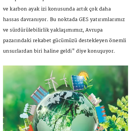
ve karbon ayak izi konusunda artık çok daha
hassas davranıyor. Bu noktada GES yatırımlarımız
ve sürdürülebilirlik yaklaşımımız, Avrupa
pazarındaki rekabet gücümüzü destekleyen önemli
unsurlardan biri haline geldi" diye konuşuyor.