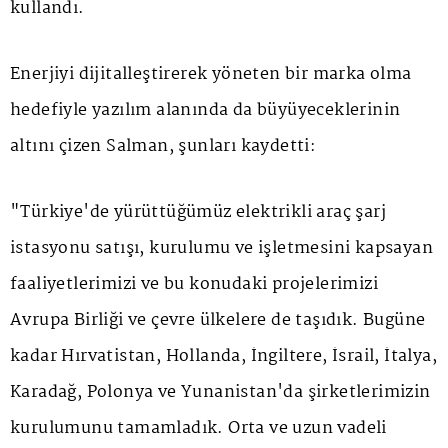
kullandı.
Enerjiyi dijitalleştirerek yöneten bir marka olma
hedefiyle yazılım alanında da büyüyeceklerinin
altını çizen Salman, şunları kaydetti:
"Türkiye'de yürüttüğümüz elektrikli araç şarj
istasyonu satışı, kurulumu ve işletmesini kapsayan
faaliyetlerimizi ve bu konudaki projelerimizi
Avrupa Birliği ve çevre ülkelere de taşıdık. Bugüne
kadar Hırvatistan, Hollanda, İngiltere, İsrail, İtalya,
Karadağ, Polonya ve Yunanistan'da şirketlerimizin
kurulumunu tamamladık. Orta ve uzun vadeli