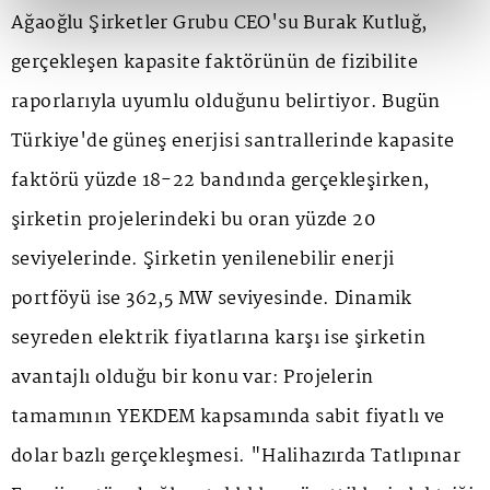
Ağaoğlu Şirketler Grubu CEO'su Burak Kutluğ,
gerçekleşen kapasite faktörünün de fizibilite
raporlarıyla uyumlu olduğunu belirtiyor. Bugün
Türkiye'de güneş enerjisi santrallerinde kapasite
faktörü yüzde 18-22 bandında gerçekleşirken,
şirketin projelerindeki bu oran yüzde 20
seviyelerinde. Şirketin yenilenebilir enerji
portföyü ise 362,5 MW seviyesinde. Dinamik
seyreden elektrik fiyatlarına karşı ise şirketin
avantajlı olduğu bir konu var: Projelerin
tamamının YEKDEM kapsamında sabit fiyatlı ve
dolar bazlı gerçekleşmesi. "Halihazırda Tatlıpınar