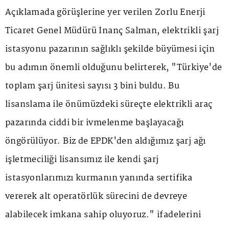
Açıklamada görüşlerine yer verilen Zorlu Enerji
Ticaret Genel Müdürü İnanç Salman, elektrikli şarj
istasyonu pazarının sağlıklı şekilde büyümesi için
bu adımın önemli olduğunu belirterek, "Türkiye'de
toplam şarj ünitesi sayısı 3 bini buldu. Bu
lisanslama ile önümüzdeki süreçte elektrikli araç
pazarında ciddi bir ivmelenme başlayacağı
öngörülüyor. Biz de EPDK'den aldığımız şarj ağı
işletmeciliği lisansımız ile kendi şarj
istasyonlarımızı kurmanın yanında sertifika
vererek alt operatörlük sürecini de devreye
alabilecek imkana sahip oluyoruz." ifadelerini