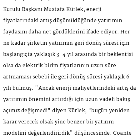
Kurulu Başkanı Mustafa Kürlek, enerji
fiyatlarındaki artış düşünüldüğünde yatırımın
faydasını daha net gördüklerini ifade ediyor. Her
ne kadar şirketin yatırımın geri dönüş süresi için
başlangıçta yaklaşık 3-4 yıl arasında bir beklentisi
olsa da elektrik birim fiyatlarının uzun süre
artmaması sebebi ile geri dönüş süresi yaklaşık 6
yılı bulmuş. "Ancak enerji maliyetlerindeki artış da
yatırımın önemini artırdığı için uzun vadeli bakış
açımız değişmedi" diyen Kürlek, "bugün yeniden
karar verecek olsak yine benzer bir yatırım
modelini değerlendirirdik" düşüncesinde. Coante