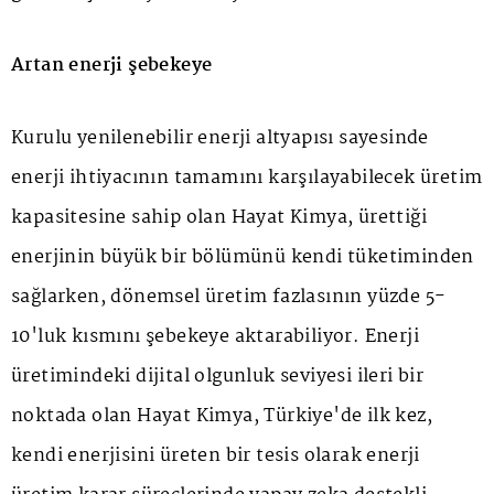
Artan enerji şebekeye
Kurulu yenilenebilir enerji altyapısı sayesinde
enerji ihtiyacının tamamını karşılayabilecek üretim
kapasitesine sahip olan Hayat Kimya, ürettiği
enerjinin büyük bir bölümünü kendi tüketiminden
sağlarken, dönemsel üretim fazlasının yüzde 5-
10'luk kısmını şebekeye aktarabiliyor. Enerji
üretimindeki dijital olgunluk seviyesi ileri bir
noktada olan Hayat Kimya, Türkiye'de ilk kez,
kendi enerjisini üreten bir tesis olarak enerji