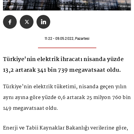
11:22 - 09.05.2022, Pazartesi
Türkiye'nin elektrik ihracatı nisanda yüzde
13,2 artarak 341 bin 739 megavatsaat oldu.
Türkiye'nin elektrik tüketimi, nisanda geçen yılın
aynı ayına göre yüzde 0,6 artarak 25 milyon 760 bin
149 megavatsaat oldu.
Enerji ve Tabii Kaynaklar Bakanlığı verilerine göre,