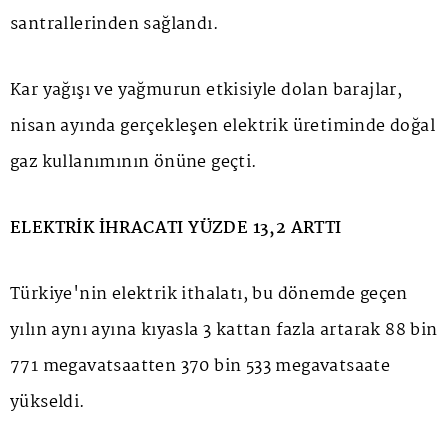
santrallerinden sağlandı.
Kar yağışı ve yağmurun etkisiyle dolan barajlar,
nisan ayında gerçekleşen elektrik üretiminde doğal
gaz kullanımının önüne geçti.
ELEKTRİK İHRACATI YÜZDE 13,2 ARTTI
Türkiye'nin elektrik ithalatı, bu dönemde geçen
yılın aynı ayına kıyasla 3 kattan fazla artarak 88 bin
771 megavatsaatten 370 bin 533 megavatsaate
yükseldi.