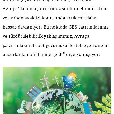
Avrupa'daki müşterilerimiz sürdürülebilir üretim
ve karbon ayak izi konusunda artık çok daha
hassas davranıyor. Bu noktada GES yatırımlarımız
ve sürdürülebilirlik yaklaşımımız, Avrupa
pazarındaki rekabet gücümüzü destekleyen önemli
unsurlardan biri haline geldi" diye konuşuyor.