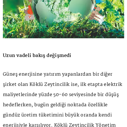
Uzun vadeli bakış değişmedi
Güneş enerjisine yatırım yapanlardan bir diğer
şirket olan Köklü Zeytincilik ise, ilk etapta elektrik
maliyetlerinde yüzde 50-60 seviyesinde bir düşüş
hedeflerken, bugün geldiği noktada özellikle
gündüz üretim tüketimini büyük oranda kendi
enerjisiyle karşılıyor. Köklü Zeytincilik Yönetim