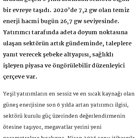
bir evreye taşıdı. 2020’de 7,2 gw olan temiz
enerji hacmi bugün 26,7 gw seviyesinde.
Yatırımcı tarafında adeta doyum noktasına
ulaşan sektörün artık gündeminde, taleplere
yanıt verecek şebeke altyapısı, sağlıklı
işleyen piyasa ve öngörülebilir düzenleyici
çerçeve var.
Yeşil yatırımların en sessiz ve en sıcak kaynağı olan
güneş enerjisine son 6 yılda artan yatırımcı ilgisi,
sektörü kurulu güç üzerinden değerlendirmenin
ötesine taşıyor, megavatlar yerini yeni