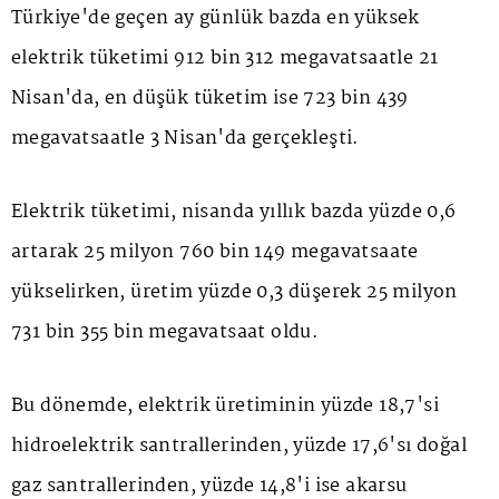
Türkiye'de geçen ay günlük bazda en yüksek
elektrik tüketimi 912 bin 312 megavatsaatle 21
Nisan'da, en düşük tüketim ise 723 bin 439
megavatsaatle 3 Nisan'da gerçekleşti.
Elektrik tüketimi, nisanda yıllık bazda yüzde 0,6
artarak 25 milyon 760 bin 149 megavatsaate
yükselirken, üretim yüzde 0,3 düşerek 25 milyon
731 bin 355 bin megavatsaat oldu.
Bu dönemde, elektrik üretiminin yüzde 18,7'si
hidroelektrik santrallerinden, yüzde 17,6'sı doğal
gaz santrallerinden, yüzde 14,8'i ise akarsu