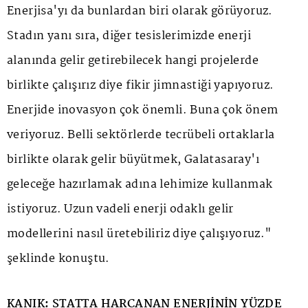
Enerjisa'yı da bunlardan biri olarak görüyoruz.
Stadın yanı sıra, diğer tesislerimizde enerji
alanında gelir getirebilecek hangi projelerde
birlikte çalışırız diye fikir jimnastiği yapıyoruz.
Enerjide inovasyon çok önemli. Buna çok önem
veriyoruz. Belli sektörlerde tecrübeli ortaklarla
birlikte olarak gelir büyütmek, Galatasaray'ı
geleceğe hazırlamak adına lehimize kullanmak
istiyoruz. Uzun vadeli enerji odaklı gelir
modellerini nasıl üretebiliriz diye çalışıyoruz."
şeklinde konuştu.
KANIK: STATTA HARCANAN ENERJİNİN YÜZDE