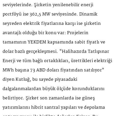
seviyelerinde. Şirketin yenilenebilir enerji
portföyü ise 362,5 MW seviyesinde. Dinamik
seyreden elektrik fiyatlarına karşı ise şirketin
avantajlı olduğu bir konu var: Projelerin
tamamının YEKDEM kapsamında sabit fiyatlı ve
dolar bazlı gerçekleşmesi. "Halihazırda Tatlıpınar
Enerji ve tüm bağlı ortaklıkları, ürettikleri elektriği
MWh başına 73 ABD doları fiyatından satılıyor"
diyen Kutluğ, bu sayede piyasadaki
dalgalanmalardan büyük ölçüde korunduklarını
belirtiyor. Şirket son zamanlarda ise güneş
yatırımlarını hibrit santral yapıları ve depolama