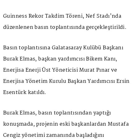
Guinness Rekor Takdim Töreni, Nef Stadı'nda
düzenlenen basın toplantısında gerçekleştirildi.
Basın toplantısına Galatasaray Kulübü Başkanı
Burak Elmas, başkan yardımcısı Bikem Kanı,
Enerjisa Enerji Üst Yöneticisi Murat Pınar ve
Enerjisa Yönetim Kurulu Başkan Yardımcısı Ersin
Esentürk katıldı.
Burak Elmas, basın toplantısından yaptığı
konuşmada, projenin eski başkanlardan Mustafa
Cengiz yönetimi zamanında başladığını