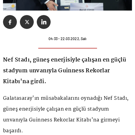
04:33 - 22.03.2022, Salı
Nef Stadı, güneş enerjisiyle çalışan en güçlü
stadyum unvanıyla Guinness Rekorlar
Kitabı'na girdi.
Galatasaray'ın müsabakalarını oynadığı Nef Stadı,
güneş enerjisiyle çalışan en güçlü stadyum
unvanıyla Guinness Rekorlar Kitabı'na girmeyi
başardı.