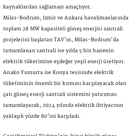
kaynaklardan sağlamayı amaçlıyor.
Milas-Bodrum, İzmir ve Ankara havalimanlarında
toplam 28 MW kapasiteli güneş enerjisi santrali
projelerini başlatan TAV'ın, Milas-Bodrum'da
tamamlanan santrali ise yılda 5 bin hanenin
elektrik tüketimine eşdeğer yeşil enerji üretiyor.
Anako Yumurta ise Konya tesisinde elektrik
tüketiminin önemli bir kısmını karşılayacak olan
çatı güneş enerji santrali sistemini yatırımını
tamamlayarak, 2024 yılında elektrik ihtiyacının
yaklaşık yüzde 80'ini karşıladı.