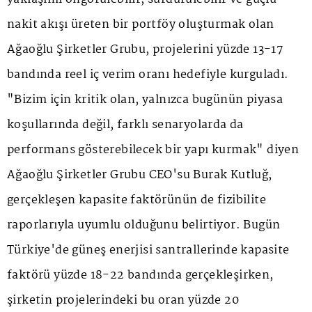
nakit akışı üreten bir portföy oluşturmak olan
Ağaoğlu Şirketler Grubu, projelerini yüzde 13-17
bandında reel iç verim oranı hedefiyle kurguladı.
"Bizim için kritik olan, yalnızca bugünün piyasa
koşullarında değil, farklı senaryolarda da
performans gösterebilecek bir yapı kurmak" diyen
Ağaoğlu Şirketler Grubu CEO'su Burak Kutluğ,
gerçekleşen kapasite faktörünün de fizibilite
raporlarıyla uyumlu olduğunu belirtiyor. Bugün
Türkiye'de güneş enerjisi santrallerinde kapasite
faktörü yüzde 18-22 bandında gerçekleşirken,
şirketin projelerindeki bu oran yüzde 20