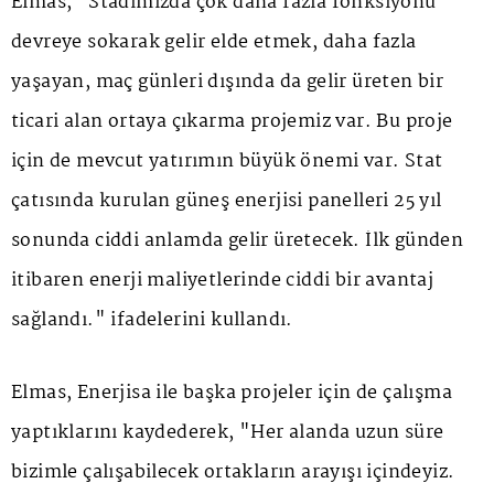
Elmas, "Stadımızda çok daha fazla fonksiyonu
devreye sokarak gelir elde etmek, daha fazla
yaşayan, maç günleri dışında da gelir üreten bir
ticari alan ortaya çıkarma projemiz var. Bu proje
için de mevcut yatırımın büyük önemi var. Stat
çatısında kurulan güneş enerjisi panelleri 25 yıl
sonunda ciddi anlamda gelir üretecek. İlk günden
itibaren enerji maliyetlerinde ciddi bir avantaj
sağlandı." ifadelerini kullandı.
Elmas, Enerjisa ile başka projeler için de çalışma
yaptıklarını kaydederek, "Her alanda uzun süre
bizimle çalışabilecek ortakların arayışı içindeyiz.