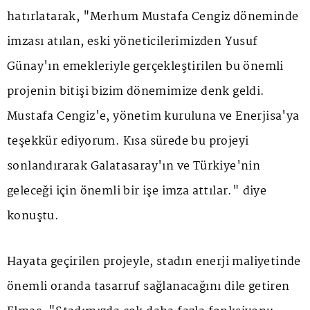
hatırlatarak, "Merhum Mustafa Cengiz döneminde
imzası atılan, eski yöneticilerimizden Yusuf
Günay'ın emekleriyle gerçekleştirilen bu önemli
projenin bitişi bizim dönemimize denk geldi.
Mustafa Cengiz'e, yönetim kuruluna ve Enerjisa'ya
teşekkür ediyorum. Kısa sürede bu projeyi
sonlandırarak Galatasaray'ın ve Türkiye'nin
geleceği için önemli bir işe imza attılar." diye
konuştu.
Hayata geçirilen projeyle, stadın enerji maliyetinde
önemli oranda tasarruf sağlanacağını dile getiren