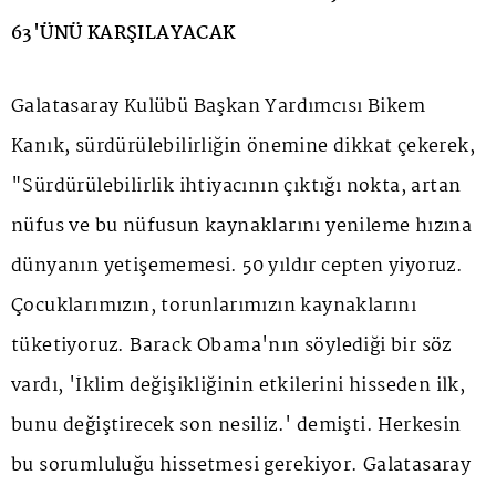
63'ÜNÜ KARŞILAYACAK
Galatasaray Kulübü Başkan Yardımcısı Bikem
Kanık, sürdürülebilirliğin önemine dikkat çekerek,
"Sürdürülebilirlik ihtiyacının çıktığı nokta, artan
nüfus ve bu nüfusun kaynaklarını yenileme hızına
dünyanın yetişememesi. 50 yıldır cepten yiyoruz.
Çocuklarımızın, torunlarımızın kaynaklarını
tüketiyoruz. Barack Obama'nın söylediği bir söz
vardı, 'İklim değişikliğinin etkilerini hisseden ilk,
bunu değiştirecek son nesiliz.' demişti. Herkesin
bu sorumluluğu hissetmesi gerekiyor. Galatasaray