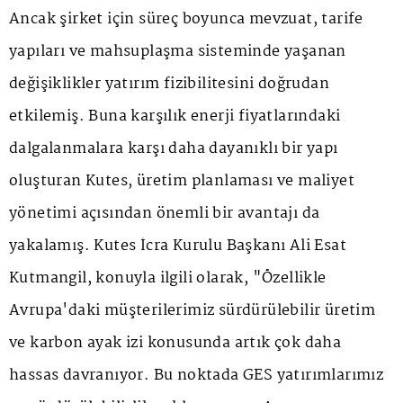
Ancak şirket için süreç boyunca mevzuat, tarife
yapıları ve mahsuplaşma sisteminde yaşanan
değişiklikler yatırım fizibilitesini doğrudan
etkilemiş. Buna karşılık enerji fiyatlarındaki
dalgalanmalara karşı daha dayanıklı bir yapı
oluşturan Kutes, üretim planlaması ve maliyet
yönetimi açısından önemli bir avantajı da
yakalamış. Kutes İcra Kurulu Başkanı Ali Esat
Kutmangil, konuyla ilgili olarak, "Özellikle
Avrupa'daki müşterilerimiz sürdürülebilir üretim
ve karbon ayak izi konusunda artık çok daha
hassas davranıyor. Bu noktada GES yatırımlarımız