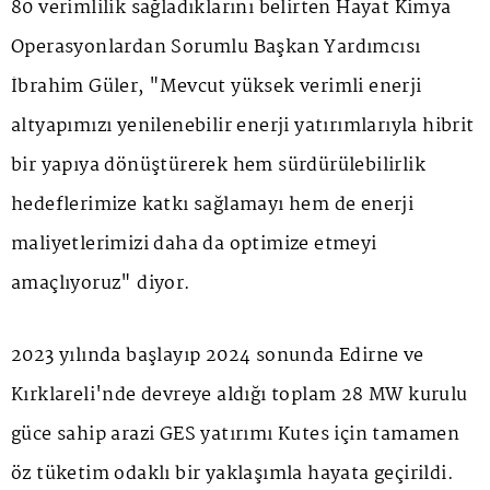
80 verimlilik sağladıklarını belirten Hayat Kimya
Operasyonlardan Sorumlu Başkan Yardımcısı
İbrahim Güler, "Mevcut yüksek verimli enerji
altyapımızı yenilenebilir enerji yatırımlarıyla hibrit
bir yapıya dönüştürerek hem sürdürülebilirlik
hedeflerimize katkı sağlamayı hem de enerji
maliyetlerimizi daha da optimize etmeyi
amaçlıyoruz" diyor.
2023 yılında başlayıp 2024 sonunda Edirne ve
Kırklareli'nde devreye aldığı toplam 28 MW kurulu
güce sahip arazi GES yatırımı Kutes için tamamen
öz tüketim odaklı bir yaklaşımla hayata geçirildi.