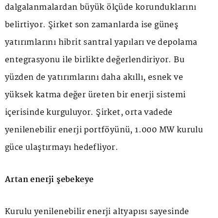
dalgalanmalardan büyük ölçüde korunduklarını
belirtiyor. Şirket son zamanlarda ise güneş
yatırımlarını hibrit santral yapıları ve depolama
entegrasyonu ile birlikte değerlendiriyor. Bu
yüzden de yatırımlarını daha akıllı, esnek ve
yüksek katma değer üreten bir enerji sistemi
içerisinde kurguluyor. Şirket, orta vadede
yenilenebilir enerji portföyünü, 1.000 MW kurulu
güce ulaştırmayı hedefliyor.
Artan enerji şebekeye
Kurulu yenilenebilir enerji altyapısı sayesinde