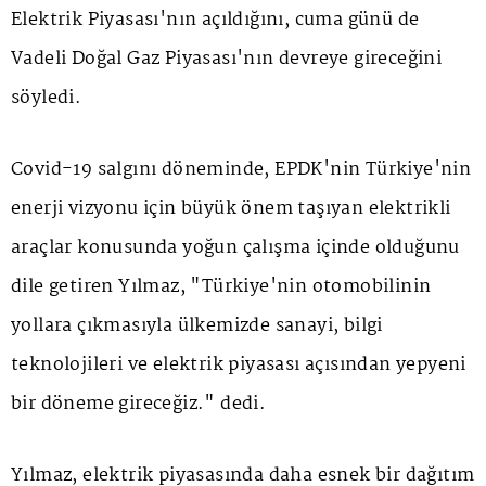
Elektrik Piyasası'nın açıldığını, cuma günü de
Vadeli Doğal Gaz Piyasası'nın devreye gireceğini
söyledi.
Covid-19 salgını döneminde, EPDK'nin Türkiye'nin
enerji vizyonu için büyük önem taşıyan elektrikli
araçlar konusunda yoğun çalışma içinde olduğunu
dile getiren Yılmaz, "Türkiye'nin otomobilinin
yollara çıkmasıyla ülkemizde sanayi, bilgi
teknolojileri ve elektrik piyasası açısından yepyeni
bir döneme gireceğiz." dedi.
Yılmaz, elektrik piyasasında daha esnek bir dağıtım