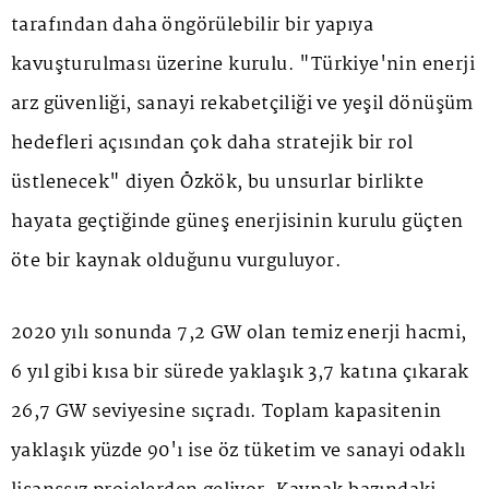
tarafından daha öngörülebilir bir yapıya
kavuşturulması üzerine kurulu. "Türkiye'nin enerji
arz güvenliği, sanayi rekabetçiliği ve yeşil dönüşüm
hedefleri açısından çok daha stratejik bir rol
üstlenecek" diyen Özkök, bu unsurlar birlikte
hayata geçtiğinde güneş enerjisinin kurulu güçten
öte bir kaynak olduğunu vurguluyor.
2020 yılı sonunda 7,2 GW olan temiz enerji hacmi,
6 yıl gibi kısa bir sürede yaklaşık 3,7 katına çıkarak
26,7 GW seviyesine sıçradı. Toplam kapasitenin
yaklaşık yüzde 90'ı ise öz tüketim ve sanayi odaklı