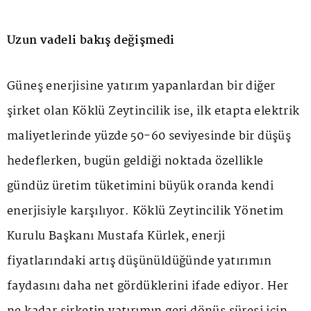
Uzun vadeli bakış değişmedi
Güneş enerjisine yatırım yapanlardan bir diğer
şirket olan Köklü Zeytincilik ise, ilk etapta elektrik
maliyetlerinde yüzde 50-60 seviyesinde bir düşüş
hedeflerken, bugün geldiği noktada özellikle
gündüz üretim tüketimini büyük oranda kendi
enerjisiyle karşılıyor. Köklü Zeytincilik Yönetim
Kurulu Başkanı Mustafa Kürlek, enerji
fiyatlarındaki artış düşünüldüğünde yatırımın
faydasını daha net gördüklerini ifade ediyor. Her