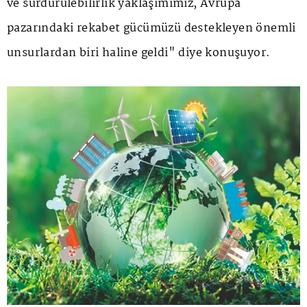
ve sürdürülebilirlik yaklaşımımız, Avrupa
pazarındaki rekabet gücümüzü destekleyen önemli
unsurlardan biri haline geldi" diye konuşuyor.