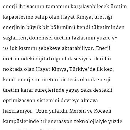
enerji ihtiyacının tamamını karşılayabilecek üretim
kapasitesine sahip olan Hayat Kimya, ürettiği
enerjinin büyük bir bölümünü kendi tüketiminden
sağlarken, dönemsel üretim fazlasının yüzde 5-
10'luk kısmını şebekeye aktarabiliyor. Enerji
üretimindeki dijital olgunluk seviyesi ileri bir
noktada olan Hayat Kimya, Türkiye'de ilk kez,
kendi enerjisini üreten bir tesis olarak enerji
üretim karar süreçlerinde yapay zeka destekli
optimizasyon sistemini devreye almaya
hazırlanıyor. Uzun yıllardır Mersin ve Kocaeli
kampüslerinde trijenerasyon teknolojisiyle yüzde