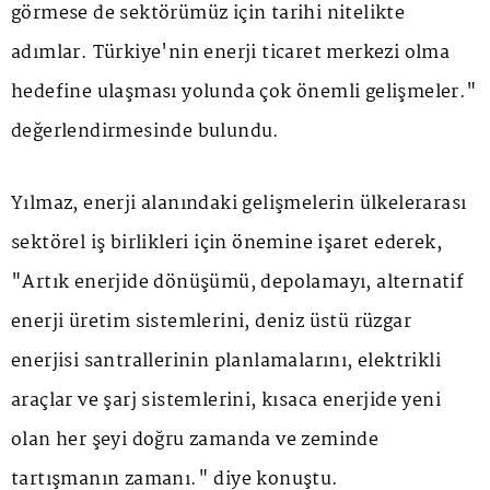
görmese de sektörümüz için tarihi nitelikte
adımlar. Türkiye'nin enerji ticaret merkezi olma
hedefine ulaşması yolunda çok önemli gelişmeler."
değerlendirmesinde bulundu.
Yılmaz, enerji alanındaki gelişmelerin ülkelerarası
sektörel iş birlikleri için önemine işaret ederek,
"Artık enerjide dönüşümü, depolamayı, alternatif
enerji üretim sistemlerini, deniz üstü rüzgar
enerjisi santrallerinin planlamalarını, elektrikli
araçlar ve şarj sistemlerini, kısaca enerjide yeni
olan her şeyi doğru zamanda ve zeminde
tartışmanın zamanı." diye konuştu.