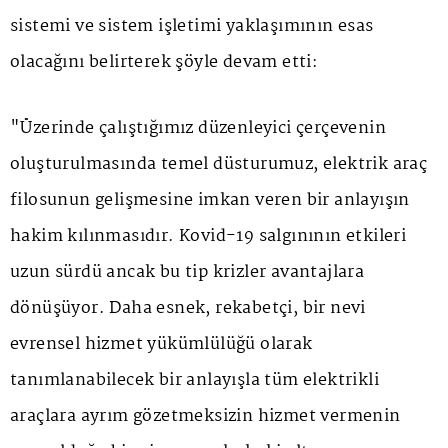
sistemi ve sistem işletimi yaklaşımının esas
olacağını belirterek şöyle devam etti:
"Üzerinde çalıştığımız düzenleyici çerçevenin
oluşturulmasında temel düsturumuz, elektrik araç
filosunun gelişmesine imkan veren bir anlayışın
hakim kılınmasıdır. Kovid-19 salgınının etkileri
uzun sürdü ancak bu tip krizler avantajlara
dönüşüyor. Daha esnek, rekabetçi, bir nevi
evrensel hizmet yükümlülüğü olarak
tanımlanabilecek bir anlayışla tüm elektrikli
araçlara ayrım gözetmeksizin hizmet vermenin