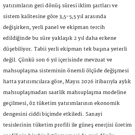
yatırımların geri dönüş süresi iklim şartları ve
sistem kalitesine göre 3,5-5,5 yıl arasında
değişirken, yerli panel ve ekipman tercih
edildiğinde bu süre yaklaşık 2 yıl daha erkene
düşebiliyor. Tabii yerli ekipman tek başına yeterli
değil. Çünkü son 6 yıl içerisinde mevzuat ve
mahsuplaşma sisteminin önemli ölçüde değişmesi
hatta yatırımcılara göre, Mayıs 2026 itibarıyla aylık
mahsuplaşmadan saatlik mahsuplaşma modeline
geçilmesi, öz tüketim yatırımlarının ekonomik
dengesini ciddi biçimde etkiledi. Sanayi
tesislerinin tüketim profili ile güneş enerjisi üretim