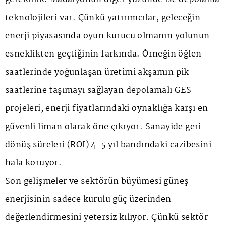
teknolojileri var. Çünkü yatırımcılar, geleceğin
enerji piyasasında oyun kurucu olmanın yolunun
esneklikten geçtiğinin farkında. Örneğin öğlen
saatlerinde yoğunlaşan üretimi akşamın pik
saatlerine taşımayı sağlayan depolamalı GES
projeleri, enerji fiyatlarındaki oynaklığa karşı en
güvenli liman olarak öne çıkıyor. Sanayide geri
dönüş süreleri (ROI) 4-5 yıl bandındaki cazibesini
hala koruyor.
Son gelişmeler ve sektörün büyümesi güneş
enerjisinin sadece kurulu güç üzerinden
değerlendirmesini yetersiz kılıyor. Çünkü sektör