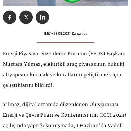
11:57 - 29.09.2021, Çarşamba
Enerji Piyasası Düzenleme Kurumu (EPDK) Başkanı
Mustafa Yılmaz, elektrikli araç piyasasının hukuki
altyapısını kurmak ve kurallarını geliştirmek için
çalıştıklarını bildirdi.
Yılmaz, dijital ortamda düzenlenen Uluslararası
Enerji ve Çevre Fuarı ve Konferansı'nın (ICCI 2021)
açılışında yaptığı konuşmada, 1 Haziran'da Vadeli