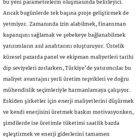
bu yeni parametrelerin oluşmasında belirleyici.
Ancak bugünlerde tek başına proje geliştirmek de
yetmiyor. Zamanında izin alabilmek, finansman
kapanışını sağlamak ve şebekeye bağlanabilmek
yatırımların asıl anahtarını oluşturuyor. Üstelik
küresel pazarda panel ve ekipman maliyetleri tarihi
dip seviyeleri zorlarken, Türkiye'de yatırımcılar bu
maliyet avantajını yerli üretim teşvikleri ve doğru
mühendislik seçimleriyle harmanlamaya çalışıyor.
Eskiden şirketler için enerji maliyetlerini düşürmek
ve kendi enerjisini üretmek baskın motivasyonken,
şimdilerde ise üretimle tüketimi saatlik bazda
eşleştirmek ve enerji giderlerini tamamen