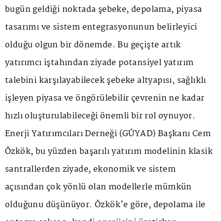
bugün geldiği noktada şebeke, depolama, piyasa
tasarımı ve sistem entegrasyonunun belirleyici
olduğu olgun bir dönemde. Bu geçişte artık
yatırımcı iştahından ziyade potansiyel yatırım
talebini karşılayabilecek şebeke altyapısı, sağlıklı
işleyen piyasa ve öngörülebilir çevrenin ne kadar
hızlı oluşturulabileceği önemli bir rol oynuyor.
Enerji Yatırımcıları Derneği (GÜYAD) Başkanı Cem
Özkök, bu yüzden başarılı yatırım modelinin klasik
santrallerden ziyade, ekonomik ve sistem
açısından çok yönlü olan modellerle mümkün
olduğunu düşünüyor. Özkök'e göre, depolama ile