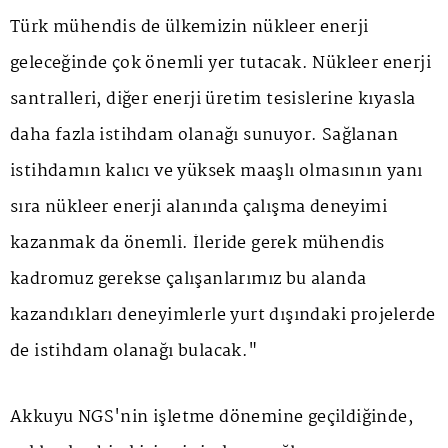
Türk mühendis de ülkemizin nükleer enerji
geleceğinde çok önemli yer tutacak. Nükleer enerji
santralleri, diğer enerji üretim tesislerine kıyasla
daha fazla istihdam olanağı sunuyor. Sağlanan
istihdamın kalıcı ve yüksek maaşlı olmasının yanı
sıra nükleer enerji alanında çalışma deneyimi
kazanmak da önemli. İleride gerek mühendis
kadromuz gerekse çalışanlarımız bu alanda
kazandıkları deneyimlerle yurt dışındaki projelerde
de istihdam olanağı bulacak."
Akkuyu NGS'nin işletme dönemine geçildiğinde,