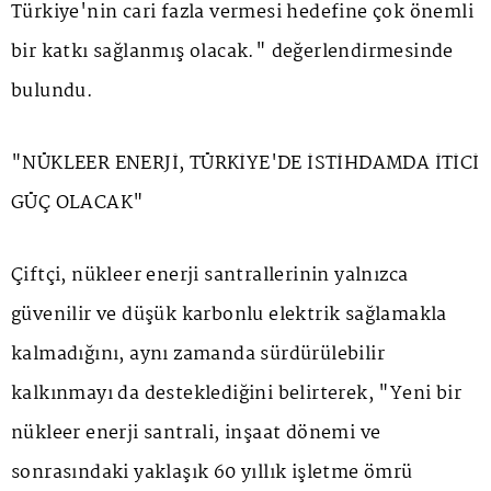
Türkiye'nin cari fazla vermesi hedefine çok önemli
bir katkı sağlanmış olacak." değerlendirmesinde
bulundu.
"NÜKLEER ENERJİ, TÜRKİYE'DE İSTİHDAMDA İTİCİ
GÜÇ OLACAK"
Çiftçi, nükleer enerji santrallerinin yalnızca
güvenilir ve düşük karbonlu elektrik sağlamakla
kalmadığını, aynı zamanda sürdürülebilir
kalkınmayı da desteklediğini belirterek, "Yeni bir
nükleer enerji santrali, inşaat dönemi ve
sonrasındaki yaklaşık 60 yıllık işletme ömrü