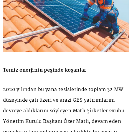
Temiz enerjinin peşinde koşanlar
2020 yılından bu yana tesislerinde toplam 32 MW
düzeyinde çatı üzeri ve arazi GES yatırımlarını
devreye aldıklarını söyleyen Matlı Şirketler Grubu
Yönetim Kurulu Başkanı Özer Matlı, devam eden