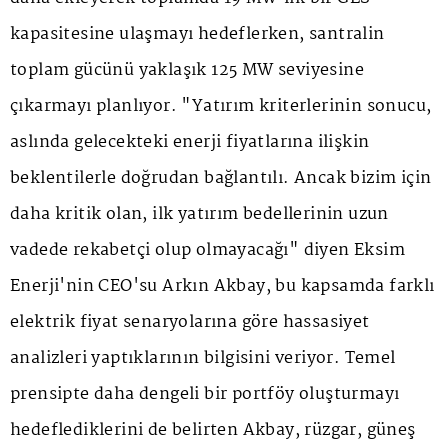
kapasitesine ulaşmayı hedeflerken, santralin
toplam gücünü yaklaşık 125 MW seviyesine
çıkarmayı planlıyor. "Yatırım kriterlerinin sonucu,
aslında gelecekteki enerji fiyatlarına ilişkin
beklentilerle doğrudan bağlantılı. Ancak bizim için
daha kritik olan, ilk yatırım bedellerinin uzun
vadede rekabetçi olup olmayacağı" diyen Eksim
Enerji'nin CEO'su Arkın Akbay, bu kapsamda farklı
elektrik fiyat senaryolarına göre hassasiyet
analizleri yaptıklarının bilgisini veriyor. Temel
prensipte daha dengeli bir portföy oluşturmayı
hedeflediklerini de belirten Akbay, rüzgar, güneş