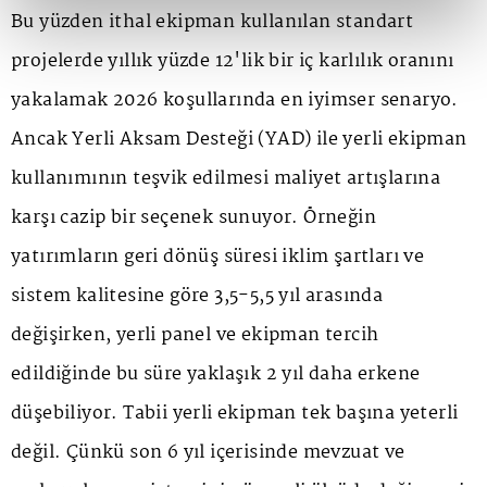
Bu yüzden ithal ekipman kullanılan standart
projelerde yıllık yüzde 12'lik bir iç karlılık oranını
yakalamak 2026 koşullarında en iyimser senaryo.
Ancak Yerli Aksam Desteği (YAD) ile yerli ekipman
kullanımının teşvik edilmesi maliyet artışlarına
karşı cazip bir seçenek sunuyor. Örneğin
yatırımların geri dönüş süresi iklim şartları ve
sistem kalitesine göre 3,5-5,5 yıl arasında
değişirken, yerli panel ve ekipman tercih
edildiğinde bu süre yaklaşık 2 yıl daha erkene
düşebiliyor. Tabii yerli ekipman tek başına yeterli
değil. Çünkü son 6 yıl içerisinde mevzuat ve