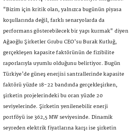
"Bizim için kritik olan, yalnızca bugünün piyasa
koşullarında değil, farklı senaryolarda da
performans gösterebilecek bir yapı kurmak" diyen
Ağaoğlu Şirketler Grubu CEO'su Burak Kutluğ,
gerçekleşen kapasite faktörünün de fizibilite
raporlarıyla uyumlu olduğunu belirtiyor. Bugün
Türkiye'de güneş enerjisi santrallerinde kapasite
faktörü yüzde 18-22 bandında gerçekleşirken,
şirketin projelerindeki bu oran yüzde 20
seviyelerinde. Şirketin yenilenebilir enerji
portföyü ise 362,5 MW seviyesinde. Dinamik
seyreden elektrik fiyatlarına karşı ise şirketin