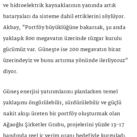
ve hidroelektrik kaynaklarının yanında artık
bataryaları da sisteme dahil ettiklerini söylüyor.
Akbay, "Portföy büyüklüğüne bakarsak, şu anda
yaklaşık 800 megavatın üzerinde rüzgar kurulu
gücümüz var. Güneşte ise 200 megavatın biraz
üzerindeyiz ve bunu artırma yönünde ilerliyoruz"
diyor.
Güneş enerjisi yatırımlarını planlarken temel
yaklaşımı öngörülebilir, sürdürülebilir ve güçlü
nakit akışı üreten bir portföy oluşturmak olan
Ağaoğlu Şirketler Grubu, projelerini yüzde 13-17
bandında reel iç verim oranı hedefiyle kurguladı.