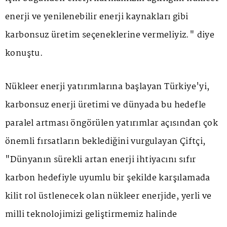
enerji ve yenilenebilir enerji kaynakları gibi
karbonsuz üretim seçeneklerine vermeliyiz." diye
konuştu.
Nükleer enerji yatırımlarına başlayan Türkiye'yi,
karbonsuz enerji üretimi ve dünyada bu hedefle
paralel artması öngörülen yatırımlar açısından çok
önemli fırsatların beklediğini vurgulayan Çiftçi,
"Dünyanın sürekli artan enerji ihtiyacını sıfır
karbon hedefiyle uyumlu bir şekilde karşılamada
kilit rol üstlenecek olan nükleer enerjide, yerli ve
milli teknolojimizi geliştirmemiz halinde