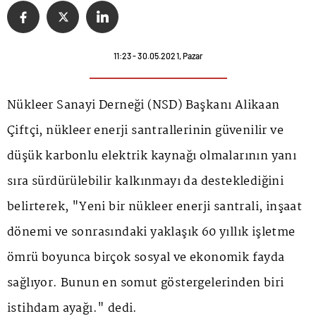
11:23 - 30.05.2021, Pazar
Nükleer Sanayi Derneği (NSD) Başkanı Alikaan
Çiftçi, nükleer enerji santrallerinin güvenilir ve
düşük karbonlu elektrik kaynağı olmalarının yanı
sıra sürdürülebilir kalkınmayı da desteklediğini
belirterek, "Yeni bir nükleer enerji santrali, inşaat
dönemi ve sonrasındaki yaklaşık 60 yıllık işletme
ömrü boyunca birçok sosyal ve ekonomik fayda
sağlıyor. Bunun en somut göstergelerinden biri
istihdam ayağı." dedi.