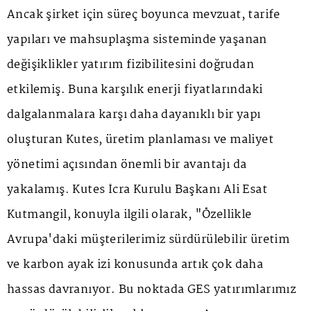
Ancak şirket için süreç boyunca mevzuat, tarife
yapıları ve mahsuplaşma sisteminde yaşanan
değişiklikler yatırım fizibilitesini doğrudan
etkilemiş. Buna karşılık enerji fiyatlarındaki
dalgalanmalara karşı daha dayanıklı bir yapı
oluşturan Kutes, üretim planlaması ve maliyet
yönetimi açısından önemli bir avantajı da
yakalamış. Kutes İcra Kurulu Başkanı Ali Esat
Kutmangil, konuyla ilgili olarak, "Özellikle
Avrupa'daki müşterilerimiz sürdürülebilir üretim
ve karbon ayak izi konusunda artık çok daha
hassas davranıyor. Bu noktada GES yatırımlarımız