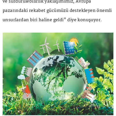
ve sürdürülebilirlik yaklaşımımız, Avrupa
pazarındaki rekabet gücümüzü destekleyen önemli
unsurlardan biri haline geldi" diye konuşuyor.