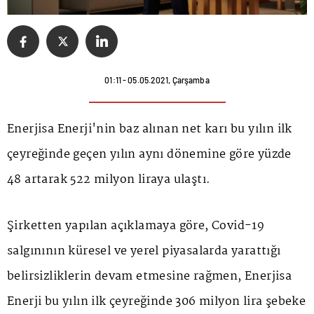
01:11 - 05.05.2021, Çarşamba
Enerjisa Enerji'nin baz alınan net karı bu yılın ilk
çeyreğinde geçen yılın aynı dönemine göre yüzde
48 artarak 522 milyon liraya ulaştı.
Şirketten yapılan açıklamaya göre, Covid-19
salgınının küresel ve yerel piyasalarda yarattığı
belirsizliklerin devam etmesine rağmen, Enerjisa
Enerji bu yılın ilk çeyreğinde 306 milyon lira şebeke