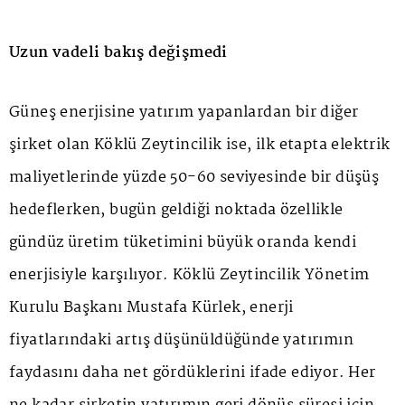
Uzun vadeli bakış değişmedi
Güneş enerjisine yatırım yapanlardan bir diğer
şirket olan Köklü Zeytincilik ise, ilk etapta elektrik
maliyetlerinde yüzde 50-60 seviyesinde bir düşüş
hedeflerken, bugün geldiği noktada özellikle
gündüz üretim tüketimini büyük oranda kendi
enerjisiyle karşılıyor. Köklü Zeytincilik Yönetim
Kurulu Başkanı Mustafa Kürlek, enerji
fiyatlarındaki artış düşünüldüğünde yatırımın
faydasını daha net gördüklerini ifade ediyor. Her