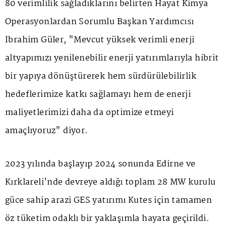
80 verimlilik sağladıklarını belirten Hayat Kimya
Operasyonlardan Sorumlu Başkan Yardımcısı
İbrahim Güler, "Mevcut yüksek verimli enerji
altyapımızı yenilenebilir enerji yatırımlarıyla hibrit
bir yapıya dönüştürerek hem sürdürülebilirlik
hedeflerimize katkı sağlamayı hem de enerji
maliyetlerimizi daha da optimize etmeyi
amaçlıyoruz" diyor.
2023 yılında başlayıp 2024 sonunda Edirne ve
Kırklareli'nde devreye aldığı toplam 28 MW kurulu
güce sahip arazi GES yatırımı Kutes için tamamen
öz tüketim odaklı bir yaklaşımla hayata geçirildi.