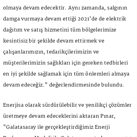
olmaya devam edecektir. Aynı zamanda, salgının
damga vurmaya devam ettiği 2021'de de elektrik
dağıtım ve satış hizmetini tüm bölgelerimize
kesintisiz bir şekilde devam ettirmek ve
çalışanlarımızın, tedarikçilerimizin ve
müşterilerimizin sağlıkları için gereken tedbirleri
en iyi şekilde sağlamak için tüm önlemleri almaya
devam edeceğiz." değerlendirmesinde bulundu.
Enerjisa olarak sürdürülebilir ve yenilikçi çözümler
üretmeye devam edeceklerini aktaran Pınar,
"Galatasaray ile gerçekleştirdiğimiz Enerji