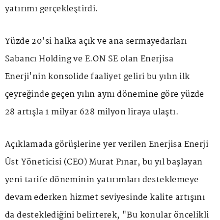
yatırımı gerçekleştirdi.
Yüzde 20'si halka açık ve ana sermayedarları
Sabancı Holding ve E.ON SE olan Enerjisa
Enerji'nin konsolide faaliyet geliri bu yılın ilk
çeyreğinde geçen yılın aynı dönemine göre yüzde
28 artışla 1 milyar 628 milyon liraya ulaştı.
Açıklamada görüşlerine yer verilen Enerjisa Enerji
Üst Yöneticisi (CEO) Murat Pınar, bu yıl başlayan
yeni tarife döneminin yatırımları desteklemeye
devam ederken hizmet seviyesinde kalite artışını
da desteklediğini belirterek, "Bu konular öncelikli