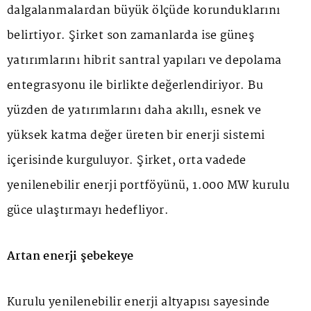
dalgalanmalardan büyük ölçüde korunduklarını
belirtiyor. Şirket son zamanlarda ise güneş
yatırımlarını hibrit santral yapıları ve depolama
entegrasyonu ile birlikte değerlendiriyor. Bu
yüzden de yatırımlarını daha akıllı, esnek ve
yüksek katma değer üreten bir enerji sistemi
içerisinde kurguluyor. Şirket, orta vadede
yenilenebilir enerji portföyünü, 1.000 MW kurulu
güce ulaştırmayı hedefliyor.
Artan enerji şebekeye
Kurulu yenilenebilir enerji altyapısı sayesinde