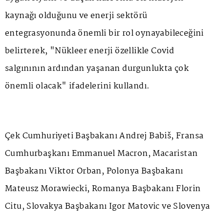
kaynağı olduğunu ve enerji sektörü
entegrasyonunda önemli bir rol oynayabileceğini
belirterek, "Nükleer enerji özellikle Covid
salgınının ardından yaşanan durgunlukta çok
önemli olacak" ifadelerini kullandı.
Çek Cumhuriyeti Başbakanı Andrej Babiš, Fransa
Cumhurbaşkanı Emmanuel Macron, Macaristan
Başbakanı Viktor Orban, Polonya Başbakanı
Mateusz Morawiecki, Romanya Başbakanı Florin
Citu, Slovakya Başbakanı Igor Matovic ve Slovenya