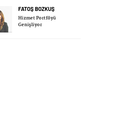
FATOŞ BOZKUŞ
Hizmet Portföyü
Genişliyor