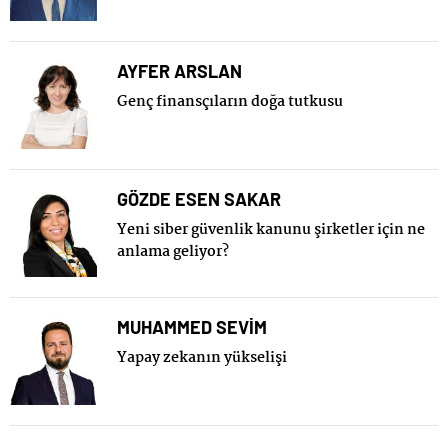
AYFER ARSLAN
Genç finansçıların doğa tutkusu
GÖZDE ESEN SAKAR
Yeni siber güvenlik kanunu şirketler için ne
anlama geliyor?
MUHAMMED SEVİM
Yapay zekanın yükselişi