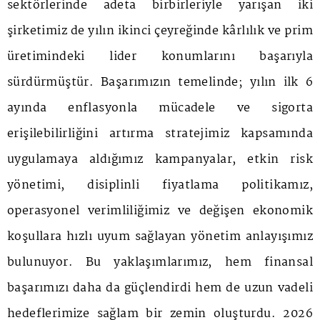
sektörlerinde adeta birbirleriyle yarışan iki
şirketimiz de yılın ikinci çeyreğinde kârlılık ve prim
üretimindeki lider konumlarını başarıyla
sürdürmüştür. Başarımızın temelinde; yılın ilk 6
ayında enflasyonla mücadele ve sigorta
erişilebilirliğini artırma stratejimiz kapsamında
uygulamaya aldığımız kampanyalar, etkin risk
yönetimi, disiplinli fiyatlama politikamız,
operasyonel verimliliğimiz ve değişen ekonomik
koşullara hızlı uyum sağlayan yönetim anlayışımız
bulunuyor. Bu yaklaşımlarımız, hem finansal
başarımızı daha da güçlendirdi hem de uzun vadeli
hedeflerimize sağlam bir zemin oluşturdu. 2026