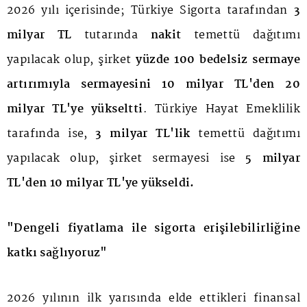
2026 yılı içerisinde; Türkiye Sigorta tarafından
3
milyar TL
tutarında
nakit
temettü dağıtımı
yapılacak olup, şirket
yüzde 100 bedelsiz sermaye
artırımıyla
sermayesini 10 milyar TL'den 20
milyar TL'ye yükseltti
. Türkiye Hayat Emeklilik
tarafında ise,
3 milyar TL'lik
temettü dağıtımı
yapılacak olup, şirket sermayesi ise
5 milyar
TL'den 10 milyar TL'ye yükseldi.
"Dengeli fiyatlama ile sigorta erişilebilirliğine
katkı sağlıyoruz"
2026 yılının ilk yarısında elde ettikleri finansal