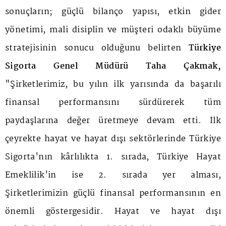
sonuçların; güçlü bilanço yapısı, etkin gider
yönetimi, mali disiplin ve müşteri odaklı büyüme
stratejisinin sonucu olduğunu belirten
Türkiye
Sigorta Genel Müdürü Taha Çakmak,
"Şirketlerimiz, bu yılın ilk yarısında da başarılı
finansal performansını sürdürerek tüm
paydaşlarına değer üretmeye devam etti. İlk
çeyrekte hayat ve hayat dışı sektörlerinde Türkiye
Sigorta'nın kârlılıkta 1. sırada, Türkiye Hayat
Emeklilik'in ise 2. sırada yer alması,
Şirketlerimizin güçlü finansal performansının en
önemli göstergesidir. Hayat ve hayat dışı