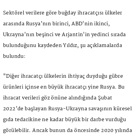
Sektörel verilere göre buğday ihracatçısı ülkeler
arasında Rusya'nın birinci, ABD'nin ikinci,
Ukrayna'nın beşinci ve Arjantin'in yedinci sırada
bulunduğunu kaydeden Yıldız, şu açıklamalarda
bulundu:
"Diğer ihracatçı ülkelerin ihtiyaç duyduğu gübre
ürünleri içinse en büyük ihracatçı yine Rusya. Bu
ihracat verileri göz önüne alındığında Şubat
2022'de başlayan Rusya-Ukrayna savaşının küresel
gıda tedarikine ne kadar büyük bir darbe vurduğu
görülebilir. Ancak bunun da öncesinde 2020 yılında