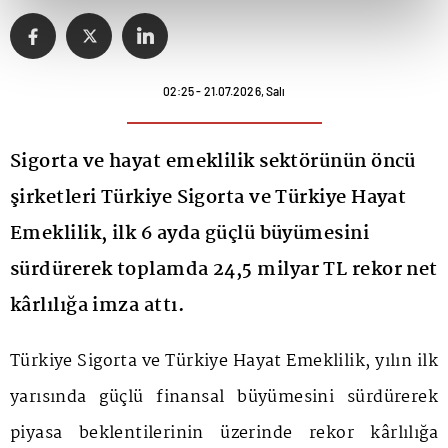
02:25 - 21.07.2026, Salı
Sigorta ve hayat emeklilik sektörünün öncü
şirketleri Türkiye Sigorta ve Türkiye Hayat
Emeklilik, ilk 6 ayda güçlü büyümesini
sürdürerek toplamda 24,5 milyar TL rekor net
kârlılığa imza attı.
Türkiye Sigorta ve Türkiye Hayat Emeklilik, yılın ilk
yarısında güçlü finansal büyümesini sürdürerek
piyasa beklentilerinin üzerinde rekor kârlılığa