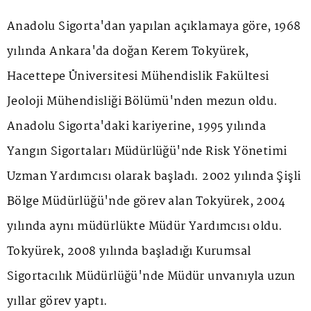
Anadolu Sigorta'dan yapılan açıklamaya göre, 1968
yılında Ankara'da doğan Kerem Tokyürek,
Hacettepe Üniversitesi Mühendislik Fakültesi
Jeoloji Mühendisliği Bölümü'nden mezun oldu.
Anadolu Sigorta'daki kariyerine, 1995 yılında
Yangın Sigortaları Müdürlüğü'nde Risk Yönetimi
Uzman Yardımcısı olarak başladı. 2002 yılında Şişli
Bölge Müdürlüğü'nde görev alan Tokyürek, 2004
yılında aynı müdürlükte Müdür Yardımcısı oldu.
Tokyürek, 2008 yılında başladığı Kurumsal
Sigortacılık Müdürlüğü'nde Müdür unvanıyla uzun
yıllar görev yaptı.