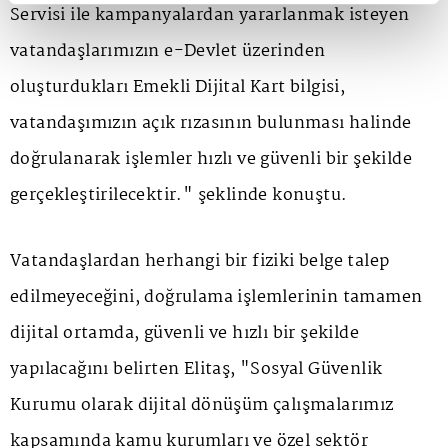
Servisi ile kampanyalardan yararlanmak isteyen
vatandaşlarımızın e-Devlet üzerinden
oluşturdukları Emekli Dijital Kart bilgisi,
vatandaşımızın açık rızasının bulunması halinde
doğrulanarak işlemler hızlı ve güvenli bir şekilde
gerçekleştirilecektir." şeklinde konuştu.
Vatandaşlardan herhangi bir fiziki belge talep
edilmeyeceğini, doğrulama işlemlerinin tamamen
dijital ortamda, güvenli ve hızlı bir şekilde
yapılacağını belirten Elitaş, "Sosyal Güvenlik
Kurumu olarak dijital dönüşüm çalışmalarımız
kapsamında kamu kurumları ve özel sektör