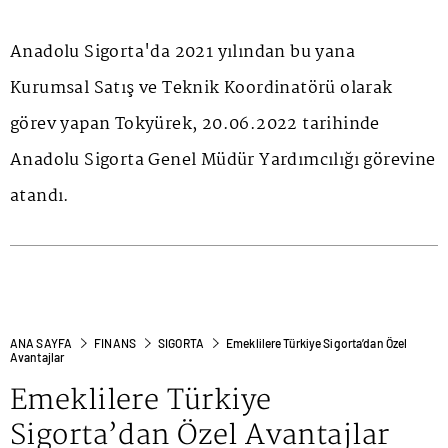
Anadolu Sigorta'da 2021 yılından bu yana
Kurumsal Satış ve Teknik Koordinatörü olarak
görev yapan Tokyürek, 20.06.2022 tarihinde
Anadolu Sigorta Genel Müdür Yardımcılığı görevine
atandı.
ANA SAYFA
FINANS
SIGORTA
Emeklilere Türkiye Sigorta’dan Özel
Avantajlar
Emeklilere Türkiye
Sigorta’dan Özel Avantajlar