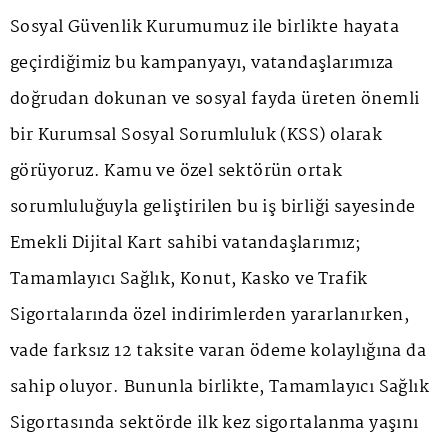
Sosyal Güvenlik Kurumumuz ile birlikte hayata
geçirdiğimiz bu kampanyayı, vatandaşlarımıza
doğrudan dokunan ve sosyal fayda üreten önemli
bir Kurumsal Sosyal Sorumluluk (KSS) olarak
görüyoruz. Kamu ve özel sektörün ortak
sorumluluğuyla geliştirilen bu iş birliği sayesinde
Emekli Dijital Kart sahibi vatandaşlarımız;
Tamamlayıcı Sağlık, Konut, Kasko ve Trafik
Sigortalarında özel indirimlerden yararlanırken,
vade farksız 12 taksite varan ödeme kolaylığına da
sahip oluyor. Bununla birlikte, Tamamlayıcı Sağlık
Sigortasında sektörde ilk kez sigortalanma yaşını