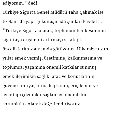
ediyorum." dedi.
Türkiye Sigorta Genel Müdürü Taha Çakmak
ise
toplantıda yaptığı konuşmada şunları kaydetti:
"Türkiye Sigorta olarak, toplumun her kesiminin
sigortaya erişimini artırmayı stratejik
önceliklerimiz arasında görüyoruz. Ülkemize uzun
yıllar emek vermiş, üretimine, kalkınmasına ve
toplumsal yaşamına önemli katkılar sunmuş
emeklilerimizin sağlık, araç ve konutlarının
güvence ihtiyaçlarına kapsamlı, erişilebilir ve
avantajlı çözümler sağlamayı önemli bir
sorumluluk olarak değerlendiriyoruz.