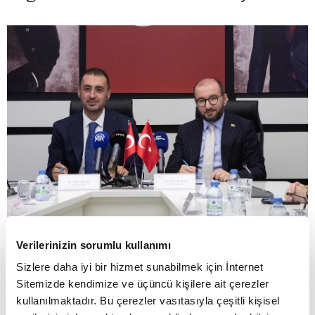
Verilerinizin sorumlu kullanımı
Sizlere daha iyi bir hizmet sunabilmek için İnternet
Sitemizde kendimize ve üçüncü kişilere ait çerezler
04:22 - 28.07.2026, Salı
kullanılmaktadır. Bu çerezler vasıtasıyla çeşitli kişisel