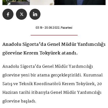
03:19 - 20.06.2022, Pazartesi
Anadolu Sigorta’da Genel Müdür Yardımcılığı
görevine Kerem Tokyürek atandı.
Anadolu Sigorta'da Genel Müdür Yardımcılığı
görevine yeni bir atama gerçekleştirildi. Kurumsal
Satış ve Teknik Koordinatörü Kerem Tokyürek, 20
Haziran tarihi itibarıyla Genel Müdür Yardımcılığı
görevine başladı.