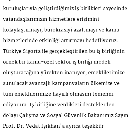
kuruluşlarıyla geliştirdiğimiz iş birlikleri sayesinde
vatandaşlarımızın hizmetlere erişimini
kolaylaştırmayı, bürokrasiyi azaltmayı ve kamu
hizmetlerinde etkinliği artırmayı hedefliyoruz.
Türkiye Sigorta ile gerçekleştirilen bu iş birliğinin
örnek bir kamu-özel sektör iş birliği modeli
oluşturacağına yürekten inanıyor, emeklilerimize
sunulacak avantajlı kampanyaların ülkemize ve
tüm emeklilerimize hayırlı olmasını temenni
ediyorum. İş birliğine verdikleri desteklerden
dolayı Çalışma ve Sosyal Güvenlik Bakanımız Sayın
Prof. Dr. Vedat Işıkhan'a ayrıca teşekkür