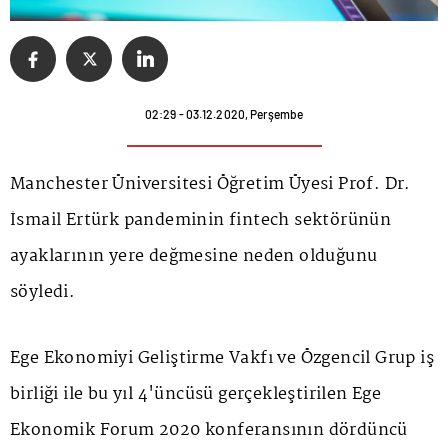
02:29 - 03.12.2020, Perşembe
Manchester Üniversitesi Öğretim Üyesi Prof. Dr.
İsmail Ertürk pandeminin fintech sektörünün
ayaklarının yere değmesine neden olduğunu
söyledi.
Ege Ekonomiyi Geliştirme Vakfı ve Özgencil Grup iş
birliği ile bu yıl 4'üncüsü gerçekleştirilen Ege
Ekonomik Forum 2020 konferansının dördüncü