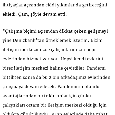
ihtiyaçlar açısından ciddi yıkımlar da getireceğini
ekledi. Çam, şöyle devam etti:
"Çalışma biçimi açısından dikkat çeken gelişmeyi
yine Denizbank'tan örneklemek isterim. Bizim
iletişim merkezimizde çalışanlarımızın hepsi
evlerinden hizmet veriyor. Hepsi kendi evlerini
birer iletişim merkezi haline çevirdiler. Pandemi
bittikten sonra da bu 2 bin arkadaşımız evlerinden
çalışmaya devam edecek. Pandeminin olumlu
avantajlarından biri oldu onlar için çünkü
çalıştıkları ortam bir iletişim merkezi olduğu için
oldukça gürültülüydü. Şu an evlerinde daha rahat