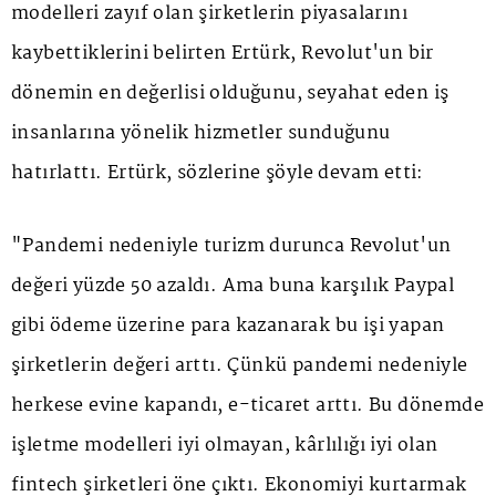
modelleri zayıf olan şirketlerin piyasalarını
kaybettiklerini belirten Ertürk, Revolut'un bir
dönemin en değerlisi olduğunu, seyahat eden iş
insanlarına yönelik hizmetler sunduğunu
hatırlattı. Ertürk, sözlerine şöyle devam etti:
"Pandemi nedeniyle turizm durunca Revolut'un
değeri yüzde 50 azaldı. Ama buna karşılık Paypal
gibi ödeme üzerine para kazanarak bu işi yapan
şirketlerin değeri arttı. Çünkü pandemi nedeniyle
herkese evine kapandı, e-ticaret arttı. Bu dönemde
işletme modelleri iyi olmayan, kârlılığı iyi olan
fintech şirketleri öne çıktı. Ekonomiyi kurtarmak