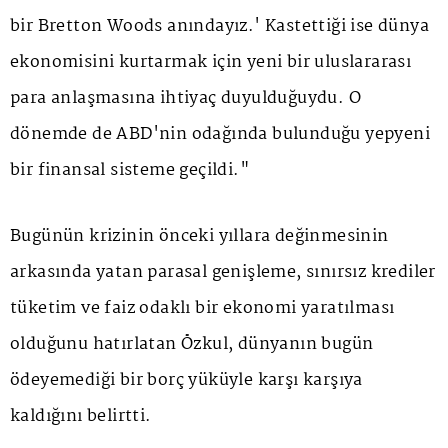
bir Bretton Woods anındayız.' Kastettiği ise dünya
ekonomisini kurtarmak için yeni bir uluslararası
para anlaşmasına ihtiyaç duyulduğuydu. O
dönemde de ABD'nin odağında bulunduğu yepyeni
bir finansal sisteme geçildi."
Bugünün krizinin önceki yıllara değinmesinin
arkasında yatan parasal genişleme, sınırsız krediler
tüketim ve faiz odaklı bir ekonomi yaratılması
olduğunu hatırlatan Özkul, dünyanın bugün
ödeyemediği bir borç yüküyle karşı karşıya
kaldığını belirtti.