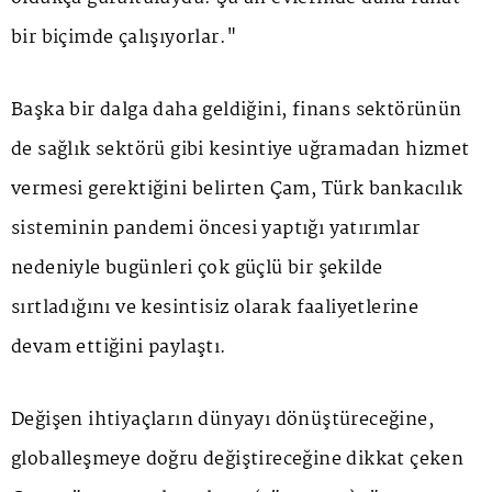
bir biçimde çalışıyorlar."
Başka bir dalga daha geldiğini, finans sektörünün
de sağlık sektörü gibi kesintiye uğramadan hizmet
vermesi gerektiğini belirten Çam, Türk bankacılık
sisteminin pandemi öncesi yaptığı yatırımlar
nedeniyle bugünleri çok güçlü bir şekilde
sırtladığını ve kesintisiz olarak faaliyetlerine
devam ettiğini paylaştı.
Değişen ihtiyaçların dünyayı dönüştüreceğine,
globalleşmeye doğru değiştireceğine dikkat çeken