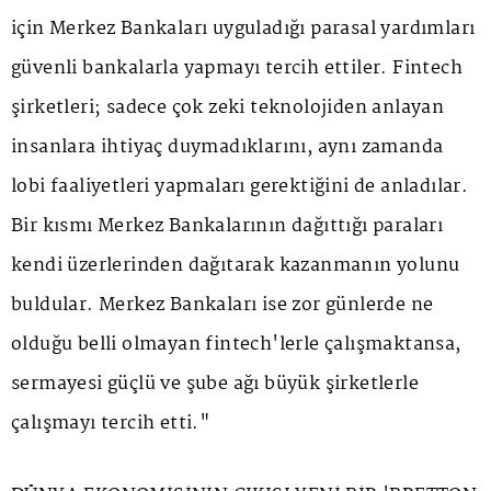
için Merkez Bankaları uyguladığı parasal yardımları
güvenli bankalarla yapmayı tercih ettiler. Fintech
şirketleri; sadece çok zeki teknolojiden anlayan
insanlara ihtiyaç duymadıklarını, aynı zamanda
lobi faaliyetleri yapmaları gerektiğini de anladılar.
Bir kısmı Merkez Bankalarının dağıttığı paraları
kendi üzerlerinden dağıtarak kazanmanın yolunu
buldular. Merkez Bankaları ise zor günlerde ne
olduğu belli olmayan fintech'lerle çalışmaktansa,
sermayesi güçlü ve şube ağı büyük şirketlerle
çalışmayı tercih etti."