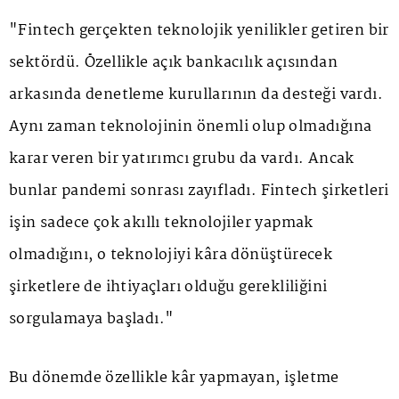
"Fintech gerçekten teknolojik yenilikler getiren bir
sektördü. Özellikle açık bankacılık açısından
arkasında denetleme kurullarının da desteği vardı.
Aynı zaman teknolojinin önemli olup olmadığına
karar veren bir yatırımcı grubu da vardı. Ancak
bunlar pandemi sonrası zayıfladı. Fintech şirketleri
işin sadece çok akıllı teknolojiler yapmak
olmadığını, o teknolojiyi kâra dönüştürecek
şirketlere de ihtiyaçları olduğu gerekliliğini
sorgulamaya başladı."
Bu dönemde özellikle kâr yapmayan, işletme