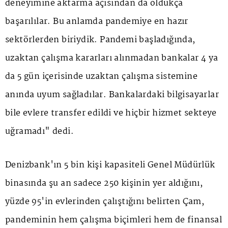
deneyimine aktarma açısından da oldukça
başarılılar. Bu anlamda pandemiye en hazır
sektörlerden biriydik. Pandemi başladığında,
uzaktan çalışma kararları alınmadan bankalar 4 ya
da 5 gün içerisinde uzaktan çalışma sistemine
anında uyum sağladılar. Bankalardaki bilgisayarlar
bile evlere transfer edildi ve hiçbir hizmet sekteye
uğramadı" dedi.
Denizbank'ın 5 bin kişi kapasiteli Genel Müdürlük
binasında şu an sadece 250 kişinin yer aldığını,
yüzde 95'in evlerinden çalıştığını belirten Çam,
pandeminin hem çalışma biçimleri hem de finansal