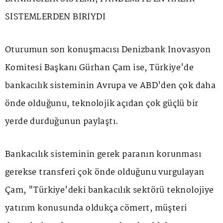
SİSTEMLERDEN BİRİYDİ
Oturumun son konuşmacısı Denizbank İnovasyon
Komitesi Başkanı Gürhan Çam ise, Türkiye'de
bankacılık sisteminin Avrupa ve ABD'den çok daha
önde olduğunu, teknolojik açıdan çok güçlü bir
yerde durduğunun paylaştı.
Bankacılık sisteminin gerek paranın korunması
gerekse transferi çok önde olduğunu vurgulayan
Çam, "Türkiye'deki bankacılık sektörü teknolojiye
yatırım konusunda oldukça cömert, müşteri