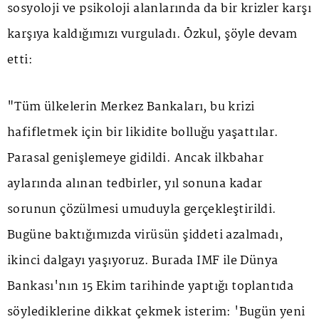
sosyoloji ve psikoloji alanlarında da bir krizler karşı
karşıya kaldığımızı vurguladı. Özkul, şöyle devam
etti:
"Tüm ülkelerin Merkez Bankaları, bu krizi
hafifletmek için bir likidite bolluğu yaşattılar.
Parasal genişlemeye gidildi. Ancak ilkbahar
aylarında alınan tedbirler, yıl sonuna kadar
sorunun çözülmesi umuduyla gerçekleştirildi.
Bugüne baktığımızda virüsün şiddeti azalmadı,
ikinci dalgayı yaşıyoruz. Burada IMF ile Dünya
Bankası'nın 15 Ekim tarihinde yaptığı toplantıda
söylediklerine dikkat çekmek isterim: 'Bugün yeni