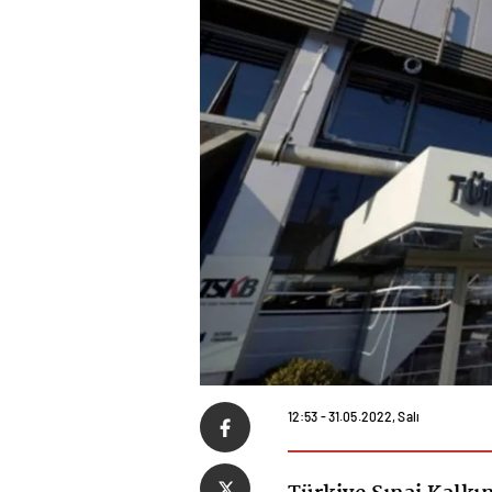
12:53 - 31.05.2022, Salı