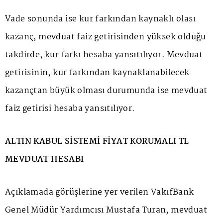
Vade sonunda ise kur farkından kaynaklı olası
kazanç, mevduat faiz getirisinden yüksek olduğu
takdirde, kur farkı hesaba yansıtılıyor. Mevduat
getirisinin, kur farkından kaynaklanabilecek
kazançtan büyük olması durumunda ise mevduat
faiz getirisi hesaba yansıtılıyor.
ALTIN KABUL SİSTEMİ FİYAT KORUMALI TL
MEVDUAT HESABI
Açıklamada görüşlerine yer verilen VakıfBank
Genel Müdür Yardımcısı Mustafa Turan, mevduat