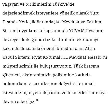
yaşayan ve birikimlerini Türkiye'de
değerlendirmek isteyenlere yönelik olarak Yurt
Dışında Yerleşik Vatandaşlar Mevduat ve Katılım
Sistemi uygulaması kapsamında YUVAM Hesabını
devreye aldık. Şimdi fiziki altınların ekonomiye
kazandırılmasında önemli bir adım olan Altın
Kabul Sistemi Fiyat Korumalı TL Mevduat Hesabı'nı
müşterilerimiz ile buluşturuyoruz. Türk lirasına
güvenen, ekonomimizin gelişimine katkıda
bulunurken tasarruflarının değerini korumak
isteyenler için yenilikçi ürün ve hizmetler sunmaya
devam edeceğiz."