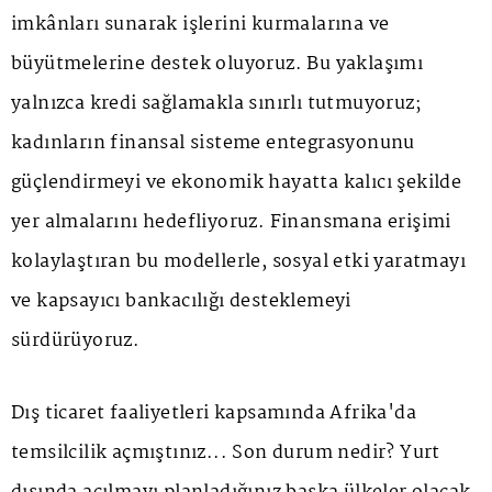
imkânları sunarak işlerini kurmalarına ve
büyütmelerine destek oluyoruz. Bu yaklaşımı
yalnızca kredi sağlamakla sınırlı tutmuyoruz;
kadınların finansal sisteme entegrasyonunu
güçlendirmeyi ve ekonomik hayatta kalıcı şekilde
yer almalarını hedefliyoruz. Finansmana erişimi
kolaylaştıran bu modellerle, sosyal etki yaratmayı
ve kapsayıcı bankacılığı desteklemeyi
sürdürüyoruz.
Dış ticaret faaliyetleri kapsamında Afrika'da
temsilcilik açmıştınız... Son durum nedir? Yurt