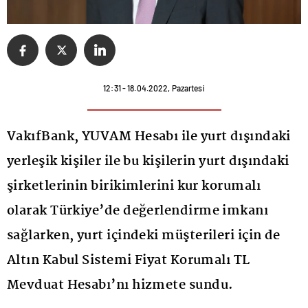
12:31 - 18.04.2022, Pazartesi
VakıfBank, YUVAM Hesabı ile yurt dışındaki
yerleşik kişiler ile bu kişilerin yurt dışındaki
şirketlerinin birikimlerini kur korumalı
olarak Türkiye’de değerlendirme imkanı
sağlarken, yurt içindeki müşterileri için de
Altın Kabul Sistemi Fiyat Korumalı TL
Mevduat Hesabı’nı hizmete sundu.