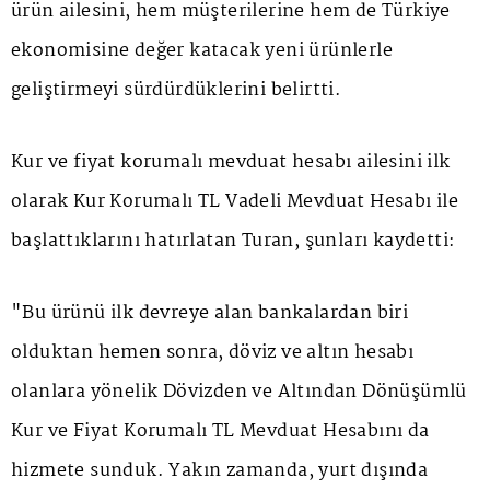
ürün ailesini, hem müşterilerine hem de Türkiye
ekonomisine değer katacak yeni ürünlerle
geliştirmeyi sürdürdüklerini belirtti.
Kur ve fiyat korumalı mevduat hesabı ailesini ilk
olarak Kur Korumalı TL Vadeli Mevduat Hesabı ile
başlattıklarını hatırlatan Turan, şunları kaydetti:
"Bu ürünü ilk devreye alan bankalardan biri
olduktan hemen sonra, döviz ve altın hesabı
olanlara yönelik Dövizden ve Altından Dönüşümlü
Kur ve Fiyat Korumalı TL Mevduat Hesabını da
hizmete sunduk. Yakın zamanda, yurt dışında