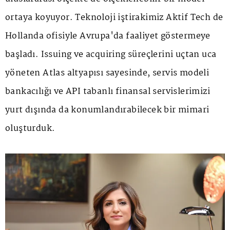
ortaya koyuyor. Teknoloji iştirakimiz Aktif Tech de
Hollanda ofisiyle Avrupa'da faaliyet göstermeye
başladı. Issuing ve acquiring süreçlerini uçtan uca
yöneten Atlas altyapısı sayesinde, servis modeli
bankacılığı ve API tabanlı finansal servislerimizi
yurt dışında da konumlandırabilecek bir mimari
oluşturduk.