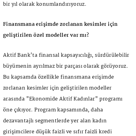
bir yıl olarak konumlandırıyoruz.
Finansmana erişimde zorlanan kesimler için
geliştirilen özel modeller var mı?
Aktif Bank'ta finansal kapsayıcılığı, sürdürülebilir
büyümenin ayrılmaz bir parçası olarak görüyoruz.
Bu kapsamda özellikle finansmana erişimde
zorlanan kesimler için geliştirilen modeller
arasında "Ekonomide Aktif Kadınlar" programı
öne çıkıyor. Program kapsamında, daha
dezavantajlı segmentlerde yer alan kadın
girişimcilere düşük faizli ve sıfır faizli kredi