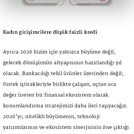
Kadın girişimcilere düşük faizli kredi
Ayrıca 2026 bizim için yalnızca büyüme değil,
gelecek dönüşümün altyapısının hazırlandığı yıl
olacak. Bankacılığı tekil ürünler üzerinden değil;
fintek iştirakleriyle birlikte çalışan, uçtan uca
değer üreten bir finansal ekosistem olarak
konumlandırma stratejimizi daha ileri taşıyacağız.
2026'yı; nitelikli büyümenin, teknoloji
yatırımlarının ve ekosistem sinerjisinin öne çıktığı