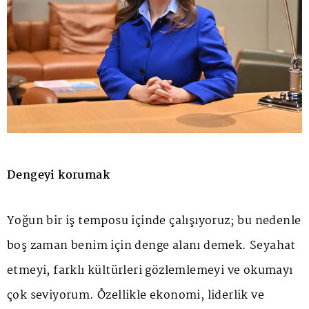
Dengeyi korumak
Yoğun bir iş temposu içinde çalışıyoruz; bu nedenle
boş zaman benim için denge alanı demek. Seyahat
etmeyi, farklı kültürleri gözlemlemeyi ve okumayı
çok seviyorum. Özellikle ekonomi, liderlik ve