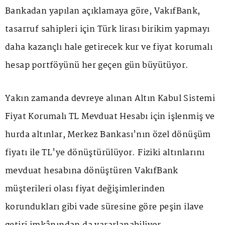
Bankadan yapılan açıklamaya göre, VakıfBank,
tasarruf sahipleri için Türk lirası birikim yapmayı
daha kazançlı hale getirecek kur ve fiyat korumalı
hesap portföyünü her geçen gün büyütüyor.
Yakın zamanda devreye alınan Altın Kabul Sistemi
Fiyat Korumalı TL Mevduat Hesabı için işlenmiş ve
hurda altınlar, Merkez Bankası'nın özel dönüşüm
fiyatı ile TL'ye dönüştürülüyor. Fiziki altınlarını
mevduat hesabına dönüştüren VakıfBank
müşterileri olası fiyat değişimlerinden
korundukları gibi vade süresine göre peşin ilave