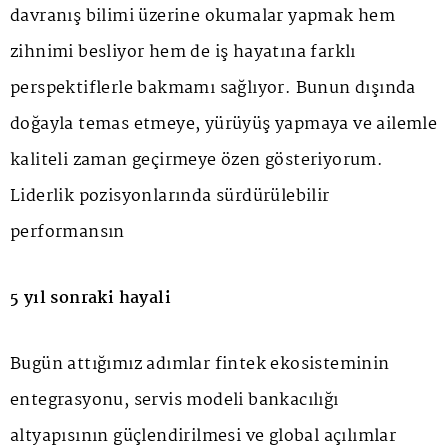
davranış bilimi üzerine okumalar yapmak hem
zihnimi besliyor hem de iş hayatına farklı
perspektiflerle bakmamı sağlıyor. Bunun dışında
doğayla temas etmeye, yürüyüş yapmaya ve ailemle
kaliteli zaman geçirmeye özen gösteriyorum.
Liderlik pozisyonlarında sürdürülebilir
performansın
5 yıl sonraki hayali
Bugün attığımız adımlar fintek ekosisteminin
entegrasyonu, servis modeli bankacılığı
altyapısının güçlendirilmesi ve global açılımlar