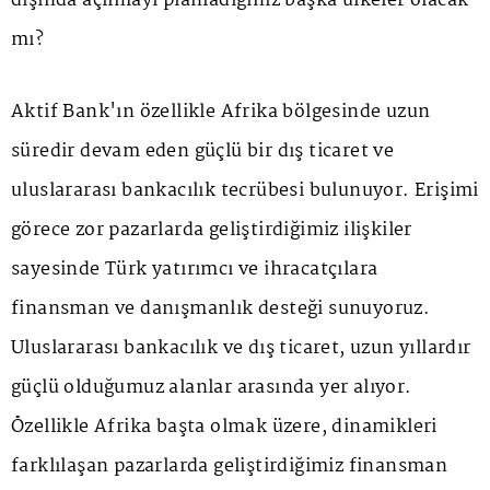
dışında açılmayı planladığınız başka ülkeler olacak
mı?
Aktif Bank'ın özellikle Afrika bölgesinde uzun
süredir devam eden güçlü bir dış ticaret ve
uluslararası bankacılık tecrübesi bulunuyor. Erişimi
görece zor pazarlarda geliştirdiğimiz ilişkiler
sayesinde Türk yatırımcı ve ihracatçılara
finansman ve danışmanlık desteği sunuyoruz.
Uluslararası bankacılık ve dış ticaret, uzun yıllardır
güçlü olduğumuz alanlar arasında yer alıyor.
Özellikle Afrika başta olmak üzere, dinamikleri
farklılaşan pazarlarda geliştirdiğimiz finansman