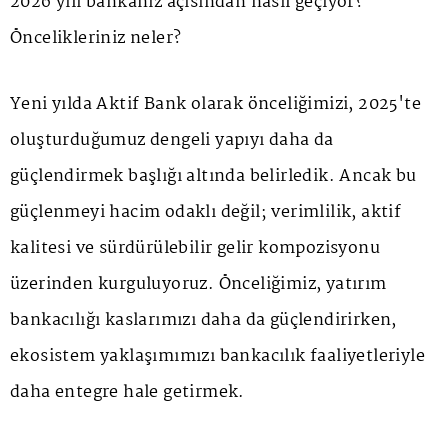
2026 yılı bankanız açısından nasıl geçiyor?
Öncelikleriniz neler?
Yeni yılda Aktif Bank olarak önceliğimizi, 2025'te
oluşturduğumuz dengeli yapıyı daha da
güçlendirmek başlığı altında belirledik. Ancak bu
güçlenmeyi hacim odaklı değil; verimlilik, aktif
kalitesi ve sürdürülebilir gelir kompozisyonu
üzerinden kurguluyoruz. Önceliğimiz, yatırım
bankacılığı kaslarımızı daha da güçlendirirken,
ekosistem yaklaşımımızı bankacılık faaliyetleriyle
daha entegre hale getirmek.