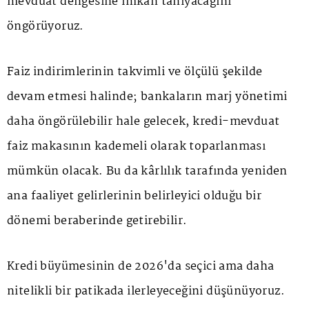
mevduat dengesine imkân tanıyacağını
öngörüyoruz.
Faiz indirimlerinin takvimli ve ölçülü şekilde
devam etmesi halinde; bankaların marj yönetimi
daha öngörülebilir hale gelecek, kredi-mevduat
faiz makasının kademeli olarak toparlanması
mümkün olacak. Bu da kârlılık tarafında yeniden
ana faaliyet gelirlerinin belirleyici olduğu bir
dönemi beraberinde getirebilir.
Kredi büyümesinin de 2026'da seçici ama daha
nitelikli bir patikada ilerleyeceğini düşünüyoruz.