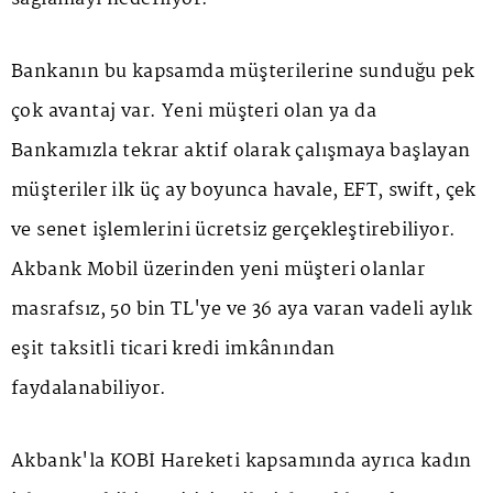
Bankanın bu kapsamda müşterilerine sunduğu pek
çok avantaj var. Yeni müşteri olan ya da
Bankamızla tekrar aktif olarak çalışmaya başlayan
müşteriler ilk üç ay boyunca havale, EFT, swift, çek
ve senet işlemlerini ücretsiz gerçekleştirebiliyor.
Akbank Mobil üzerinden yeni müşteri olanlar
masrafsız, 50 bin TL'ye ve 36 aya varan vadeli aylık
eşit taksitli ticari kredi imkânından
faydalanabiliyor.
Akbank'la KOBİ Hareketi kapsamında ayrıca kadın