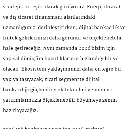
stratejik bir eşik olarak görüyoruz. Enerji, ihracat
ve dış ticaret finansmanı alanlarındaki
uzmanlığımızı derinleştirirken; dijital bankacılık ve
fintek gelirlerimizi daha görünür ve ölçeklenebilir
hale getireceğiz. Aynı zamanda 2026 bizim için
yapısal dönüşüm hazırlıklarının hızlandığı bir yıl
olacak. Ekosistem yaklaşımımızı daha entegre bir
yapıya taşıyacak; ticari segmentte dijital
bankacılığı güçlendirecek teknoloji ve mimari
yatırımlarımızla ölçeklenebilir büyümeye zemin
hazırlayacağız.