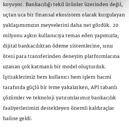
koyuyor. Bankacılığı tekil ürünler üzerinden değil,
uçtan uca bir finansal ekosistem olarak kurgulayan
yaklaşımımızın meyvelerini daha net gördük. 20
milyonu aşkın kullanıcıya temas eden yapımızla;
dijital bankacılıktan ödeme sistemlerine, sınır
ötesi para transferinden deneyim platformlarına
uzanan çok katmanlı bir model oluşturduk.
İştiraklerimiz hem kullanıcı hem işlem hacmi
tarafında güçlü bir ivme yakalarken, API tabanlı
çözümler ve teknoloji yatırımlarımız bankacılık
faaliyetlerimizi destekleyen önemli kaldıraçlar
haline geldi.