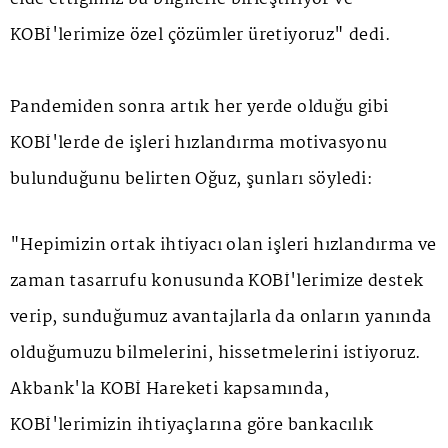
KOBİ'lerimize özel çözümler üretiyoruz" dedi.
Pandemiden sonra artık her yerde olduğu gibi
KOBİ'lerde de işleri hızlandırma motivasyonu
bulunduğunu belirten Oğuz, şunları söyledi:
"Hepimizin ortak ihtiyacı olan işleri hızlandırma ve
zaman tasarrufu konusunda KOBİ'lerimize destek
verip, sunduğumuz avantajlarla da onların yanında
olduğumuzu bilmelerini, hissetmelerini istiyoruz.
Akbank'la KOBİ Hareketi kapsamında,
KOBİ'lerimizin ihtiyaçlarına göre bankacılık