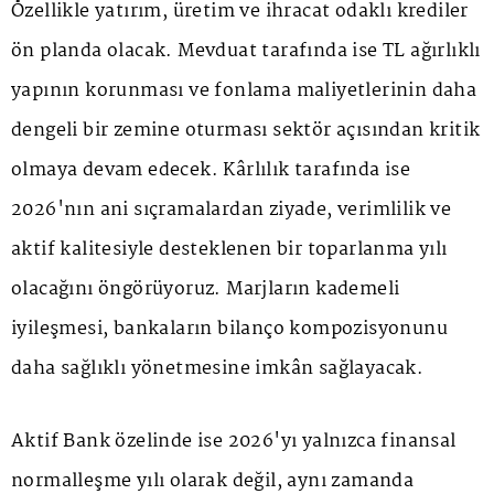
Özellikle yatırım, üretim ve ihracat odaklı krediler
ön planda olacak. Mevduat tarafında ise TL ağırlıklı
yapının korunması ve fonlama maliyetlerinin daha
dengeli bir zemine oturması sektör açısından kritik
olmaya devam edecek. Kârlılık tarafında ise
2026'nın ani sıçramalardan ziyade, verimlilik ve
aktif kalitesiyle desteklenen bir toparlanma yılı
olacağını öngörüyoruz. Marjların kademeli
iyileşmesi, bankaların bilanço kompozisyonunu
daha sağlıklı yönetmesine imkân sağlayacak.
Aktif Bank özelinde ise 2026'yı yalnızca finansal
normalleşme yılı olarak değil, aynı zamanda