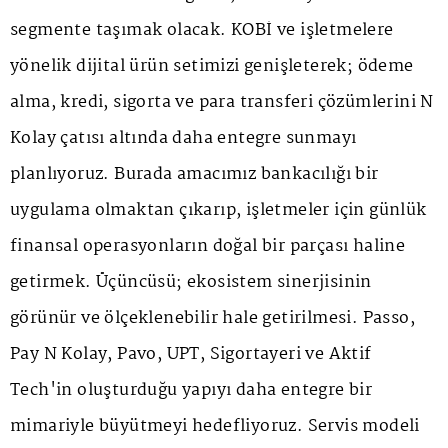
segmente taşımak olacak. KOBİ ve işletmelere
yönelik dijital ürün setimizi genişleterek; ödeme
alma, kredi, sigorta ve para transferi çözümlerini N
Kolay çatısı altında daha entegre sunmayı
planlıyoruz. Burada amacımız bankacılığı bir
uygulama olmaktan çıkarıp, işletmeler için günlük
finansal operasyonların doğal bir parçası haline
getirmek. Üçüncüsü; ekosistem sinerjisinin
görünür ve ölçeklenebilir hale getirilmesi. Passo,
Pay N Kolay, Pavo, UPT, Sigortayeri ve Aktif
Tech'in oluşturduğu yapıyı daha entegre bir
mimariyle büyütmeyi hedefliyoruz. Servis modeli