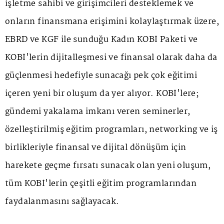
işletme sahibi ve girişimcileri desteklemek ve
onların finansmana erişimini kolaylaştırmak üzere,
EBRD ve KGF ile sunduğu Kadın KOBİ Paketi ve
KOBİ'lerin dijitalleşmesi ve finansal olarak daha da
güçlenmesi hedefiyle sunacağı pek çok eğitimi
içeren yeni bir oluşum da yer alıyor. KOBİ'lere;
gündemi yakalama imkanı veren seminerler,
özelleştirilmiş eğitim programları, networking ve iş
birlikleriyle finansal ve dijital dönüşüm için
harekete geçme fırsatı sunacak olan yeni oluşum,
tüm KOBİ'lerin çeşitli eğitim programlarından
faydalanmasını sağlayacak.