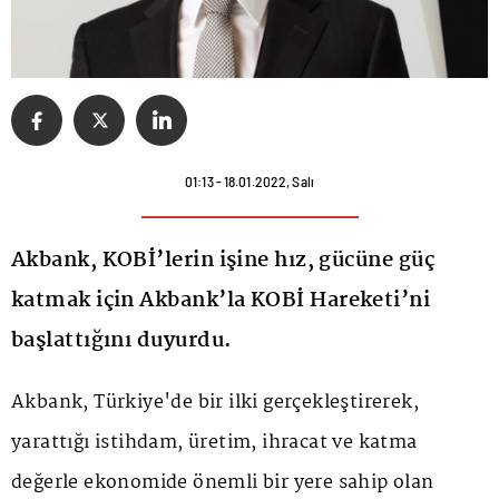
01:13 - 18.01.2022, Salı
Akbank, KOBİ’lerin işine hız, gücüne güç
katmak için Akbank’la KOBİ Hareketi’ni
başlattığını duyurdu.
Akbank, Türkiye'de bir ilki gerçekleştirerek,
yarattığı istihdam, üretim, ihracat ve katma
değerle ekonomide önemli bir yere sahip olan