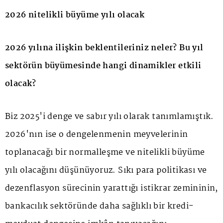
2026 nitelikli büyüme yılı olacak
2026 yılına ilişkin beklentileriniz neler? Bu yıl
sektörün büyümesinde hangi dinamikler etkili
olacak?
Biz 2025'i denge ve sabır yılı olarak tanımlamıştık.
2026'nın ise o dengelenmenin meyvelerinin
toplanacağı bir normalleşme ve nitelikli büyüme
yılı olacağını düşünüyoruz. Sıkı para politikası ve
dezenflasyon sürecinin yarattığı istikrar zemininin,
bankacılık sektöründe daha sağlıklı bir kredi-