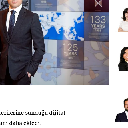
rilerine sunduğu dijital
ini daha ekledi.