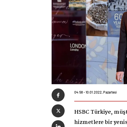
04:58 - 10.01.2022, Pazartesi
HSBC Türkiye, müşte
hizmetlere bir yenis