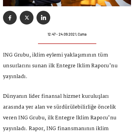
12:47 - 24.09.2021, Cuma
ING Grubu, iklim eylemi yaklaşımının tüm
unsurlarını sunan ilk Entegre İklim Raporu'nu
yayınladı.
Dünyanın lider finansal hizmet kuruluşları
arasında yer alan ve sürdürülebilirliğe öncelik
veren ING Grubu, ilk Entegre İklim Raporu'nu
yayınladı. Rapor, ING finansmanının iklim