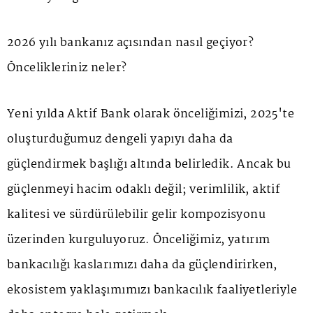
2026 yılı bankanız açısından nasıl geçiyor?
Öncelikleriniz neler?
Yeni yılda Aktif Bank olarak önceliğimizi, 2025'te
oluşturduğumuz dengeli yapıyı daha da
güçlendirmek başlığı altında belirledik. Ancak bu
güçlenmeyi hacim odaklı değil; verimlilik, aktif
kalitesi ve sürdürülebilir gelir kompozisyonu
üzerinden kurguluyoruz. Önceliğimiz, yatırım
bankacılığı kaslarımızı daha da güçlendirirken,
ekosistem yaklaşımımızı bankacılık faaliyetleriyle