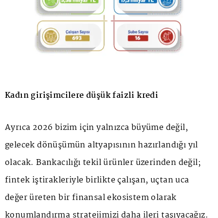
Kadın girişimcilere düşük faizli kredi
Ayrıca 2026 bizim için yalnızca büyüme değil,
gelecek dönüşümün altyapısının hazırlandığı yıl
olacak. Bankacılığı tekil ürünler üzerinden değil;
fintek iştirakleriyle birlikte çalışan, uçtan uca
değer üreten bir finansal ekosistem olarak
konumlandırma stratejimizi daha ileri taşıyacağız.