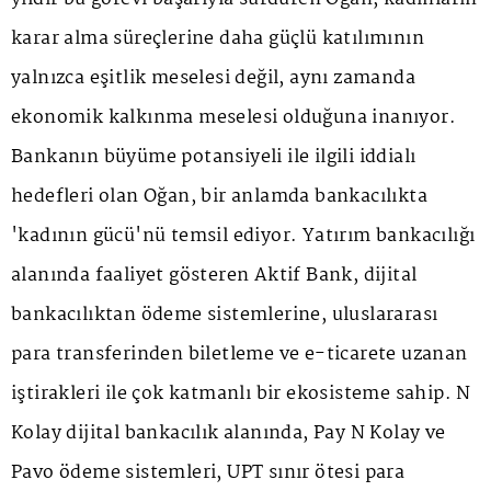
karar alma süreçlerine daha güçlü katılımının
yalnızca eşitlik meselesi değil, aynı zamanda
ekonomik kalkınma meselesi olduğuna inanıyor.
Bankanın büyüme potansiyeli ile ilgili iddialı
hedefleri olan Oğan, bir anlamda bankacılıkta
'kadının gücü'nü temsil ediyor. Yatırım bankacılığı
alanında faaliyet gösteren Aktif Bank, dijital
bankacılıktan ödeme sistemlerine, uluslararası
para transferinden biletleme ve e-ticarete uzanan
iştirakleri ile çok katmanlı bir ekosisteme sahip. N
Kolay dijital bankacılık alanında, Pay N Kolay ve
Pavo ödeme sistemleri, UPT sınır ötesi para