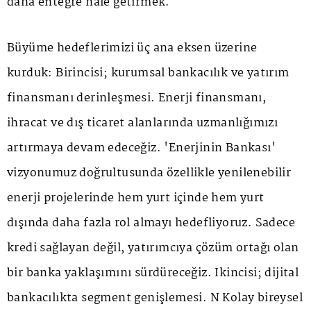
daha entegre hale getirmek.
Büyüme hedeflerimizi üç ana eksen üzerine
kurduk: Birincisi; kurumsal bankacılık ve yatırım
finansmanı derinleşmesi. Enerji finansmanı,
ihracat ve dış ticaret alanlarında uzmanlığımızı
artırmaya devam edeceğiz. 'Enerjinin Bankası'
vizyonumuz doğrultusunda özellikle yenilenebilir
enerji projelerinde hem yurt içinde hem yurt
dışında daha fazla rol almayı hedefliyoruz. Sadece
kredi sağlayan değil, yatırımcıya çözüm ortağı olan
bir banka yaklaşımını sürdüreceğiz. İkincisi; dijital
bankacılıkta segment genişlemesi. N Kolay bireysel