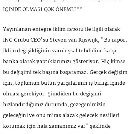
İÇİNDE OLMASI ÇOK ÖNEMLİ""
Yayınlanan entegre iklim raporu ile ilgili olarak
ING Grubu CEO'su Steven van Rijswijk, "Bu rapor,
iklim değişikliğinin varoluşsal tehdidine karşı
banka olarak yaptıklarımızı gösteriyor. Hiç kimse
bu değişimi tek başına başaramaz. Gerçek değişim
için, toplumun bütün parçalarının iş birliği içinde
olması gerekiyor. Şimdiden bu değişimi
hızlandırdığımız durumda, gezegenimizin
geleceğini ve onu miras alacak gelecek nesilleri
korumak için hala zamanımız var" şeklinde