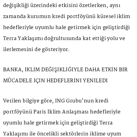
değişikliği üzerindeki etkisini özetlerken, aynı
zamanda kurumun kredi portföyünü küresel iklim
hedefleriyle uyumlu hale getirmek için geliştirdiği
Terra Yaklaşımı doğrultusunda kat ettiği yolu ve
ilerlemesini de gösteriyor.
BANKA, İKLİM DEĞİŞİKLİĞİYLE DAHA ETKİN BİR
MÜCADELE İÇİN HEDEFLERİNİ YENİLEDİ
Verilen bilgiye göre, ING Grubu'nun kredi
portföyünü Paris İklim Anlaşması hedefleriyle
uyumlu hale getirmek için geliştirdiği Terra
Yaklaşımı ile öncelikli sektörlerin iklime uyum