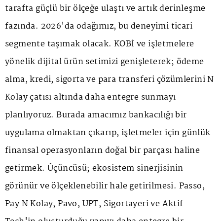
tarafta güçlü bir ölçeğe ulaştı ve artık derinleşme
fazında. 2026'da odağımız, bu deneyimi ticari
segmente taşımak olacak. KOBİ ve işletmelere
yönelik dijital ürün setimizi genişleterek; ödeme
alma, kredi, sigorta ve para transferi çözümlerini N
Kolay çatısı altında daha entegre sunmayı
planlıyoruz. Burada amacımız bankacılığı bir
uygulama olmaktan çıkarıp, işletmeler için günlük
finansal operasyonların doğal bir parçası haline
getirmek. Üçüncüsü; ekosistem sinerjisinin
görünür ve ölçeklenebilir hale getirilmesi. Passo,
Pay N Kolay, Pavo, UPT, Sigortayeri ve Aktif