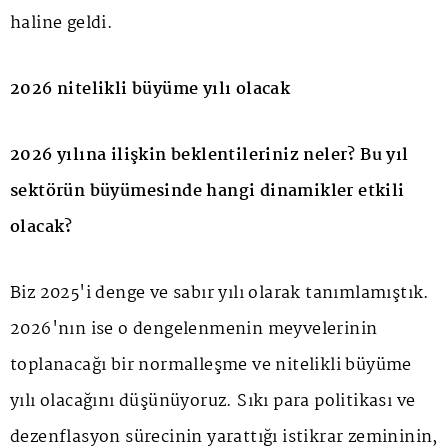
haline geldi.
2026 nitelikli büyüme yılı olacak
2026 yılına ilişkin beklentileriniz neler? Bu yıl
sektörün büyümesinde hangi dinamikler etkili
olacak?
Biz 2025'i denge ve sabır yılı olarak tanımlamıştık.
2026'nın ise o dengelenmenin meyvelerinin
toplanacağı bir normalleşme ve nitelikli büyüme
yılı olacağını düşünüyoruz. Sıkı para politikası ve
dezenflasyon sürecinin yarattığı istikrar zemininin,