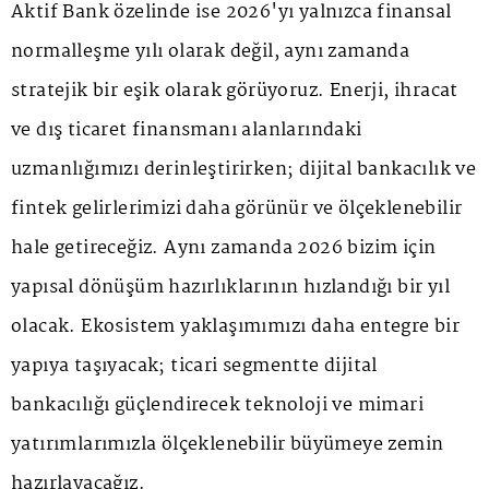
Aktif Bank özelinde ise 2026'yı yalnızca finansal
normalleşme yılı olarak değil, aynı zamanda
stratejik bir eşik olarak görüyoruz. Enerji, ihracat
ve dış ticaret finansmanı alanlarındaki
uzmanlığımızı derinleştirirken; dijital bankacılık ve
fintek gelirlerimizi daha görünür ve ölçeklenebilir
hale getireceğiz. Aynı zamanda 2026 bizim için
yapısal dönüşüm hazırlıklarının hızlandığı bir yıl
olacak. Ekosistem yaklaşımımızı daha entegre bir
yapıya taşıyacak; ticari segmentte dijital
bankacılığı güçlendirecek teknoloji ve mimari
yatırımlarımızla ölçeklenebilir büyümeye zemin
hazırlayacağız.