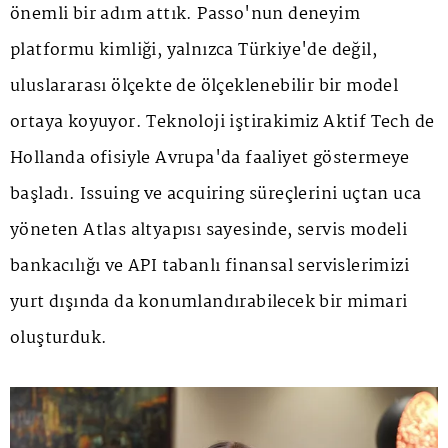
önemli bir adım attık. Passo'nun deneyim
platformu kimliği, yalnızca Türkiye'de değil,
uluslararası ölçekte de ölçeklenebilir bir model
ortaya koyuyor. Teknoloji iştirakimiz Aktif Tech de
Hollanda ofisiyle Avrupa'da faaliyet göstermeye
başladı. Issuing ve acquiring süreçlerini uçtan uca
yöneten Atlas altyapısı sayesinde, servis modeli
bankacılığı ve API tabanlı finansal servislerimizi
yurt dışında da konumlandırabilecek bir mimari
oluşturduk.