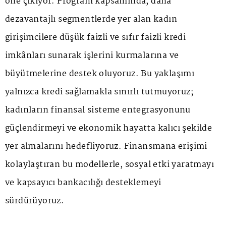
öne çıkıyor. Program kapsamında, daha
dezavantajlı segmentlerde yer alan kadın
girişimcilere düşük faizli ve sıfır faizli kredi
imkânları sunarak işlerini kurmalarına ve
büyütmelerine destek oluyoruz. Bu yaklaşımı
yalnızca kredi sağlamakla sınırlı tutmuyoruz;
kadınların finansal sisteme entegrasyonunu
güçlendirmeyi ve ekonomik hayatta kalıcı şekilde
yer almalarını hedefliyoruz. Finansmana erişimi
kolaylaştıran bu modellerle, sosyal etki yaratmayı
ve kapsayıcı bankacılığı desteklemeyi
sürdürüyoruz.