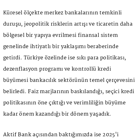
Küresel ölçekte merkez bankalarının temkinli
duruşu, jeopolitik risklerin artışı ve ticaretin daha
bölgesel bir yapıya evrilmesi finansal sistem
genelinde ihtiyatlı bir yaklaşımı beraberinde
getirdi. Türkiye özelinde ise sıkı para politikası,
dezenflasyon programı ve kontrollü kredi
büyümesi bankacılık sektörünün temel çerçevesini
belirledi. Faiz marjlarının baskılandığı, seçici kredi
politikasının öne çıktığı ve verimliliğin büyüme
kadar önem kazandığı bir dönem yaşadık.
Aktif Bank açısından baktığımızda ise 2025'i