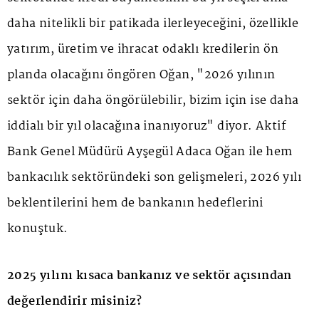
daha nitelikli bir patikada ilerleyeceğini, özellikle
yatırım, üretim ve ihracat odaklı kredilerin ön
planda olacağını öngören Oğan, "2026 yılının
sektör için daha öngörülebilir, bizim için ise daha
iddialı bir yıl olacağına inanıyoruz" diyor. Aktif
Bank Genel Müdürü Ayşegül Adaca Oğan ile hem
bankacılık sektöründeki son gelişmeleri, 2026 yılı
beklentilerini hem de bankanın hedeflerini
konuştuk.
2025 yılını kısaca bankanız ve sektör açısından
değerlendirir misiniz?