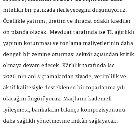
nitelikli bir patikada ilerleyeceğini düşünüyoruz.
Özellikle yatırım, üretim ve ihracat odaklı krediler
ön planda olacak. Mevduat tarafında ise TL ağırlıklı
yapının korunması ve fonlama maliyetlerinin daha
dengeli bir zemine oturması sektör açısından kritik
olmaya devam edecek. Kârlılık tarafında ise
2026'nın ani sıçramalardan ziyade, verimlilik ve
aktif kalitesiyle desteklenen bir toparlanma yılı
olacağını öngörüyoruz. Marjların kademeli
iyileşmesi, bankaların bilanço kompozisyonunu
daha sağlıklı yönetmesine imkân sağlayacak.