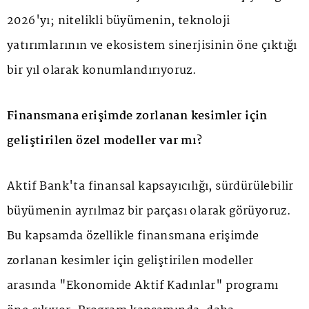
2026'yı; nitelikli büyümenin, teknoloji
yatırımlarının ve ekosistem sinerjisinin öne çıktığı
bir yıl olarak konumlandırıyoruz.
Finansmana erişimde zorlanan kesimler için
geliştirilen özel modeller var mı?
Aktif Bank'ta finansal kapsayıcılığı, sürdürülebilir
büyümenin ayrılmaz bir parçası olarak görüyoruz.
Bu kapsamda özellikle finansmana erişimde
zorlanan kesimler için geliştirilen modeller
arasında "Ekonomide Aktif Kadınlar" programı