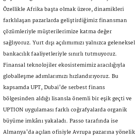
Özellikle Afrika başta olmak üzere, dinamikleri
farklılaşan pazarlarda geliştirdiğimiz finansman
çözümleriyle müşterilerimize katma değer
sağlıyoruz. Yurt dışı açılımımızı yalnızca geleneksel
bankacılık faaliyetleriyle sınırlı tutmuyoruz.
Finansal teknolojiler ekosistemimiz aracılığıyla
globalleşme adımlarımızı hızlandırıyoruz. Bu
kapsamda UPT, Dubai'de serbest finans
bölgesinden aldığı lisansla önemli bir eşik geçti ve
UPTION uygulaması farklı coğrafyalarda organik
büyüme imkânı yakaladı. Passo tarafında ise
Almanya'da açılan ofisiyle Avrupa pazarına yönelik