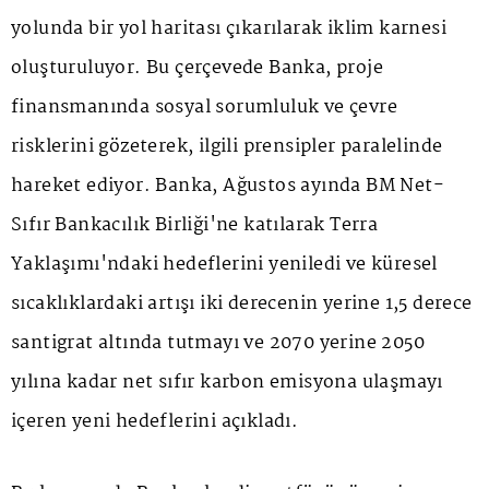
yolunda bir yol haritası çıkarılarak iklim karnesi
oluşturuluyor. Bu çerçevede Banka, proje
finansmanında sosyal sorumluluk ve çevre
risklerini gözeterek, ilgili prensipler paralelinde
hareket ediyor. Banka, Ağustos ayında BM Net-
Sıfır Bankacılık Birliği'ne katılarak Terra
Yaklaşımı'ndaki hedeflerini yeniledi ve küresel
sıcaklıklardaki artışı iki derecenin yerine 1,5 derece
santigrat altında tutmayı ve 2070 yerine 2050
yılına kadar net sıfır karbon emisyona ulaşmayı
içeren yeni hedeflerini açıkladı.