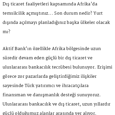
Dış ticaret faaliyetleri kapsamında Afrika'da
temsilcilik açmıştınız... Son durum nedir? Yurt
dışında açılmayı planladığınız başka ülkeler olacak
mı?
Aktif Bank'ın özellikle Afrika bölgesinde uzun
süredir devam eden güçlü bir dış ticaret ve
uluslararası bankacılık tecrübesi bulunuyor. Erişimi
görece zor pazarlarda geliştirdiğimiz ilişkiler
sayesinde Türk yatırımcı ve ihracatçılara
finansman ve danışmanlık desteği sunuyoruz.
Uluslararası bankacılık ve dış ticaret, uzun yıllardır
güçlü olduğumuz alanlar arasında yer alıyor.