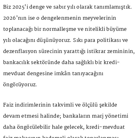
Biz 2025'i denge ve sabır yılı olarak tanımlamıştık.
2026'nın ise o dengelenmenin meyvelerinin
toplanacağı bir normalleşme ve nitelikli büyüme
yılı olacağını düşünüyoruz. Sıkı para politikası ve
dezenflasyon sürecinin yarattığı istikrar zemininin,
bankacılık sektöründe daha sağlıklı bir kredi-
mevduat dengesine imkân tanıyacağını
öngörüyoruz.
Faiz indirimlerinin takvimli ve ölçülü şekilde
devam etmesi halinde; bankaların marj yönetimi
daha öngörülebilir hale gelecek, kredi-mevduat