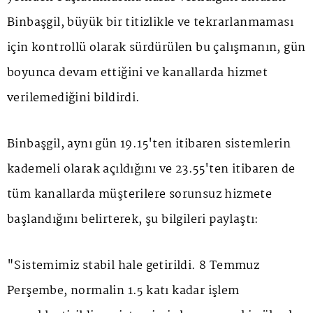
Binbaşgil, büyük bir titizlikle ve tekrarlanmaması
için kontrollü olarak sürdürülen bu çalışmanın, gün
boyunca devam ettiğini ve kanallarda hizmet
verilemediğini bildirdi.
Binbaşgil, aynı gün 19.15'ten itibaren sistemlerin
kademeli olarak açıldığını ve 23.55'ten itibaren de
tüm kanallarda müşterilere sorunsuz hizmete
başlandığını belirterek, şu bilgileri paylaştı:
"Sistemimiz stabil hale getirildi. 8 Temmuz
Perşembe, normalin 1.5 katı kadar işlem