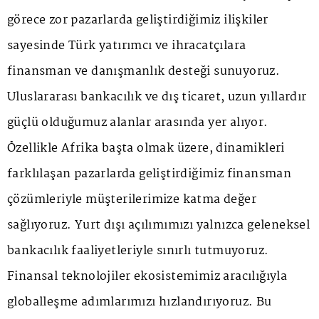
görece zor pazarlarda geliştirdiğimiz ilişkiler
sayesinde Türk yatırımcı ve ihracatçılara
finansman ve danışmanlık desteği sunuyoruz.
Uluslararası bankacılık ve dış ticaret, uzun yıllardır
güçlü olduğumuz alanlar arasında yer alıyor.
Özellikle Afrika başta olmak üzere, dinamikleri
farklılaşan pazarlarda geliştirdiğimiz finansman
çözümleriyle müşterilerimize katma değer
sağlıyoruz. Yurt dışı açılımımızı yalnızca geleneksel
bankacılık faaliyetleriyle sınırlı tutmuyoruz.
Finansal teknolojiler ekosistemimiz aracılığıyla
globalleşme adımlarımızı hızlandırıyoruz. Bu