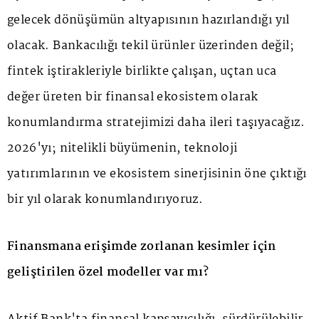
gelecek dönüşümün altyapısının hazırlandığı yıl
olacak. Bankacılığı tekil ürünler üzerinden değil;
fintek iştirakleriyle birlikte çalışan, uçtan uca
değer üreten bir finansal ekosistem olarak
konumlandırma stratejimizi daha ileri taşıyacağız.
2026'yı; nitelikli büyümenin, teknoloji
yatırımlarının ve ekosistem sinerjisinin öne çıktığı
bir yıl olarak konumlandırıyoruz.
Finansmana erişimde zorlanan kesimler için
geliştirilen özel modeller var mı?