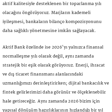
aktif kalitesiyle desteklenen bir toparlanma yılı
olacağını öngörüyoruz. Marjların kademeli
iyileşmesi, bankaların bilanço kompozisyonunu
daha sağlıklı yönetmesine imkân sağlayacak.
Aktif Bank özelinde ise 2026'yı yalnızca finansal
normalleşme yılı olarak değil, aynı zamanda
stratejik bir eşik olarak görüyoruz. Enerji, ihracat
ve dış ticaret finansmanı alanlarındaki
uzmanlığımızı derinleştirirken; dijital bankacılık ve
fintek gelirlerimizi daha görünür ve ölçeklenebilir
hale getireceğiz. Aynı zamanda 2026 bizim için
yapısal dönüşüm hazırlıklarının hızlandığı bir yıl