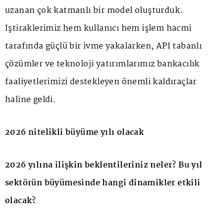
uzanan çok katmanlı bir model oluşturduk.
İştiraklerimiz hem kullanıcı hem işlem hacmi
tarafında güçlü bir ivme yakalarken, API tabanlı
çözümler ve teknoloji yatırımlarımız bankacılık
faaliyetlerimizi destekleyen önemli kaldıraçlar
haline geldi.
2026 nitelikli büyüme yılı olacak
2026 yılına ilişkin beklentileriniz neler? Bu yıl
sektörün büyümesinde hangi dinamikler etkili
olacak?