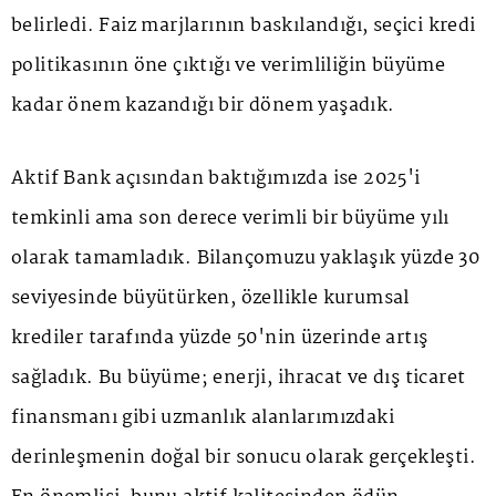
belirledi. Faiz marjlarının baskılandığı, seçici kredi
politikasının öne çıktığı ve verimliliğin büyüme
kadar önem kazandığı bir dönem yaşadık.
Aktif Bank açısından baktığımızda ise 2025'i
temkinli ama son derece verimli bir büyüme yılı
olarak tamamladık. Bilançomuzu yaklaşık yüzde 30
seviyesinde büyütürken, özellikle kurumsal
krediler tarafında yüzde 50'nin üzerinde artış
sağladık. Bu büyüme; enerji, ihracat ve dış ticaret
finansmanı gibi uzmanlık alanlarımızdaki
derinleşmenin doğal bir sonucu olarak gerçekleşti.