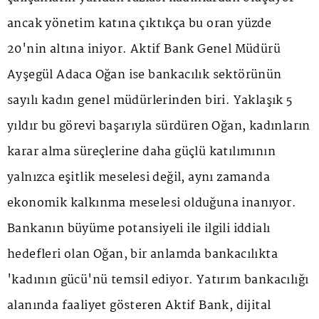
ancak yönetim katına çıktıkça bu oran yüzde
20'nin altına iniyor. Aktif Bank Genel Müdürü
Ayşegül Adaca Oğan ise bankacılık sektörünün
sayılı kadın genel müdürlerinden biri. Yaklaşık 5
yıldır bu görevi başarıyla sürdüren Oğan, kadınların
karar alma süreçlerine daha güçlü katılımının
yalnızca eşitlik meselesi değil, aynı zamanda
ekonomik kalkınma meselesi olduğuna inanıyor.
Bankanın büyüme potansiyeli ile ilgili iddialı
hedefleri olan Oğan, bir anlamda bankacılıkta
'kadının gücü'nü temsil ediyor. Yatırım bankacılığı
alanında faaliyet gösteren Aktif Bank, dijital