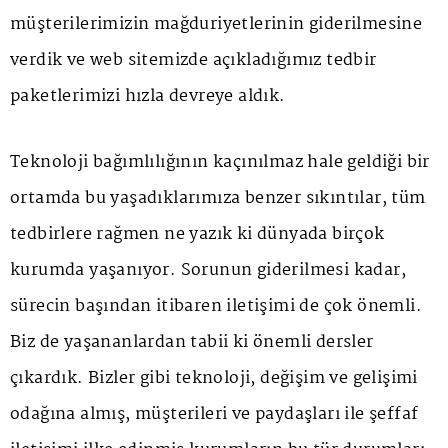
müşterilerimizin mağduriyetlerinin giderilmesine
verdik ve web sitemizde açıkladığımız tedbir
paketlerimizi hızla devreye aldık.
Teknoloji bağımlılığının kaçınılmaz hale geldiği bir
ortamda bu yaşadıklarımıza benzer sıkıntılar, tüm
tedbirlere rağmen ne yazık ki dünyada birçok
kurumda yaşanıyor. Sorunun giderilmesi kadar,
sürecin başından itibaren iletişimi de çok önemli.
Biz de yaşananlardan tabii ki önemli dersler
çıkardık. Bizler gibi teknoloji, değişim ve gelişimi
odağına almış, müşterileri ve paydaşları ile şeffaf