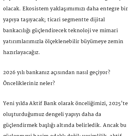
olacak. Ekosistem yaklaşımımızı daha entegre bir
yapıya taşıyacak; ticari segmentte dijital
bankacılığı güçlendirecek teknoloji ve mimari
yatırımlarımızla ölçeklenebilir büyümeye zemin
hazırlayacağız.
2026 yılı bankanız açısından nasıl geçiyor?
Öncelikleriniz neler?
Yeni yılda Aktif Bank olarak önceliğimizi, 2025'te
oluşturduğumuz dengeli yapıyı daha da
güçlendirmek başlığı altında belirledik. Ancak bu