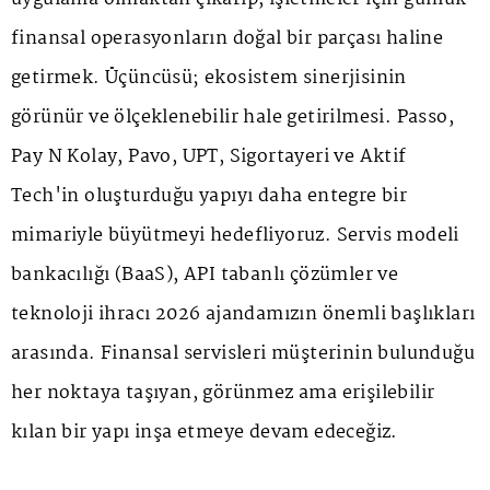
finansal operasyonların doğal bir parçası haline
getirmek. Üçüncüsü; ekosistem sinerjisinin
görünür ve ölçeklenebilir hale getirilmesi. Passo,
Pay N Kolay, Pavo, UPT, Sigortayeri ve Aktif
Tech'in oluşturduğu yapıyı daha entegre bir
mimariyle büyütmeyi hedefliyoruz. Servis modeli
bankacılığı (BaaS), API tabanlı çözümler ve
teknoloji ihracı 2026 ajandamızın önemli başlıkları
arasında. Finansal servisleri müşterinin bulunduğu
her noktaya taşıyan, görünmez ama erişilebilir
kılan bir yapı inşa etmeye devam edeceğiz.