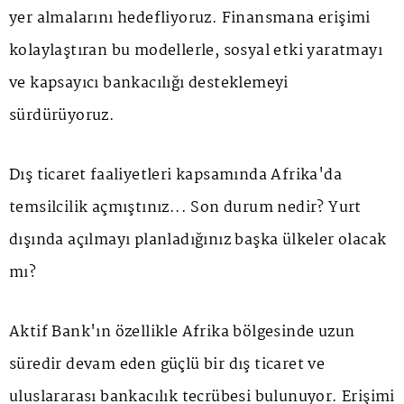
yer almalarını hedefliyoruz. Finansmana erişimi
kolaylaştıran bu modellerle, sosyal etki yaratmayı
ve kapsayıcı bankacılığı desteklemeyi
sürdürüyoruz.
Dış ticaret faaliyetleri kapsamında Afrika'da
temsilcilik açmıştınız... Son durum nedir? Yurt
dışında açılmayı planladığınız başka ülkeler olacak
mı?
Aktif Bank'ın özellikle Afrika bölgesinde uzun
süredir devam eden güçlü bir dış ticaret ve
uluslararası bankacılık tecrübesi bulunuyor. Erişimi