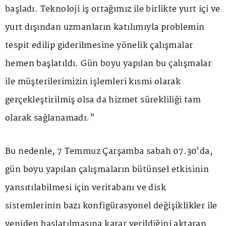
başladı. Teknoloji iş ortağımız ile birlikte yurt içi ve
yurt dışından uzmanların katılımıyla problemin
tespit edilip giderilmesine yönelik çalışmalar
hemen başlatıldı. Gün boyu yapılan bu çalışmalar
ile müşterilerimizin işlemleri kısmi olarak
gerçekleştirilmiş olsa da hizmet sürekliliği tam
olarak sağlanamadı."
Bu nedenle, 7 Temmuz Çarşamba sabah 07.30'da,
gün boyu yapılan çalışmaların bütünsel etkisinin
yansıtılabilmesi için veritabanı ve disk
sistemlerinin bazı konfigürasyonel değişiklikler ile
yeniden başlatılmasına karar verildiğini aktaran