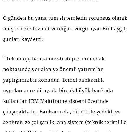
O günden bu yana tüm sistemlerin sorunsuz olarak
müşterilere hizmet verdiğini vurgulayan Binbaşgil,
şunları kaydetti:
"Teknoloji, bankamız stratejilerinin odak
noktasında yer alan ve önemli yatırımlar
yaptığımız bir konudur. Temel bankacılık
uygulamamız dünyada birçok büyük bankada
kullanılan IBM Mainframe sistemi üzerinde
çalışmaktadır. Bankamızda, birbiri ile yedekli ve
senkronize çalışan iki ana sistem (teknik terimi ile