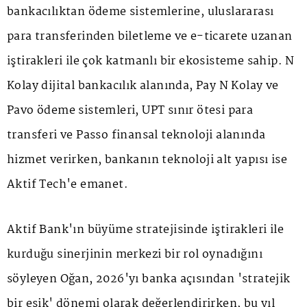
bankacılıktan ödeme sistemlerine, uluslararası
para transferinden biletleme ve e-ticarete uzanan
iştirakleri ile çok katmanlı bir ekosisteme sahip. N
Kolay dijital bankacılık alanında, Pay N Kolay ve
Pavo ödeme sistemleri, UPT sınır ötesi para
transferi ve Passo finansal teknoloji alanında
hizmet verirken, bankanın teknoloji alt yapısı ise
Aktif Tech'e emanet.
Aktif Bank'ın büyüme stratejisinde iştirakleri ile
kurduğu sinerjinin merkezi bir rol oynadığını
söyleyen Oğan, 2026'yı banka açısından 'stratejik
bir eşik' dönemi olarak değerlendirirken, bu yıl