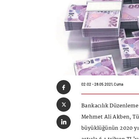
02:02 - 28.05.2021, Cuma
Bankacılık Düzenleme
Mehmet Ali Akben, Tür
büyüklüğünün 2020 yıl