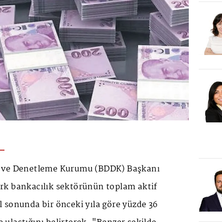
 ve Denetleme Kurumu (BDDK) Başkanı
k bankacılık sektörünün toplam aktif
 sonunda bir önceki yıla göre yüzde 36