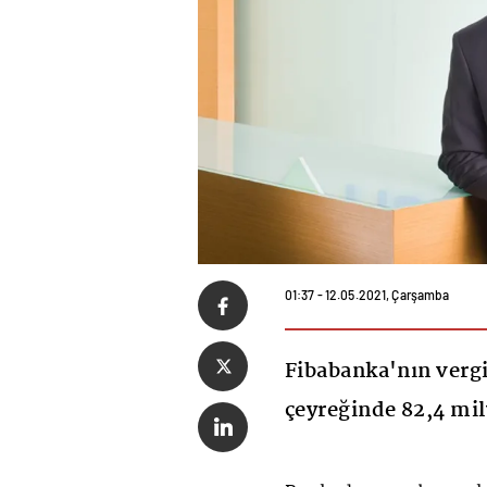
01:37 - 12.05.2021, Çarşamba
Fibabanka'nın vergi 
çeyreğinde 82,4 mil