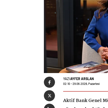
YAZI
AYFER ARSLAN
02:10 - 29.06.2026, Pazartesi
Aktif Bank Genel M