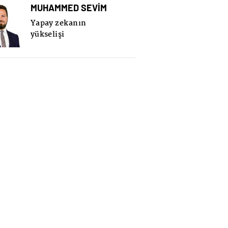
MUHAMMED SEVİM
Yapay zekanın
yükselişi