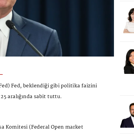
d) Fed, beklendiği gibi politika faizini
25 aralığında sabit tuttu.
sa Komitesi (Federal Open market