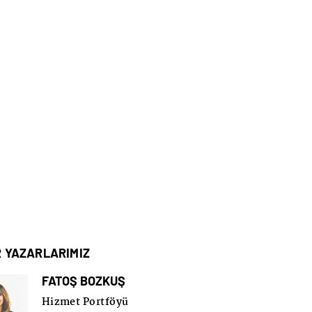
R YAZARLARIMIZ
FATOŞ BOZKUŞ
Hizmet Portföyü