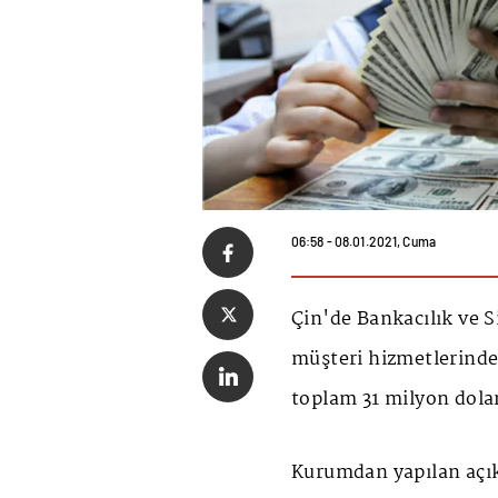
06:58 - 08.01.2021, Cuma
Çin'de Bankacılık ve
müşteri hizmetlerinde
toplam 31 milyon dolar
Kurumdan yapılan açı