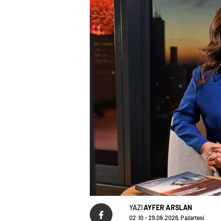
YAZI
AYFER ARSLAN
02:10 - 29.06.2026, Pazartesi