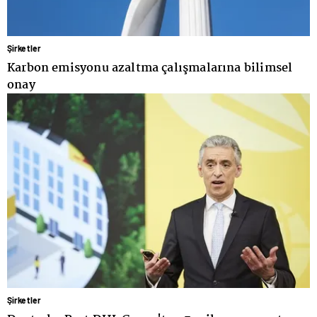
Şirketler
Karbon emisyonu azaltma çalışmalarına bilimsel
onay
Şirketler