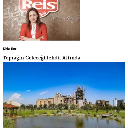
Şirketler
Toprağın Geleceği tehdit Altında