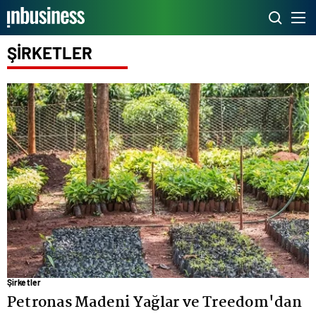
ŞİRKETLER
Şirketler
Petronas Madeni Yağlar ve Treedom'dan