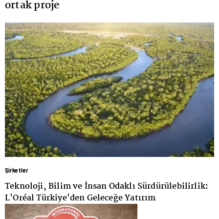
ortak proje
Şirketler
Teknoloji, Bilim ve İnsan Odaklı Sürdürülebilirlik:
L'Oréal Türkiye'den Geleceğe Yatırım