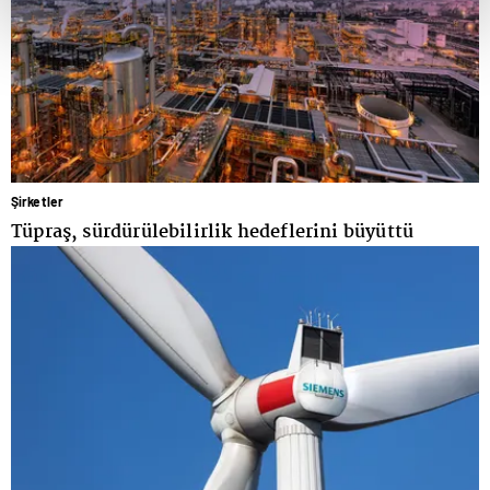
Şirketler
Tüpraş, sürdürülebilirlik hedeflerini büyüttü