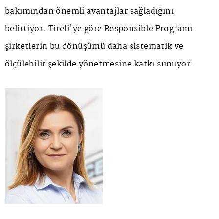
bakımından önemli avantajlar sağladığını
belirtiyor. Tireli'ye göre Responsible Programı
şirketlerin bu dönüşümü daha sistematik ve
ölçülebilir şekilde yönetmesine katkı sunuyor.