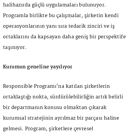
halihazırda güçlü uygulamaları bulunuyor.
Programla birlikte bu çalışmalar, şirketin kendi
operasyonlarının yanı sıra tedarik zinciri ve iş
ortaklarını da kapsayan daha geniş bir perspektife
taşınıyor.
Kurumun geneline yayılıyor
Responsible Programı'na katılan şirketlerin
ortaklaştığı nokta, sürdürülebilirliğin artık belirli
bir departmanın konusu olmaktan çıkarak
kurumsal stratejinin ayrılmaz bir parçası haline
gelmesi. Program, şirketlere çevresel