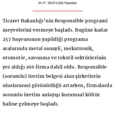
04:17 - 06.07.2026, Pazartesi
Ticaret Bakanlığı'nin Responsible programi
meyvelerini vermeye başladı. Bugüne kadar
257 başvurunun yapildiği programa
aralarında metal sanayii, mekatronik,
otomotiv, savunma ve tekstil sektörlerinin
yer aldığı 166 firma dahil oldu. Responsible
(sorumlu) üretim belgesi alan şirketlerin
uluslararasi görünürlüğü artarken, firmalarda
sorumlu üretim anlayışı kurumsal kültür
haline gelmeye başladı.