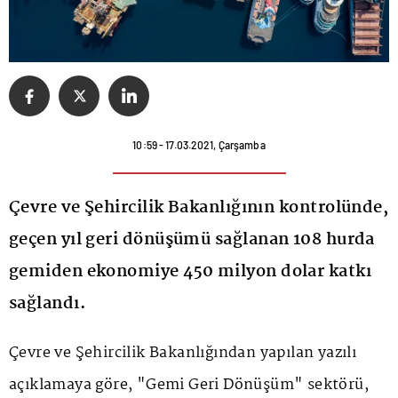
10:59 - 17.03.2021, Çarşamba
Çevre ve Şehircilik Bakanlığının kontrolünde,
geçen yıl geri dönüşümü sağlanan 108 hurda
gemiden ekonomiye 450 milyon dolar katkı
sağlandı.
Çevre ve Şehircilik Bakanlığından yapılan yazılı
açıklamaya göre, "Gemi Geri Dönüşüm" sektörü,