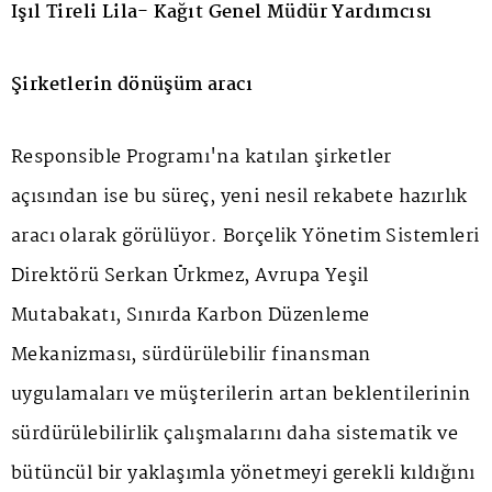
Işıl Tireli Lila- Kağıt Genel Müdür Yardımcısı
Şirketlerin dönüşüm aracı
Responsible Programı'na katılan şirketler
açısından ise bu süreç, yeni nesil rekabete hazırlık
aracı olarak görülüyor. Borçelik Yönetim Sistemleri
Direktörü Serkan Ürkmez, Avrupa Yeşil
Mutabakatı, Sınırda Karbon Düzenleme
Mekanizması, sürdürülebilir finansman
uygulamaları ve müşterilerin artan beklentilerinin
sürdürülebilirlik çalışmalarını daha sistematik ve
bütüncül bir yaklaşımla yönetmeyi gerekli kıldığını