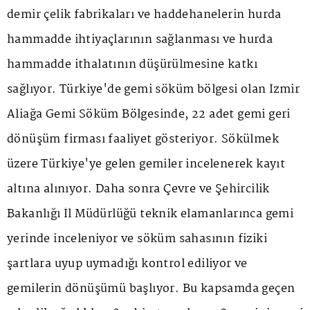
demir çelik fabrikaları ve haddehanelerin hurda
hammadde ihtiyaçlarının sağlanması ve hurda
hammadde ithalatının düşürülmesine katkı
sağlıyor. Türkiye'de gemi söküm bölgesi olan İzmir
Aliağa Gemi Söküm Bölgesinde, 22 adet gemi geri
dönüşüm firması faaliyet gösteriyor. Sökülmek
üzere Türkiye'ye gelen gemiler incelenerek kayıt
altına alınıyor. Daha sonra Çevre ve Şehircilik
Bakanlığı İl Müdürlüğü teknik elamanlarınca gemi
yerinde inceleniyor ve söküm sahasının fiziki
şartlara uyup uymadığı kontrol ediliyor ve
gemilerin dönüşümü başlıyor. Bu kapsamda geçen