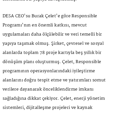
DESA CEO'su Burak Çelet'e göre Responsible
Programı'nın en önemli katkısı, mevcut
uygulamaları daha ölçülebilir ve veri temelli bir
yapıya taşımak olmuş. Şirket, çevresel ve sosyal
alanlarda toplam 78 proje kartıyla beş yıllık bir
dönüşüm planı oluşturmuş. Çelet, Responsible
programının operasyonlarındaki iyileştirme
alanlarını doğru tespit etme ve yatırımları somut
verilere dayanarak önceliklendirme imkanı
sağladığına dikkat çekiyor. Çelet, enerji yönetim
sistemleri, dijitalleşme projeleri ve kaynak