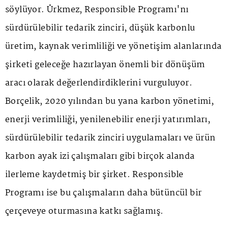
söylüyor. Ürkmez, Responsible Programı'nı
sürdürülebilir tedarik zinciri, düşük karbonlu
üretim, kaynak verimliliği ve yönetişim alanlarında
şirketi geleceğe hazırlayan önemli bir dönüşüm
aracı olarak değerlendirdiklerini vurguluyor.
Borçelik, 2020 yılından bu yana karbon yönetimi,
enerji verimliliği, yenilenebilir enerji yatırımları,
sürdürülebilir tedarik zinciri uygulamaları ve ürün
karbon ayak izi çalışmaları gibi birçok alanda
ilerleme kaydetmiş bir şirket. Responsible
Programı ise bu çalışmaların daha bütüncül bir
çerçeveye oturmasına katkı sağlamış.