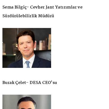
Sema Bilgiç- Cevher Jant Yatırımlar ve
Sürdürülebilirlik Müdürü
Burak Çelet- DESA CEO'su