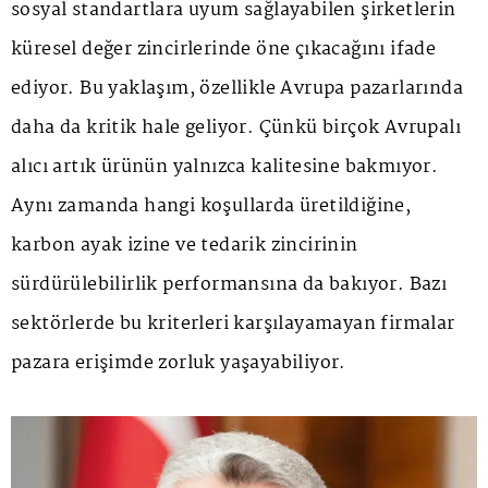
sosyal standartlara uyum sağlayabilen şirketlerin
küresel değer zincirlerinde öne çıkacağını ifade
ediyor. Bu yaklaşım, özellikle Avrupa pazarlarında
daha da kritik hale geliyor. Çünkü birçok Avrupalı
alıcı artık ürünün yalnızca kalitesine bakmıyor.
Aynı zamanda hangi koşullarda üretildiğine,
karbon ayak izine ve tedarik zincirinin
sürdürülebilirlik performansına da bakıyor. Bazı
sektörlerde bu kriterleri karşılayamayan firmalar
pazara erişimde zorluk yaşayabiliyor.