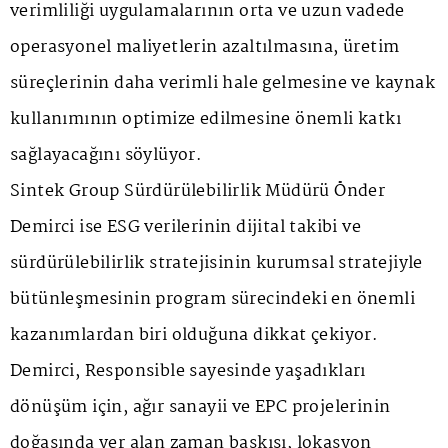
verimliliği uygulamalarının orta ve uzun vadede
operasyonel maliyetlerin azaltılmasına, üretim
süreçlerinin daha verimli hale gelmesine ve kaynak
kullanımının optimize edilmesine önemli katkı
sağlayacağını söylüyor.
Sintek Group Sürdürülebilirlik Müdürü Önder
Demirci ise ESG verilerinin dijital takibi ve
sürdürülebilirlik stratejisinin kurumsal stratejiyle
bütünleşmesinin program sürecindeki en önemli
kazanımlardan biri olduğuna dikkat çekiyor.
Demirci, Responsible sayesinde yaşadıkları
dönüşüm için, ağır sanayii ve EPC projelerinin
doğasında yer alan zaman baskısı, lokasyon