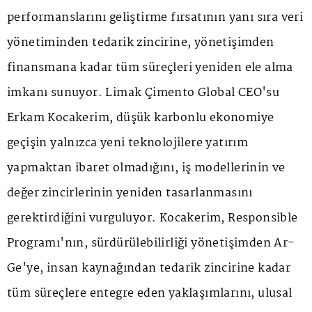
performanslarını geliştirme fırsatının yanı sıra veri
yönetiminden tedarik zincirine, yönetişimden
finansmana kadar tüm süreçleri yeniden ele alma
imkanı sunuyor. Limak Çimento Global CEO'su
Erkam Kocakerim, düşük karbonlu ekonomiye
geçişin yalnızca yeni teknolojilere yatırım
yapmaktan ibaret olmadığını, iş modellerinin ve
değer zincirlerinin yeniden tasarlanmasını
gerektirdiğini vurguluyor. Kocakerim, Responsible
Programı'nın, sürdürülebilirliği yönetişimden Ar-
Ge'ye, insan kaynağından tedarik zincirine kadar
tüm süreçlere entegre eden yaklaşımlarını, ulusal