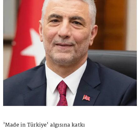
'Made in Türkiye' algısına katkı