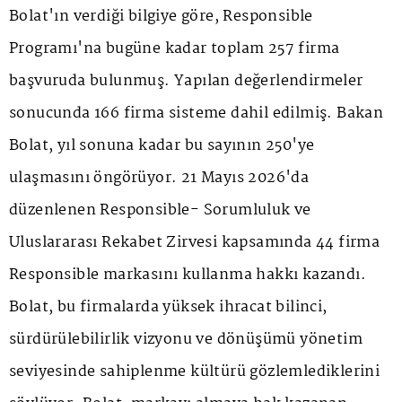
Bolat'ın verdiği bilgiye göre, Responsible
Programı'na bugüne kadar toplam 257 firma
başvuruda bulunmuş. Yapılan değerlendirmeler
sonucunda 166 firma sisteme dahil edilmiş. Bakan
Bolat, yıl sonuna kadar bu sayının 250'ye
ulaşmasını öngörüyor. 21 Mayıs 2026'da
düzenlenen Responsible- Sorumluluk ve
Uluslararası Rekabet Zirvesi kapsamında 44 firma
Responsible markasını kullanma hakkı kazandı.
Bolat, bu firmalarda yüksek ihracat bilinci,
sürdürülebilirlik vizyonu ve dönüşümü yönetim
seviyesinde sahiplenme kültürü gözlemlediklerini