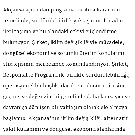
Akçansa açısından programa katılma kararının
temelinde, sürdürülebilirlik yaklaşımını bir adım
ileri taşıma ve bu alandaki etkiyi güçlendirme
bulunuyor. Şirket, iklim değişikliğiyle mücadele,
döngüsel ekonomi ve sorumlu üretim konularını
stratejisinin merkezinde konumlandırıyor. Şirket,
Responsible Programı ile birlikte sürdürülebilirliği,
operasyonel bir başlık olarak ele almanın ötesine
geçmiş ve değer zinciri genelinde daha kapsayıcı ve
davranışa dönüşen bir yaklaşım olarak ele almaya
başlamış. Akçansa'nın iklim değişikliği, alternatif
yakıt kullanımı ve döngüsel ekonomi alanlarında