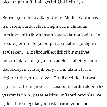
ölçekte görünür hale getirdiğini belirtiyor.
Benzer şekilde Lila Kağıt Genel Müdür Yardımcısı
Işıl Tireli, sürdürülebilirliğin satın almadan
üretime, lojistikten insan kaynaklarına kadar tüm
iş süreçlerinin doğal bir parçası haline geldiğini
söylerken, "Biz sürdürülebilirliği bir maliyet
unsuru olarak değil, uzun vadeli rekabet gücünü
destekleyen stratejik bir yatırım alanı olarak
değerlendiriyoruz" diyor. Tireli özellikle ihracat
ağırlıklı çalışan şirketler açısından sürdürülebilirlik
yatırımlarının; pazar erişimi, müşteri tercihleri ve
gelecekteki regülasyon risklerinin yönetimi