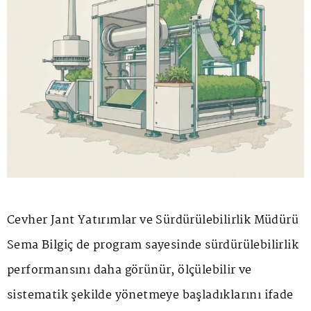
Cevher Jant Yatırımlar ve Sürdürülebilirlik Müdürü
Sema Bilgiç de program sayesinde sürdürülebilirlik
performansını daha görünür, ölçülebilir ve
sistematik şekilde yönetmeye başladıklarını ifade