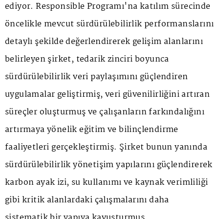
ediyor. Responsible Programı'na katılım sürecinde
öncelikle mevcut sürdürülebilirlik performanslarını
detaylı şekilde değerlendirerek gelişim alanlarını
belirleyen şirket, tedarik zinciri boyunca
sürdürülebilirlik veri paylaşımını güçlendiren
uygulamalar geliştirmiş, veri güvenilirliğini artıran
süreçler oluşturmuş ve çalışanların farkındalığını
artırmaya yönelik eğitim ve bilinçlendirme
faaliyetleri gerçekleştirmiş. Şirket bunun yanında
sürdürülebilirlik yönetişim yapılarını güçlendirerek
karbon ayak izi, su kullanımı ve kaynak verimliliği
gibi kritik alanlardaki çalışmalarını daha
sistematik bir yapıya kavuşturmuş.