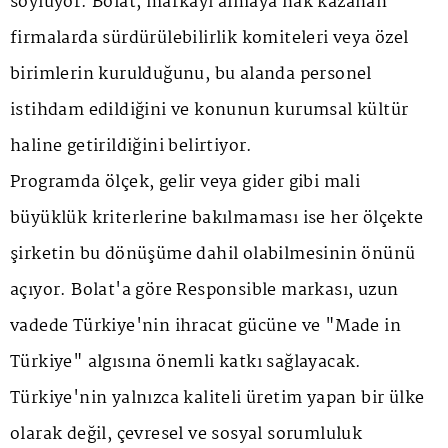
söylüyor. Bolat, markayı almaya hak kazanan
firmalarda sürdürülebilirlik komiteleri veya özel
birimlerin kurulduğunu, bu alanda personel
istihdam edildiğini ve konunun kurumsal kültür
haline getirildiğini belirtiyor.
Programda ölçek, gelir veya gider gibi mali
büyüklük kriterlerine bakılmaması ise her ölçekte
şirketin bu dönüşüme dahil olabilmesinin önünü
açıyor. Bolat'a göre Responsible markası, uzun
vadede Türkiye'nin ihracat gücüne ve "Made in
Türkiye" algısına önemli katkı sağlayacak.
Türkiye'nin yalnızca kaliteli üretim yapan bir ülke
olarak değil, çevresel ve sosyal sorumluluk