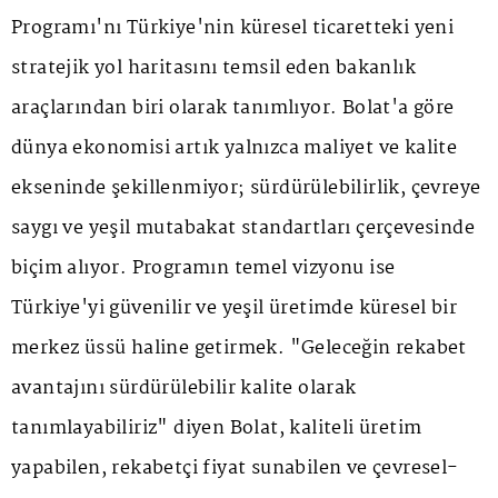
Programı'nı Türkiye'nin küresel ticaretteki yeni
stratejik yol haritasını temsil eden bakanlık
araçlarından biri olarak tanımlıyor. Bolat'a göre
dünya ekonomisi artık yalnızca maliyet ve kalite
ekseninde şekillenmiyor; sürdürülebilirlik, çevreye
saygı ve yeşil mutabakat standartları çerçevesinde
biçim alıyor. Programın temel vizyonu ise
Türkiye'yi güvenilir ve yeşil üretimde küresel bir
merkez üssü haline getirmek. "Geleceğin rekabet
avantajını sürdürülebilir kalite olarak
tanımlayabiliriz" diyen Bolat, kaliteli üretim
yapabilen, rekabetçi fiyat sunabilen ve çevresel-