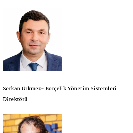
Serkan Ürkmez- Borçelik Yönetim Sistemleri
Direktörü