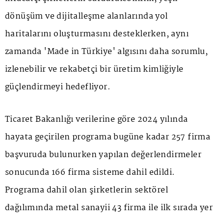
dönüşüm ve dijitalleşme alanlarında yol
haritalarını oluşturmasını desteklerken, aynı
zamanda 'Made in Türkiye' algısını daha sorumlu,
izlenebilir ve rekabetçi bir üretim kimliğiyle
güçlendirmeyi hedefliyor.
Ticaret Bakanlığı verilerine göre 2024 yılında
hayata geçirilen programa bugüne kadar 257 firma
başvuruda bulunurken yapılan değerlendirmeler
sonucunda 166 firma sisteme dahil edildi.
Programa dahil olan şirketlerin sektörel
dağılımında metal sanayii 43 firma ile ilk sırada yer