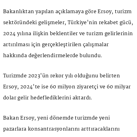
Bakanlıktan yapılan açıklamaya göre Ersoy, turizm
sektöründeki gelişmeler, Türkiye'nin rekabet gücü,
2024 yılına ilişkin beklentiler ve turizm gelirlerinin
artırılması için gerçekleştirilen çalışmalar
hakkında değerlendirmelerde bulundu.
Turizmde 2023'ün rekor yılı olduğunu belirten
Ersoy, 2024'te ise 60 milyon ziyaretçi ve 60 milyar
dolar gelir hedeflediklerini aktardı.
Bakan Ersoy, yeni dönemde turizmde yeni
pazarlara konsantrasyonlarını arttıracaklarını