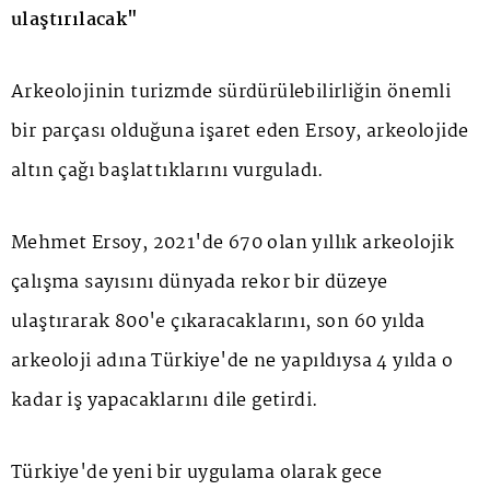
ulaştırılacak"
Arkeolojinin turizmde sürdürülebilirliğin önemli
bir parçası olduğuna işaret eden Ersoy, arkeolojide
altın çağı başlattıklarını vurguladı.
Mehmet Ersoy, 2021'de 670 olan yıllık arkeolojik
çalışma sayısını dünyada rekor bir düzeye
ulaştırarak 800'e çıkaracaklarını, son 60 yılda
arkeoloji adına Türkiye'de ne yapıldıysa 4 yılda o
kadar iş yapacaklarını dile getirdi.
Türkiye'de yeni bir uygulama olarak gece