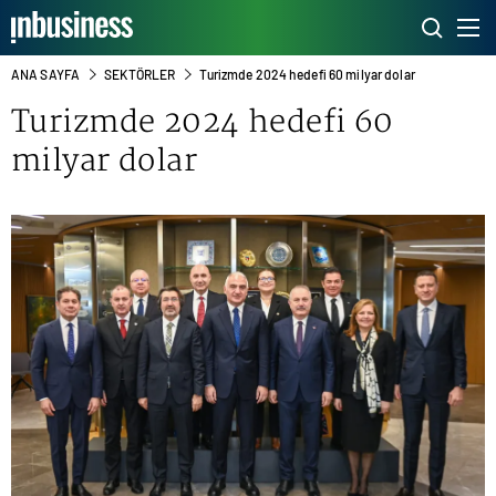
ANA SAYFA
SEKTÖRLER
Turizmde 2024 hedefi 60 milyar dolar
Turizmde 2024 hedefi 60
milyar dolar