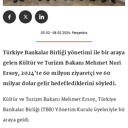
03:02 - 08.02.2024, Perşembe
Türkiye Bankalar Birliği yönetimi ile bir araya
gelen Kültür ve Turizm Bakanı Mehmet Nuri
Ersoy, 2024'te 60 milyon ziyaretçi ve 60
milyar dolar gelir hedeflediklerini söyledi.
Kültür ve Turizm Bakanı Mehmet Ersoy, Türkiye
Bankalar Birliği (TBB) Yönetim Kurulu üyeleriyle bir
araya geldi.