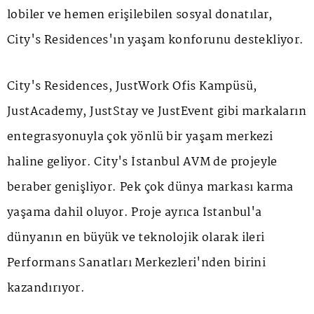
lobiler ve hemen erişilebilen sosyal donatılar,
City's Residences'ın yaşam konforunu destekliyor.
City's Residences, JustWork Ofis Kampüsü,
JustAcademy, JustStay ve JustEvent gibi markaların
entegrasyonuyla çok yönlü bir yaşam merkezi
haline geliyor. City's İstanbul AVM de projeyle
beraber genişliyor. Pek çok dünya markası karma
yaşama dahil oluyor. Proje ayrıca İstanbul'a
dünyanın en büyük ve teknolojik olarak ileri
Performans Sanatları Merkezleri'nden birini
kazandırıyor.