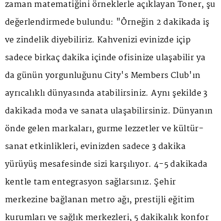
zaman matematiğini örneklerle açıklayan Toner, şu
değerlendirmede bulundu: "Örneğin 2 dakikada iş
ve zindelik diyebiliriz. Kahvenizi evinizde içip
sadece birkaç dakika içinde ofisinize ulaşabilir ya
da günün yorgunluğunu City's Members Club'ın
ayrıcalıklı dünyasında atabilirsiniz. Aynı şekilde 3
dakikada moda ve sanata ulaşabilirsiniz. Dünyanın
önde gelen markaları, gurme lezzetler ve kültür-
sanat etkinlikleri, evinizden sadece 3 dakika
yürüyüş mesafesinde sizi karşılıyor. 4-5 dakikada
kentle tam entegrasyon sağlarsınız. Şehir
merkezine bağlanan metro ağı, prestijli eğitim
kurumları ve sağlık merkezleri, 5 dakikalık konfor