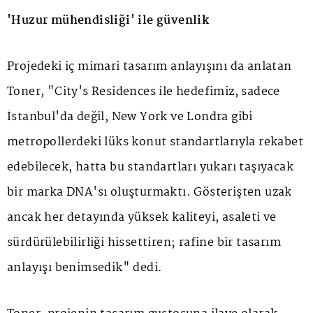
'Huzur mühendisliği' ile güvenlik
Projedeki iç mimari tasarım anlayışını da anlatan
Toner, "City's Residences ile hedefimiz, sadece
İstanbul'da değil, New York ve Londra gibi
metropollerdeki lüks konut standartlarıyla rekabet
edebilecek, hatta bu standartları yukarı taşıyacak
bir marka DNA'sı oluşturmaktı. Gösterişten uzak
ancak her detayında yüksek kaliteyi, asaleti ve
sürdürülebilirliği hissettiren; rafine bir tasarım
anlayışı benimsedik" dedi.