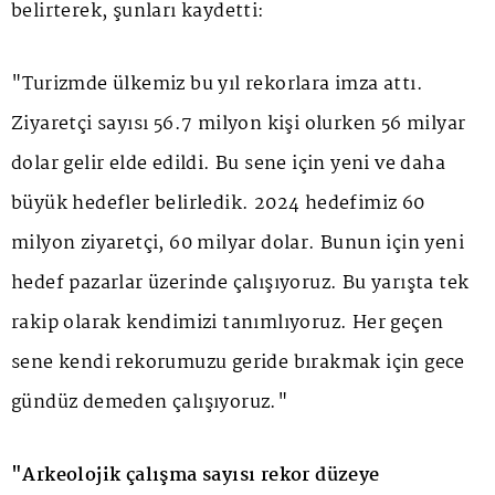
belirterek, şunları kaydetti:
"Turizmde ülkemiz bu yıl rekorlara imza attı.
Ziyaretçi sayısı 56.7 milyon kişi olurken 56 milyar
dolar gelir elde edildi. Bu sene için yeni ve daha
büyük hedefler belirledik. 2024 hedefimiz 60
milyon ziyaretçi, 60 milyar dolar. Bunun için yeni
hedef pazarlar üzerinde çalışıyoruz. Bu yarışta tek
rakip olarak kendimizi tanımlıyoruz. Her geçen
sene kendi rekorumuzu geride bırakmak için gece
gündüz demeden çalışıyoruz."
"Arkeolojik çalışma sayısı rekor düzeye