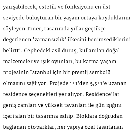
yarışabilecek, estetik ve fonksiyonu en üst
seviyede buluşturan bir yaşam ortaya koyduklarını
söyleyen Toner, tasarımda yıllar geçtikçe
değerlenen 'zamansızlık' ilkesini benimsediklerini
belirtti. Cephedeki asil duruş, kullanılan doğal
malzemeler ve ışık oyunları, bu karma yaşam
projesinin İstanbul için bir prestij sembolü
olmasını sağlıyor. Projede 1+1'den 5,5+1'e uzanan
residence seçenekleri yer alıyor. Residence'lar
geniş camları ve yüksek tavanları ile gün ışığını
içeri alan bir tasarıma sahip. Bloklara doğrudan
bağlanan otoparklar, her yapıya özel tasarlanan