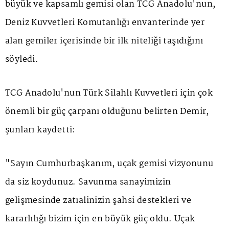
büyük ve kapsamlı gemisi olan TCG Anadolu'nun,
Deniz Kuvvetleri Komutanlığı envanterinde yer
alan gemiler içerisinde bir ilk niteliği taşıdığını
söyledi.
TCG Anadolu'nun Türk Silahlı Kuvvetleri için çok
önemli bir güç çarpanı olduğunu belirten Demir,
şunları kaydetti:
"Sayın Cumhurbaşkanım, uçak gemisi vizyonunu
da siz koydunuz. Savunma sanayimizin
gelişmesinde zatıalinizin şahsi destekleri ve
kararlılığı bizim için en büyük güç oldu. Uçak