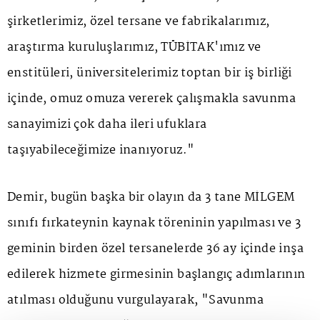
şirketlerimiz, özel tersane ve fabrikalarımız,
araştırma kuruluşlarımız, TÜBİTAK'ımız ve
enstitüleri, üniversitelerimiz toptan bir iş birliği
içinde, omuz omuza vererek çalışmakla savunma
sanayimizi çok daha ileri ufuklara
taşıyabileceğimize inanıyoruz."
Demir, bugün başka bir olayın da 3 tane MİLGEM
sınıfı fırkateynin kaynak töreninin yapılması ve 3
geminin birden özel tersanelerde 36 ay içinde inşa
edilerek hizmete girmesinin başlangıç adımlarının
atılması olduğunu vurgulayarak, "Savunma