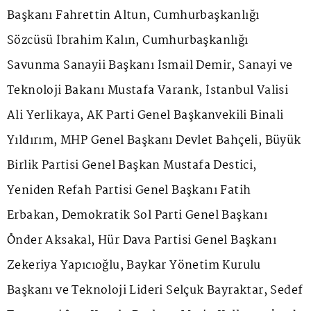
Başkanı Fahrettin Altun, Cumhurbaşkanlığı
Sözcüsü İbrahim Kalın, Cumhurbaşkanlığı
Savunma Sanayii Başkanı İsmail Demir, Sanayi ve
Teknoloji Bakanı Mustafa Varank, İstanbul Valisi
Ali Yerlikaya, AK Parti Genel Başkanvekili Binali
Yıldırım, MHP Genel Başkanı Devlet Bahçeli, Büyük
Birlik Partisi Genel Başkan Mustafa Destici,
Yeniden Refah Partisi Genel Başkanı Fatih
Erbakan, Demokratik Sol Parti Genel Başkanı
Önder Aksakal, Hür Dava Partisi Genel Başkanı
Zekeriya Yapıcıoğlu, Baykar Yönetim Kurulu
Başkanı ve Teknoloji Lideri Selçuk Bayraktar, Sedef