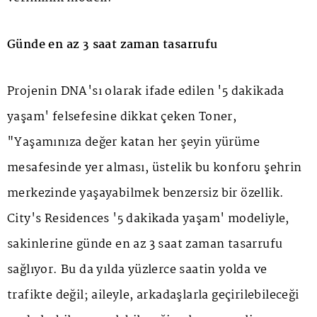
Günde en az 3 saat zaman tasarrufu
Projenin DNA'sı olarak ifade edilen '5 dakikada
yaşam' felsefesine dikkat çeken Toner,
"Yaşamınıza değer katan her şeyin yürüme
mesafesinde yer alması, üstelik bu konforu şehrin
merkezinde yaşayabilmek benzersiz bir özellik.
City's Residences '5 dakikada yaşam' modeliyle,
sakinlerine günde en az 3 saat zaman tasarrufu
sağlıyor. Bu da yılda yüzlerce saatin yolda ve
trafikte değil; aileyle, arkadaşlarla geçirilebileceği