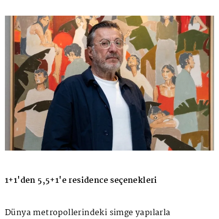
1+1'den 5,5+1'e residence seçenekleri
Dünya metropollerindeki simge yapılarla