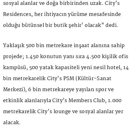
sosyal alanlar ve doğa birbirinden uzak. City's
Residences, her ihtiyacın yürüme mesafesinde
olduğu bütünsel bir butik şehir' olacak" dedi.
Yaklaşık 500 bin metrekare inşaat alanına sahip
projede; 1.450 konutun yanı sıra 4.500 kişilik ofis
kampüsü, 500 yatak kapasiteli yeni nesil hotel, 14
bin metrekarelik City's PSM (Kültür-Sanat
Merkezi), 6 bin metrekareye yayılan spor ve
etkinlik alanlarıyla City's Members Club, 1.000
metrekarelik City's lounge ve sosyal alanlar yer
alacak.