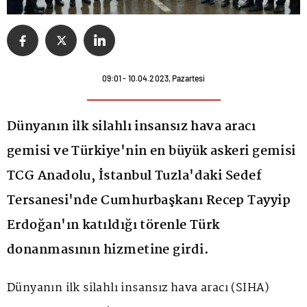
09:01 - 10.04.2023, Pazartesi
Dünyanın ilk silahlı insansız hava aracı
gemisi ve Türkiye'nin en büyük askeri gemisi
TCG Anadolu, İstanbul Tuzla'daki Sedef
Tersanesi'nde Cumhurbaşkanı Recep Tayyip
Erdoğan'ın katıldığı törenle Türk
donanmasının hizmetine girdi.
Dünyanın ilk silahlı insansız hava aracı (SİHA)