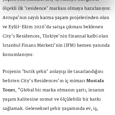
ölçekli ilk 'residence' markası olmaya hazırlanıyor.
Avrupa'nın sayılı karma yaşam projelerinden olan
ve Eylül-Ekim 2026'da satışa çıkması beklenen
City's Residences, Türkiye'nin finansal kalbi olan
İstanbul Finans Merkezi'nin (İFM) hemen yanında
konumlanıyor.
Projenin 'butik şehir' anlayışı ile tasarlandığını
belirten City's Residences'ın iç mimarı
Mustafa
Toner
, "Global bir marka olmanın şartı, insanın
yaşam kalitesine somut ve ölçülebilir bir katkı
sağlamak. Geleneksel şehir yaşamında ev, iş,