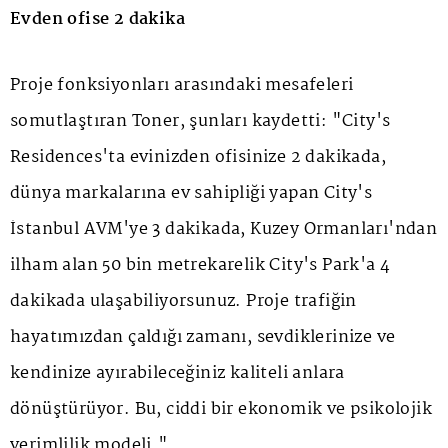
Evden ofise 2 dakika
Proje fonksiyonları arasındaki mesafeleri
somutlaştıran Toner, şunları kaydetti: "City's
Residences'ta evinizden ofisinize 2 dakikada,
dünya markalarına ev sahipliği yapan City's
İstanbul AVM'ye 3 dakikada, Kuzey Ormanları'ndan
ilham alan 50 bin metrekarelik City's Park'a 4
dakikada ulaşabiliyorsunuz. Proje trafiğin
hayatımızdan çaldığı zamanı, sevdiklerinize ve
kendinize ayırabileceğiniz kaliteli anlara
dönüştürüyor. Bu, ciddi bir ekonomik ve psikolojik
verimlilik modeli."