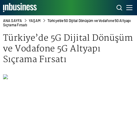
ANA SAYFA
YAŞAM
Türkiye’de 5G Dijital Dönüşüm ve Vodafone 5G Altyapı
Sıçrama Fırsatı
Türkiye’de 5G Dijital Dönüşüm
ve Vodafone 5G Altyapı
Sıçrama Fırsatı