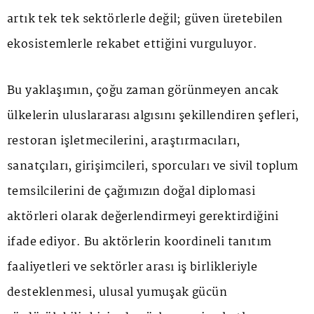
artık tek tek sektörlerle değil; güven üretebilen
ekosistemlerle rekabet ettiğini vurguluyor.
Bu yaklaşımın, çoğu zaman görünmeyen ancak
ülkelerin uluslararası algısını şekillendiren şefleri,
restoran işletmecilerini, araştırmacıları,
sanatçıları, girişimcileri, sporcuları ve sivil toplum
temsilcilerini de çağımızın doğal diplomasi
aktörleri olarak değerlendirmeyi gerektirdiğini
ifade ediyor. Bu aktörlerin koordineli tanıtım
faaliyetleri ve sektörler arası iş birlikleriyle
desteklenmesi, ulusal yumuşak gücün