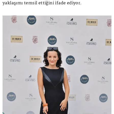
yaklaşımı temsil ettiğini ifade ediyor.