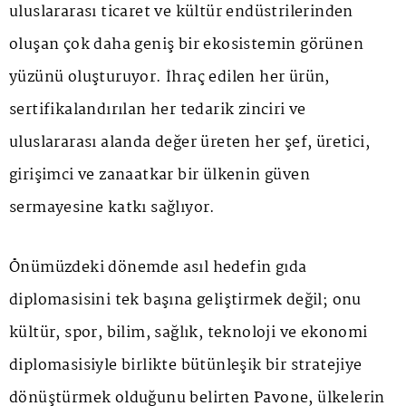
uluslararası ticaret ve kültür endüstrilerinden
oluşan çok daha geniş bir ekosistemin görünen
yüzünü oluşturuyor. İhraç edilen her ürün,
sertifikalandırılan her tedarik zinciri ve
uluslararası alanda değer üreten her şef, üretici,
girişimci ve zanaatkar bir ülkenin güven
sermayesine katkı sağlıyor.
Önümüzdeki dönemde asıl hedefin gıda
diplomasisini tek başına geliştirmek değil; onu
kültür, spor, bilim, sağlık, teknoloji ve ekonomi
diplomasisiyle birlikte bütünleşik bir stratejiye
dönüştürmek olduğunu belirten Pavone, ülkelerin