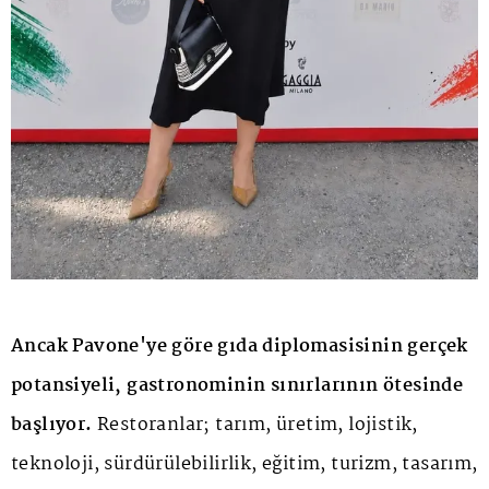
Ancak Pavone'ye göre gıda diplomasisinin gerçek
potansiyeli, gastronominin sınırlarının ötesinde
başlıyor.
Restoranlar; tarım, üretim, lojistik,
teknoloji, sürdürülebilirlik, eğitim, turizm, tasarım,