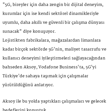
"5G, bireyler için daha zengin bir dijital deneyim,
kurumlar için ise kendi sektörel dinamikleriyle
uyumlu, daha akıllı ve güvenli bir çalışma dünyası
sunacak" diye konuşuyor.
Lojistikten fabrikalara, mağazalardan limanlara
kadar birçok sektörde 5G'nin, maliyet tasarrufu ve
kullanıcı deneyimi iyileştirmeleri sağlayacağından
bahseden Aksoy, Vodafone Business'ta, 5G'yi
Türkiye'de sahaya taşımak için çalışmalar
yürütüldüğünü anlatıyor.
Aksoy ile bu yolda yaptıkları çalışmaları ve gelecek
hedeflerini konuştuk.