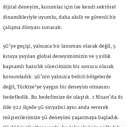
dijital deneyim, kurumlar için ise kendi sektörel
dinamikleriyle uyumlu, daha akıllı ve güvenli bir
çalışma dünyası sunacak.
5G'ye geçişi, yalnızca bir lansman olarak değil, 5
kıtaya yayılan global deneyimimizin ve 5 yıllık
kapsamlı hazırlık sürecimizin bir sonucu olarak
konumladık. 5G'nin yalnızca belirli bölgelerde
değil, Türkiye'ye yaygın bir deneyim olmasını
hedefledik. Bu hedefimize de ulaştık. 1 Nisan'da 81
ilde 922 ilçede 5G sinyalini aynı anda vererek
müşterilerimize 5G deneyimi yaşatmaya başladık.