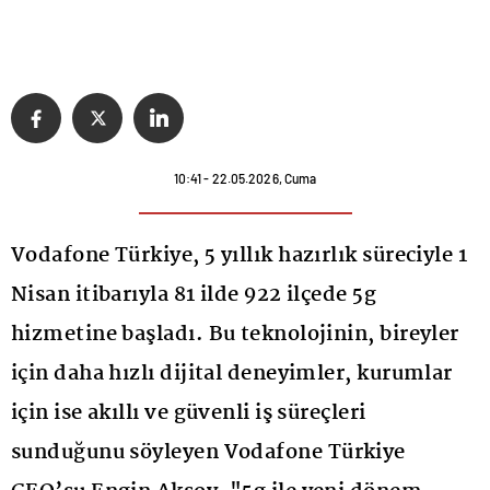
10:41 - 22.05.2026, Cuma
Vodafone Türkiye, 5 yıllık hazırlık süreciyle 1
Nisan itibarıyla 81 ilde 922 ilçede 5g
hizmetine başladı. Bu teknolojinin, bireyler
için daha hızlı dijital deneyimler, kurumlar
için ise akıllı ve güvenli iş süreçleri
sunduğunu söyleyen Vodafone Türkiye