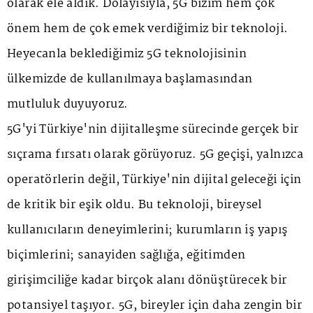
olarak ele aldık. Dolayısıyla, 5G bizim hem çok
önem hem de çok emek verdiğimiz bir teknoloji.
Heyecanla beklediğimiz 5G teknolojisinin
ülkemizde de kullanılmaya başlamasından
mutluluk duyuyoruz.
5G'yi Türkiye'nin dijitalleşme sürecinde gerçek bir
sıçrama fırsatı olarak görüyoruz. 5G geçişi, yalnızca
operatörlerin değil, Türkiye'nin dijital geleceği için
de kritik bir eşik oldu. Bu teknoloji, bireysel
kullanıcıların deneyimlerini; kurumların iş yapış
biçimlerini; sanayiden sağlığa, eğitimden
girişimciliğe kadar birçok alanı dönüştürecek bir
potansiyel taşıyor. 5G, bireyler için daha zengin bir