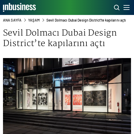
ANA SAYFA
YAŞAM
Sevil Dolmacı Dubai Design District’te kapılarını açtı
Sevil Dolmacı Dubai Design
District’te kapılarını açtı