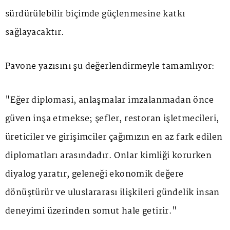
sürdürülebilir biçimde güçlenmesine katkı
sağlayacaktır.
Pavone yazısını şu değerlendirmeyle tamamlıyor:
"Eğer diplomasi, anlaşmalar imzalanmadan önce
güven inşa etmekse; şefler, restoran işletmecileri,
üreticiler ve girişimciler çağımızın en az fark edilen
diplomatları arasındadır. Onlar kimliği korurken
diyalog yaratır, geleneği ekonomik değere
dönüştürür ve uluslararası ilişkileri gündelik insan
deneyimi üzerinden somut hale getirir."