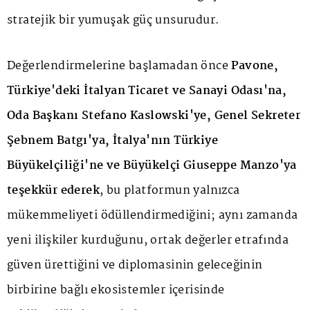
stratejik bir yumuşak güç unsurudur.
Değerlendirmelerine başlamadan önce
Pavone,
Türkiye'deki İtalyan Ticaret ve Sanayi Odası'na,
Oda Başkanı Stefano Kaslowski'ye, Genel Sekreter
Şebnem Batgı'ya, İtalya'nın Türkiye
Büyükelçiliği'ne ve Büyükelçi Giuseppe Manzo'ya
teşekkür ederek
, bu platformun yalnızca
mükemmeliyeti ödüllendirmediğini; aynı zamanda
yeni ilişkiler kurduğunu, ortak değerler etrafında
güven ürettiğini ve diplomasinin geleceğinin
birbirine bağlı ekosistemler içerisinde