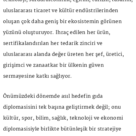
uluslararası ticaret ve kültür endüstrilerinden
oluşan çok daha geniş bir ekosistemin görünen
yüzünü oluşturuyor. İhraç edilen her ürün,
sertifikalandırılan her tedarik zinciri ve
uluslararası alanda değer üreten her şef, üretici,
girişimci ve zanaatkar bir ülkenin güven
sermayesine katkı sağlıyor.
Önümüzdeki dönemde asıl hedefin gıda
diplomasisini tek başına geliştirmek değil; onu
kültür, spor, bilim, sağlık, teknoloji ve ekonomi
diplomasisiyle birlikte bütünleşik bir stratejiye