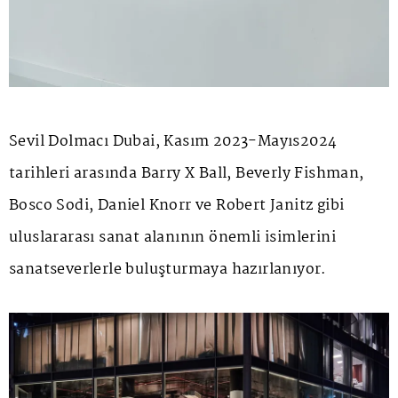
Sevil Dolmacı Dubai, Kasım 2023-Mayıs2024
tarihleri arasında Barry X Ball, Beverly Fishman,
Bosco Sodi, Daniel Knorr ve Robert Janitz gibi
uluslararası sanat alanının önemli isimlerini
sanatseverlerle buluşturmaya hazırlanıyor.