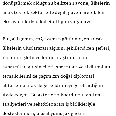
dönüştürmek olduğunu belirten Pavone, ülkelerin
artık tek tek sektörlerle değil; güven üretebilen
ekosistemlerle rekabet ettiğini vurguluyor.
Bu yaklaşımın, çoğu zaman görünmeyen ancak
ülkelerin uluslararası algısını şekillendiren şefleri,
restoran işletmecilerini, araştırmacıları,
sanatçıları, girişimcileri, sporcuları ve sivil toplum
temsilcilerini de çağımızın doğal diplomasi
aktörleri olarak değerlendirmeyi gerektirdiğini
ifade ediyor. Bu aktörlerin koordineli tanıtım
faaliyetleri ve sektörler arası iş birlikleriyle
desteklenmesi, ulusal yumuşak gücün