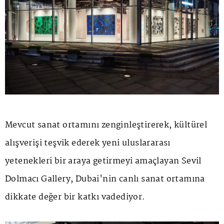
Mevcut sanat ortamını zenginleştirerek, kültürel
alışverişi teşvik ederek yeni uluslararası
yetenekleri bir araya getirmeyi amaçlayan Sevil
Dolmacı Gallery, Dubai'nin canlı sanat ortamına
dikkate değer bir katkı vadediyor.