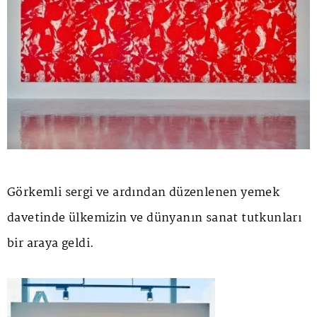
Görkemli sergi ve ardından düzenlenen yemek
davetinde ülkemizin ve dünyanın sanat tutkunları
bir araya geldi.