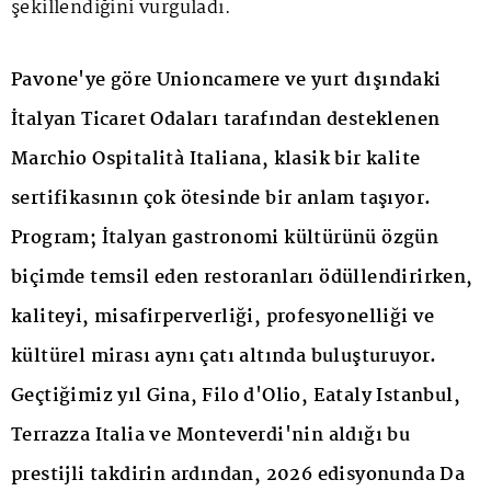
şekillendiğini vurguladı.
Pavone'ye göre Unioncamere ve yurt dışındaki
İtalyan Ticaret Odaları tarafından desteklenen
Marchio Ospitalità Italiana, klasik bir kalite
sertifikasının çok ötesinde bir anlam taşıyor.
Program; İtalyan gastronomi kültürünü özgün
biçimde temsil eden restoranları ödüllendirirken,
kaliteyi, misafirperverliği, profesyonelliği ve
kültürel mirası aynı çatı altında buluşturuyor.
Geçtiğimiz yıl Gina, Filo d'Olio, Eataly Istanbul,
Terrazza Italia ve Monteverdi'nin aldığı bu
prestijli takdirin ardından, 2026 edisyonunda Da