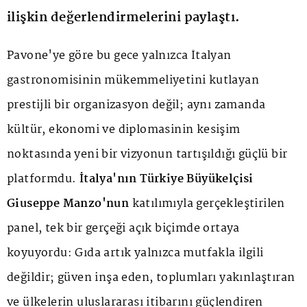
ilişkin değerlendirmelerini paylaştı.
Pavone'ye göre bu gece yalnızca İtalyan
gastronomisinin mükemmeliyetini kutlayan
prestijli bir organizasyon değil; aynı zamanda
kültür, ekonomi ve diplomasinin kesişim
noktasında yeni bir vizyonun tartışıldığı güçlü bir
platformdu.
İtalya'nın Türkiye Büyükelçisi
Giuseppe Manzo'nun
katılımıyla gerçekleştirilen
panel, tek bir gerçeği açık biçimde ortaya
koyuyordu: Gıda artık yalnızca mutfakla ilgili
değildir; güven inşa eden, toplumları yakınlaştıran
ve ülkelerin uluslararası itibarını güçlendiren