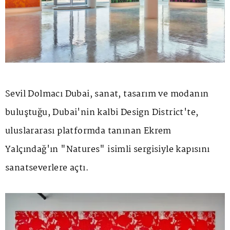
Sevil Dolmacı Dubai, sanat, tasarım ve modanın
buluştuğu, Dubai'nin kalbi Design District'te,
uluslararası platformda tanınan Ekrem
Yalçındağ'ın "Natures" isimli sergisiyle kapısını
sanatseverlere açtı.