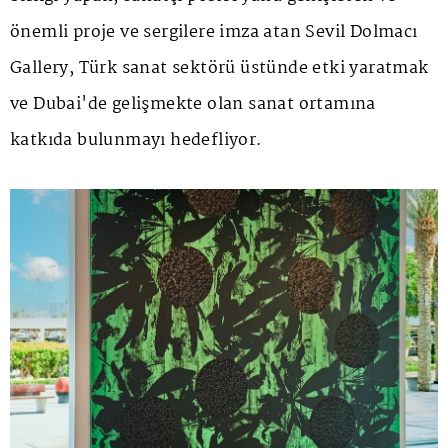
önemli proje ve sergilere imza atan Sevil Dolmacı
Gallery, Türk sanat sektörü üstünde etki yaratmak
ve Dubai'de gelişmekte olan sanat ortamına
katkıda bulunmayı hedefliyor.