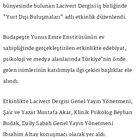
bünyesinde bulunan Lacivert Dergisi iş birliğinde
"Yurt Dışı Buluşmaları" adlı etkinlik düzenlendi.
Budapeşte Yunus Emre Enstitüsünün ev
sahipliğinde gerçekleştirilen etkinlikte edebiyat,
psikoloji ve medya alanlarında Türkiye'nin önde
gelen isimlerinin katılımıyla ilgi çekici başlıklar ele
alındı.
Etkinlikte Lacivert Dergisi Genel Yayın Yönetmeni,
Şair ve Yazar Mustafa Akar, Klinik Psikolog Beyhan
Budak, Daily Sabah Genel Yayın Yönetmeni
İbrahim Altay konuşmacı olarak yer aldı.