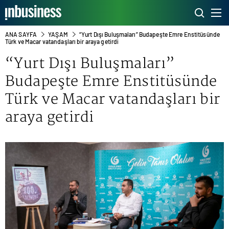
ANA SAYFA
YAŞAM
“Yurt Dışı Buluşmaları” Budapeşte Emre Enstitüsünde
Türk ve Macar vatandaşları bir araya getirdi
“Yurt Dışı Buluşmaları”
Budapeşte Emre Enstitüsünde
Türk ve Macar vatandaşları bir
araya getirdi