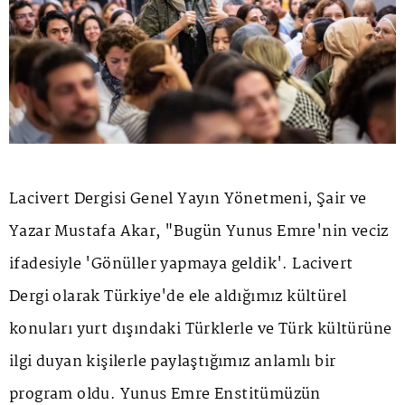
Lacivert Dergisi Genel Yayın Yönetmeni, Şair ve
Yazar Mustafa Akar, "Bugün Yunus Emre'nin veciz
ifadesiyle 'Gönüller yapmaya geldik'. Lacivert
Dergi olarak Türkiye'de ele aldığımız kültürel
konuları yurt dışındaki Türklerle ve Türk kültürüne
ilgi duyan kişilerle paylaştığımız anlamlı bir
program oldu. Yunus Emre Enstitümüzün