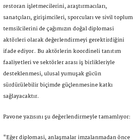
restoran işletmecilerini, araştırmacıları,
sanatçıları, girişimcileri, sporcuları ve sivil toplum
temsilcilerini de çağımızın doğal diplomasi
aktörleri olarak değerlendirmeyi gerektirdiğini
ifade ediyor. Bu aktörlerin koordineli tanıtım
faaliyetleri ve sektörler arası iş birlikleriyle
desteklenmesi, ulusal yumuşak gücün
sürdürülebilir biçimde güçlenmesine katkı
sağlayacaktır.
Pavone yazısını şu değerlendirmeyle tamamlıyor:
"Eğer diplomasi, anlaşmalar imzalanmadan önce