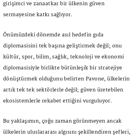
girişimci ve zanaatkar bir ülkenin güven
sermayesine katkı sağlıyor.
Önümüzdeki dönemde asıl hedefin gıda
diplomasisini tek başına geliştirmek değil; onu
kültür, spor, bilim, sağlık, teknoloji ve ekonomi
diplomasisiyle birlikte bütünleşik bir stratejiye
dönüştürmek olduğunu belirten Pavone, ülkelerin
artık tek tek sektörlerle değil; güven üretebilen
ekosistemlerle rekabet ettiğini vurguluyor.
Bu yaklaşımın, çoğu zaman görünmeyen ancak
ülkelerin uluslararası algısını şekillendiren şefleri,