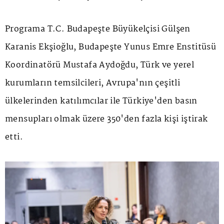
Programa T.C. Budapeşte Büyükelçisi Gülşen
Karanis Ekşioğlu, Budapeşte Yunus Emre Enstitüsü
Koordinatörü Mustafa Aydoğdu, Türk ve yerel
kurumların temsilcileri, Avrupa'nın çeşitli
ülkelerinden katılımcılar ile Türkiye'den basın
mensupları olmak üzere 350'den fazla kişi iştirak
etti.