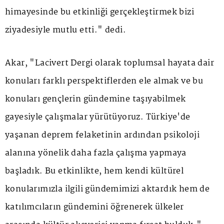
himayesinde bu etkinliği gerçekleştirmek bizi
ziyadesiyle mutlu etti." dedi.
Akar, "Lacivert Dergi olarak toplumsal hayata dair
konuları farklı perspektiflerden ele almak ve bu
konuları gençlerin gündemine taşıyabilmek
gayesiyle çalışmalar yürütüyoruz. Türkiye'de
yaşanan deprem felaketinin ardından psikoloji
alanına yönelik daha fazla çalışma yapmaya
başladık. Bu etkinlikte, hem kendi kültürel
konularımızla ilgili gündemimizi aktardık hem de
katılımcıların gündemini öğrenerek ülkeler