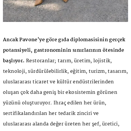
Ancak Pavone'ye göre gıda diplomasisinin gerçek
potansiyeli, gastronominin sınırlarının ötesinde
başlıyor.
Restoranlar; tarım, üretim, lojistik,
teknoloji, sürdürülebilirlik, eğitim, turizm, tasarım,
uluslararası ticaret ve kültür endüstrilerinden
oluşan çok daha geniş bir ekosistemin görünen
yüzünü oluşturuyor. İhraç edilen her ürün,
sertifikalandırılan her tedarik zinciri ve
uluslararası alanda değer üreten her şef, üretici,