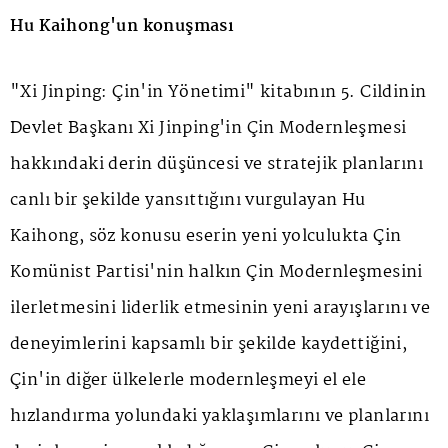
Hu Kaihong'un konuşması
"Xi Jinping: Çin'in Yönetimi" kitabının 5. Cildinin
Devlet Başkanı Xi Jinping'in Çin Modernleşmesi
hakkındaki derin düşüncesi ve stratejik planlarını
canlı bir şekilde yansıttığını vurgulayan Hu
Kaihong, söz konusu eserin yeni yolculukta Çin
Komünist Partisi'nin halkın Çin Modernleşmesini
ilerletmesini liderlik etmesinin yeni arayışlarını ve
deneyimlerini kapsamlı bir şekilde kaydettiğini,
Çin'in diğer ülkelerle modernleşmeyi el ele
hızlandırma yolundaki yaklaşımlarını ve planlarını