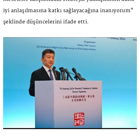
iyi anlaşılmasına katkı sağlayacağına inanıyorum"
şeklinde düşüncelerini ifade etti.