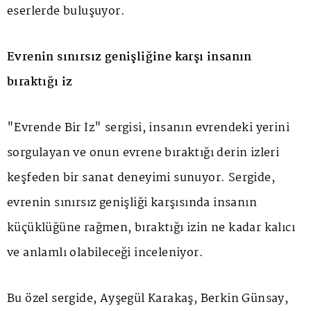
eserlerde buluşuyor.
Evrenin sınırsız genişliğine karşı insanın
bıraktığı iz
"Evrende Bir İz" sergisi, insanın evrendeki yerini
sorgulayan ve onun evrene bıraktığı derin izleri
keşfeden bir sanat deneyimi sunuyor. Sergide,
evrenin sınırsız genişliği karşısında insanın
küçüklüğüne rağmen, bıraktığı izin ne kadar kalıcı
ve anlamlı olabileceği inceleniyor.
Bu özel sergide, Ayşegül Karakaş, Berkin Günsay,