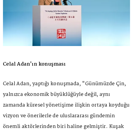
Celal Adan'ın konuşması
Celal Adan, yaptığı konuşmada, "Günümüzde Çin,
yalnızca ekonomik büyüklüğüyle değil, aynı
zamanda küresel yönetişime ilişkin ortaya koyduğu
vizyon ve önerilerle de uluslararası gündemin
önemli aktörlerinden biri haline gelmiştir. Kuşak