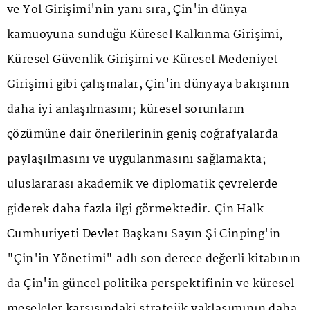
ve Yol Girişimi'nin yanı sıra, Çin'in dünya
kamuoyuna sunduğu Küresel Kalkınma Girişimi,
Küresel Güvenlik Girişimi ve Küresel Medeniyet
Girişimi gibi çalışmalar, Çin'in dünyaya bakışının
daha iyi anlaşılmasını; küresel sorunların
çözümüne dair önerilerinin geniş coğrafyalarda
paylaşılmasını ve uygulanmasını sağlamakta;
uluslararası akademik ve diplomatik çevrelerde
giderek daha fazla ilgi görmektedir. Çin Halk
Cumhuriyeti Devlet Başkanı Sayın Şi Cinping'in
"Çin'in Yönetimi" adlı son derece değerli kitabının
da Çin'in güncel politika perspektifinin ve küresel
meseleler karşısındaki stratejik yaklaşımının daha