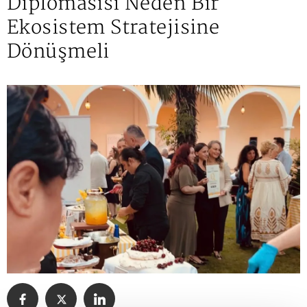
Diplomasisi Neden Bir
Ekosistem Stratejisine
Dönüşmeli