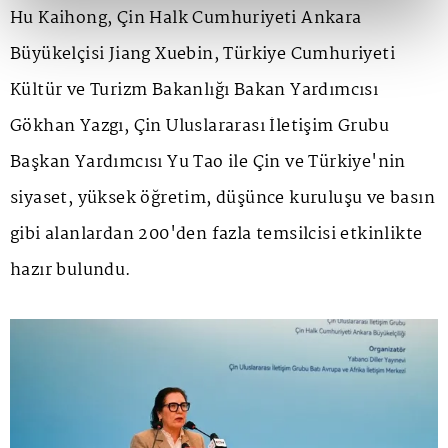
Hu Kaihong, Çin Halk Cumhuriyeti Ankara
Büyükelçisi Jiang Xuebin, Türkiye Cumhuriyeti
Kültür ve Turizm Bakanlığı Bakan Yardımcısı
Gökhan Yazgı, Çin Uluslararası İletişim Grubu
Başkan Yardımcısı Yu Tao ile Çin ve Türkiye'nin
siyaset, yüksek öğretim, düşünce kuruluşu ve basın
gibi alanlardan 200'den fazla temsilcisi etkinlikte
hazır bulundu.