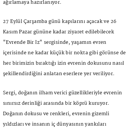
ağırlamaya hazırlanıyor.
27 Eylül Çarşamba günü kapılarını açacak ve 26
Kasım Pazar gününe kadar ziyaret edilebilecek
"Evrende Bir İz" sergisinde, yaşamın evren
içerisinde ne kadar küçük bir nokta gibi görünse de
her birimizin bıraktığı izin evrenin dokusunu nasıl
şekillendirdiğini anlatan eserlere yer veriliyor.
Sergi, doğanın ilham verici güzellikleriyle evrenin
sınırsız derinliği arasında bir köprü kuruyor.
Doğanın dokusu ve renkleri, evrenin gizemli
yıldızları ve insanın iç dünyasının yankıları