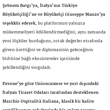
Şebnem Batgı'ya, İtalya'nın Türkiye
Büyükelçiliği'ne ve Büyükelçi Giuseppe Manzo'ya
teşekkür ederek
, bu platformun yalnızca
mükemmeliyeti ödüllendirmediğini; aynı zamanda
yeni ilişkiler kurduğunu, ortak değerler etrafında
güven ürettiğini ve diplomasinin geleceğinin
birbirine bağlı ekosistemler içerisinde
şekillendiğini vurguladı.
Pavone'ye göre Unioncamere ve yurt dışındaki
İtalyan Ticaret Odaları tarafından desteklenen
Marchio Ospitalità Italiana, klasik bir kalite