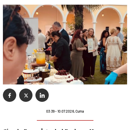
03:39 - 10.07.2026, Cuma