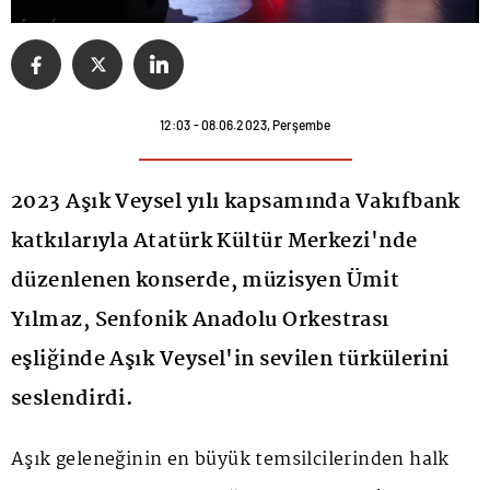
12:03 - 08.06.2023, Perşembe
2023 Aşık Veysel yılı kapsamında Vakıfbank
katkılarıyla Atatürk Kültür Merkezi'nde
düzenlenen konserde, müzisyen Ümit
Yılmaz, Senfonik Anadolu Orkestrası
eşliğinde Aşık Veysel'in sevilen türkülerini
seslendirdi.
Aşık geleneğinin en büyük temsilcilerinden halk