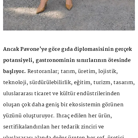
Ancak Pavone'ye göre gıda diplomasisinin gerçek
potansiyeli, gastronominin sınırlarının ötesinde
başlıyor.
Restoranlar; tarım, üretim, lojistik,
teknoloji, sürdürülebilirlik, eğitim, turizm, tasarım,
uluslararası ticaret ve kültür endüstrilerinden
oluşan çok daha geniş bir ekosistemin görünen
yüzünü oluşturuyor. İhraç edilen her ürün,
sertifikalandırılan her tedarik zinciri ve