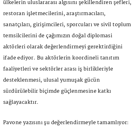
ülkelerin uluslararası algısını şekillendiren şefleri,
restoran işletmecilerini, araştırmacıları,
sanatçıları, girişimcileri, sporcuları ve sivil toplum
temsilcilerini de çağımızın doğal diplomasi
aktörleri olarak değerlendirmeyi gerektirdiğini
ifade ediyor. Bu aktörlerin koordineli tanıtım
faaliyetleri ve sektörler arası iş birlikleriyle
desteklenmesi, ulusal yumuşak gücün
sürdürülebilir biçimde güçlenmesine katkı
sağlayacaktır.
Pavone yazısını şu değerlendirmeyle tamamlıyor: