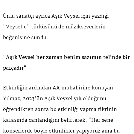
Ünlü sanatçı ayrıca Aşık Veysel için yazdığı
"Veysel'e" türküsünü de müzikseverlerin
beğenisine sundu.
"Aşık Veysel her zaman benim sazımın telinde bir
parçadır"
Etkinliğin ardından AA muhabirine konuşan
Yılmaz, 2023'ün Aşık Veysel yılı olduğunu
öğrendikten sonra bu etkinliği yapma fikrinin
kafasında canlandığını belirterek, "Her sene
konserlerde böyle etkinlikler yapıyoruz ama bu