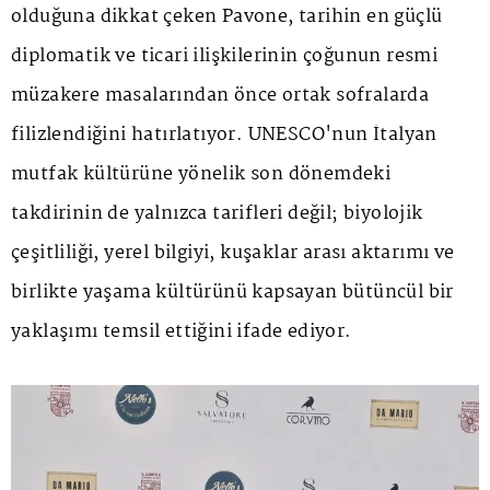
olduğuna dikkat çeken Pavone, tarihin en güçlü
diplomatik ve ticari ilişkilerinin çoğunun resmi
müzakere masalarından önce ortak sofralarda
filizlendiğini hatırlatıyor. UNESCO'nun İtalyan
mutfak kültürüne yönelik son dönemdeki
takdirinin de yalnızca tarifleri değil; biyolojik
çeşitliliği, yerel bilgiyi, kuşaklar arası aktarımı ve
birlikte yaşama kültürünü kapsayan bütüncül bir
yaklaşımı temsil ettiğini ifade ediyor.