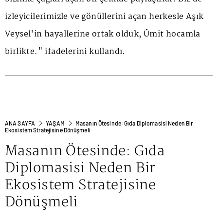
izleyicilerimizle ve gönüllerini açan herkesle Aşık
Veysel'in hayallerine ortak olduk, Ümit hocamla
birlikte." ifadelerini kullandı.
ANA SAYFA
YAŞAM
Masanın Ötesinde: Gıda Diplomasisi Neden Bir
Ekosistem Stratejisine Dönüşmeli
Masanın Ötesinde: Gıda
Diplomasisi Neden Bir
Ekosistem Stratejisine
Dönüşmeli