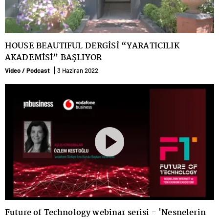
HOUSE BEAUTIFUL DERGİSİ “YARATICILIK
AKADEMİSİ” BAŞLIYOR
Video / Podcast
3 Haziran 2022
Future of Technology webinar serisi - 'Nesnelerin