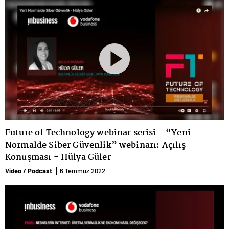
Future of Technology webinar serisi - “Yeni
Normalde Siber Güvenlik” webinarı: Açılış
Konuşması - Hülya Güler
Video / Podcast
6 Temmuz 2022