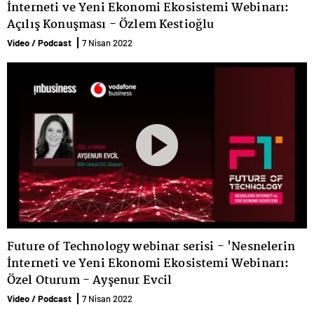
İnterneti ve Yeni Ekonomi Ekosistemi Webinarı:
Açılış Konuşması - Özlem Kestioğlu
Video / Podcast
7 Nisan 2022
Future of Technology webinar serisi - 'Nesnelerin
İnterneti ve Yeni Ekonomi Ekosistemi Webinarı:
Özel Oturum - Ayşenur Evcil
Video / Podcast
7 Nisan 2022