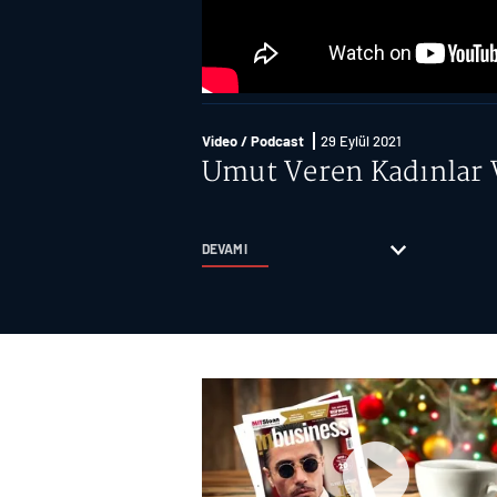
Video / Podcast
29 Eylül 2021
Umut Veren Kadınlar 
DEVAMI