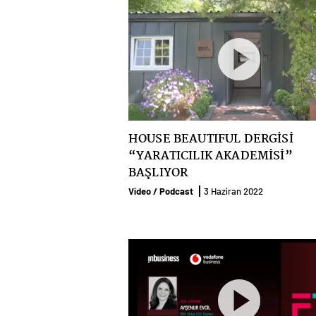
HOUSE BEAUTIFUL DERGİSİ
“YARATICILIK AKADEMİSİ”
BAŞLIYOR
Video / Podcast
3 Haziran 2022