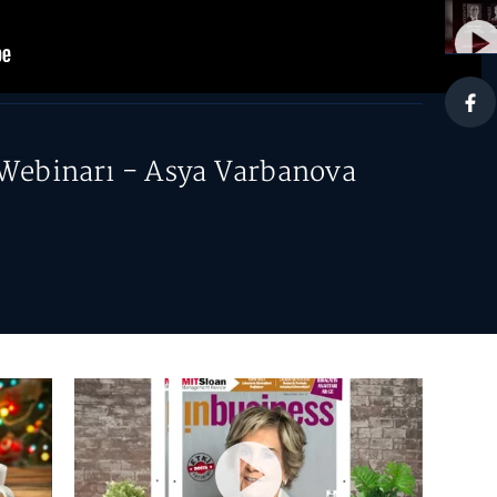
Webinarı - Asya Varbanova