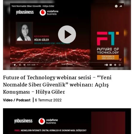
Future of Technology webinar serisi - “Yeni
Normalde Siber Güvenlik” webinarı: Açılış
Konuşması - Hülya Güler
Video / Podcast
6 Temmuz 2022