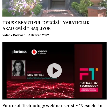
HOUSE BEAUTIFUL DERGİSİ “YARATICILIK
AKADEMİSİ” BAŞLIYOR
Video / Podcast
3 Haziran 2022
Future of Technology webinar serisi - 'Nesnelerin