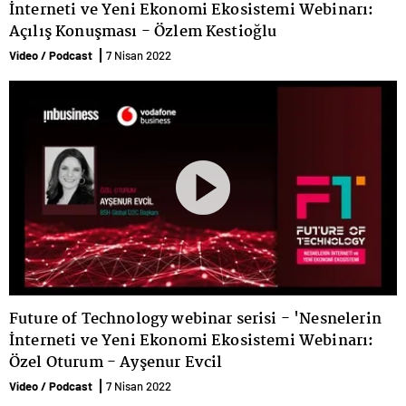
İnterneti ve Yeni Ekonomi Ekosistemi Webinarı:
Açılış Konuşması - Özlem Kestioğlu
Video / Podcast
7 Nisan 2022
Future of Technology webinar serisi - 'Nesnelerin
İnterneti ve Yeni Ekonomi Ekosistemi Webinarı:
Özel Oturum - Ayşenur Evcil
Video / Podcast
7 Nisan 2022