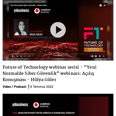
Future of Technology webinar serisi - “Yeni
Normalde Siber Güvenlik” webinarı: Açılış
Konuşması - Hülya Güler
Video / Podcast
6 Temmuz 2022