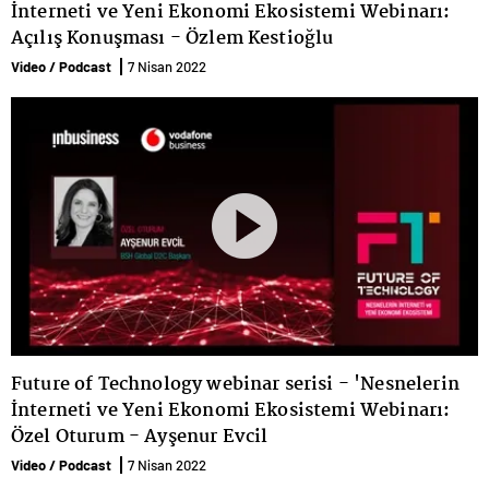
İnterneti ve Yeni Ekonomi Ekosistemi Webinarı:
Açılış Konuşması - Özlem Kestioğlu
Video / Podcast
7 Nisan 2022
Future of Technology webinar serisi - 'Nesnelerin
İnterneti ve Yeni Ekonomi Ekosistemi Webinarı:
Özel Oturum - Ayşenur Evcil
Video / Podcast
7 Nisan 2022