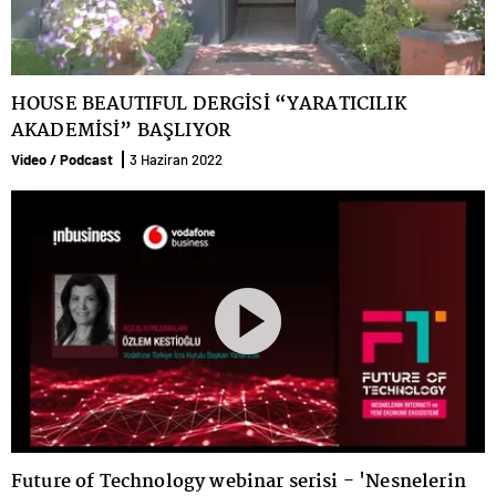
HOUSE BEAUTIFUL DERGİSİ “YARATICILIK
AKADEMİSİ” BAŞLIYOR
Video / Podcast
3 Haziran 2022
Future of Technology webinar serisi - 'Nesnelerin