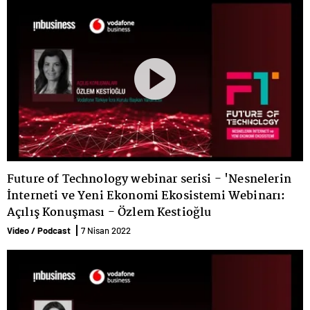
Future of Technology webinar serisi - 'Nesnelerin
İnterneti ve Yeni Ekonomi Ekosistemi Webinarı:
Açılış Konuşması - Özlem Kestioğlu
Video / Podcast
7 Nisan 2022