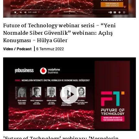
Future of Technology webinar serisi - “Yeni
Normalde Siber Güvenlik” webinarı: Açılış
Konuşması - Hülya Güler
Video / Podcast
6 Temmuz 2022