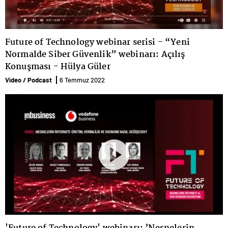
Future of Technology webinar serisi - “Yeni
Normalde Siber Güvenlik” webinarı: Açılış
Konuşması - Hülya Güler
Video / Podcast
6 Temmuz 2022