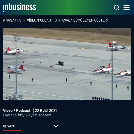
ANASAYFA
VIDEO/PODCAST
HAVADA BÜYÜLEYEN GÖSTERI
Video / Podcast
22 Eylül 2021
Havada büyüleyen gösteri
DEVAMI