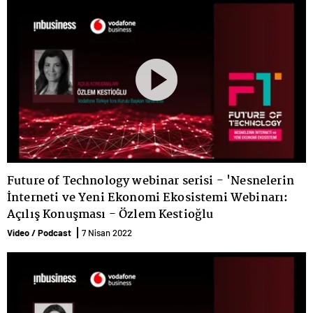
Future of Technology webinar serisi - 'Nesnelerin
İnterneti ve Yeni Ekonomi Ekosistemi Webinarı:
Açılış Konuşması - Özlem Kestioğlu
Video / Podcast
7 Nisan 2022