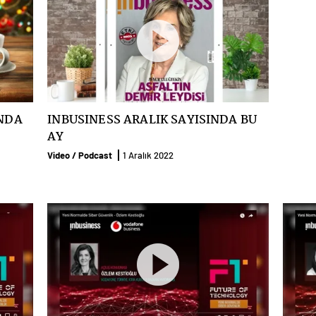
INDA
INBUSINESS ARALIK SAYISINDA BU
AY
Video / Podcast
1 Aralık 2022