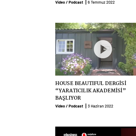
Güler
Video / Podcast
6 Temmuz 2022
HOUSE BEAUTIFUL DERGİSİ
“YARATICILIK AKADEMİSİ”
BAŞLIYOR
Video / Podcast
3 Haziran 2022