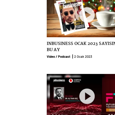
INBUSINESS OCAK 2023 SAYIS
BU AY
Video / Podcast
2 Ocak 2023